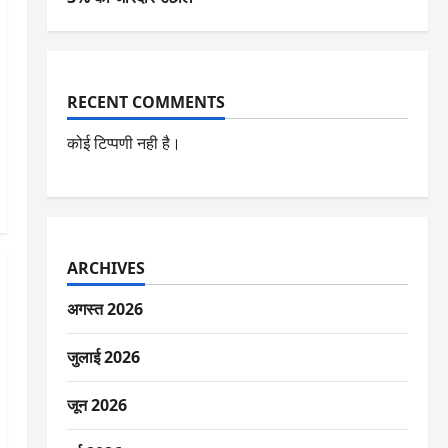
RECENT COMMENTS
कोई टिप्पणी नही है।
ARCHIVES
अगस्त 2026
जुलाई 2026
जून 2026