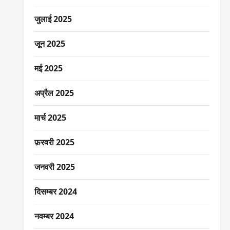
जुलाई 2025
जून 2025
मई 2025
अप्रैल 2025
मार्च 2025
फ़रवरी 2025
जनवरी 2025
दिसम्बर 2024
नवम्बर 2024