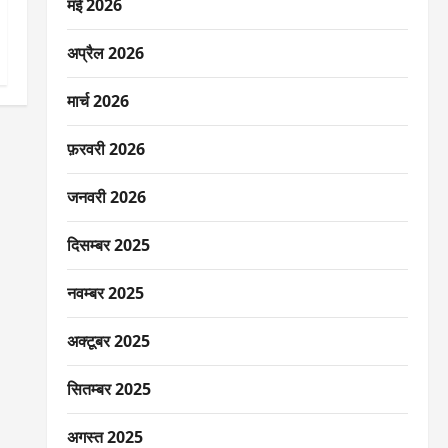
मई 2026
अप्रैल 2026
मार्च 2026
फ़रवरी 2026
जनवरी 2026
दिसम्बर 2025
नवम्बर 2025
अक्टूबर 2025
सितम्बर 2025
अगस्त 2025