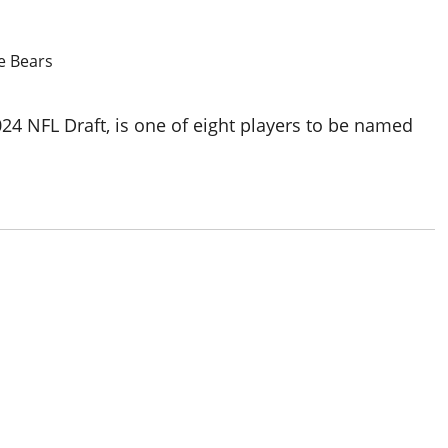
2024 NFL Draft, is one of eight players to be named