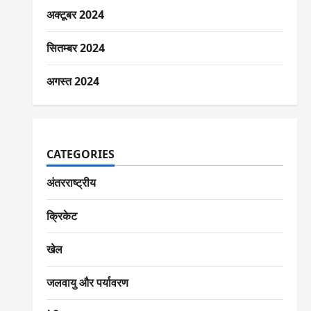
अक्टूबर 2024
सितम्बर 2024
अगस्त 2024
CATEGORIES
अंतरराष्ट्रीय
क्रिकेट
खेल
जलवायु और पर्यावरण