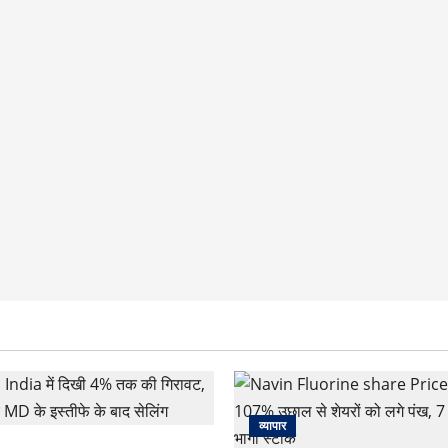
व्यापार