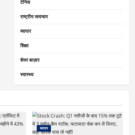
टेनिस
राष्ट्रीय समाचार
व्यापार
शिक्षा
शेयर बाज़ार
स्वास्थ्य
व्यापार