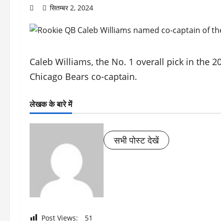
सितम्बर 2, 2024
Caleb Williams, the No. 1 overall pick in the 
Chicago Bears co-captain.
लेखक के बारे में
सभी पोस्ट देखें
Post Views:
51