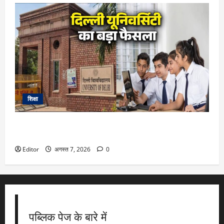
शिक्षा
DU Admission 2026: दिल्ली यूनिवर्सिटी का बड़ा फैसला, CUET के
साथ 12वीं के मार्क्स से भी मिलेगा दाखिला
Editor
अगस्त 7, 2026
0
पब्लिक पेज के बारे में