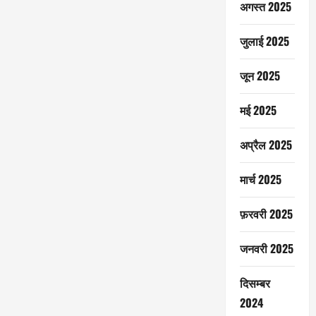
अगस्त 2025
जुलाई 2025
जून 2025
मई 2025
अप्रैल 2025
मार्च 2025
फ़रवरी 2025
जनवरी 2025
दिसम्बर
2024