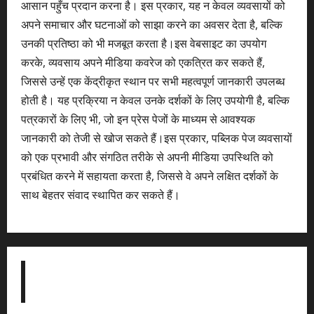
आसान पहुँच प्रदान करना है। इस प्रकार, यह न केवल व्यवसायों को
अपने समाचार और घटनाओं को साझा करने का अवसर देता है, बल्कि
उनकी प्रतिष्ठा को भी मजबूत करता है।इस वेबसाइट का उपयोग
करके, व्यवसाय अपने मीडिया कवरेज को एकत्रित कर सकते हैं,
जिससे उन्हें एक केंद्रीकृत स्थान पर सभी महत्वपूर्ण जानकारी उपलब्ध
होती है। यह प्रक्रिया न केवल उनके दर्शकों के लिए उपयोगी है, बल्कि
पत्रकारों के लिए भी, जो इन प्रेस पेजों के माध्यम से आवश्यक
जानकारी को तेजी से खोज सकते हैं।इस प्रकार, पब्लिक पेज व्यवसायों
को एक प्रभावी और संगठित तरीके से अपनी मीडिया उपस्थिति को
प्रबंधित करने में सहायता करता है, जिससे वे अपने लक्षित दर्शकों के
साथ बेहतर संवाद स्थापित कर सकते हैं।