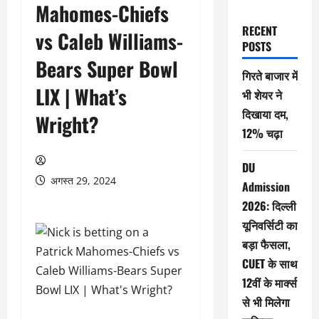
Mahomes-Chiefs
RECENT
vs Caleb Williams-
POSTS
Bears Super Bowl
गिरते बाजार में
LIX | What’s
भी शेयर ने
दिखाया दम,
Wright?
12% चढ़ा
DU
अगस्त 29, 2024
Admission
2026: दिल्ली
यूनिवर्सिटी का
बड़ा फैसला,
CUET के साथ
12वीं के मार्क्स
से भी मिलेगा