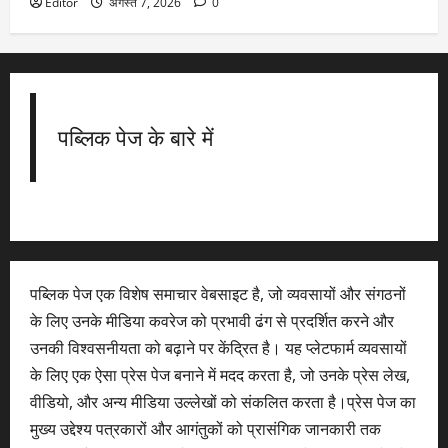
Editor
अगस्त 7, 2026
0
पब्लिक पेज के बारे में
पब्लिक पेज एक विशेष समाचार वेबसाइट है, जो व्यवसायों और संगठनों
के लिए उनके मीडिया कवरेज को प्रभावी ढंग से प्रदर्शित करने और
उनकी विश्वसनीयता को बढ़ाने पर केंद्रित है। यह प्लेटफार्म व्यवसायों
के लिए एक ऐसा प्रेस पेज बनाने में मदद करता है, जो उनके प्रेस लेख,
वीडियो, और अन्य मीडिया उल्लेखों को संकलित करता है।प्रेस पेज का
मुख्य उद्देश्य पत्रकारों और आगंतुकों को प्रासंगिक जानकारी तक