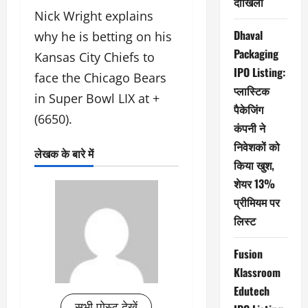
दाखिला
Nick Wright explains
Dhaval
why he is betting on his
Packaging
Kansas City Chiefs to
IPO Listing:
face the Chicago Bears
प्लास्टिक
in Super Bowl LIX at +
पैकेजिंग
(6650).
कंपनी ने
निवेशकों को
लेखक के बारे में
किया खुश,
शेयर 13%
प्रीमियम पर
लिस्ट
Fusion
Klassroom
Edutech
सभी पोस्ट देखें