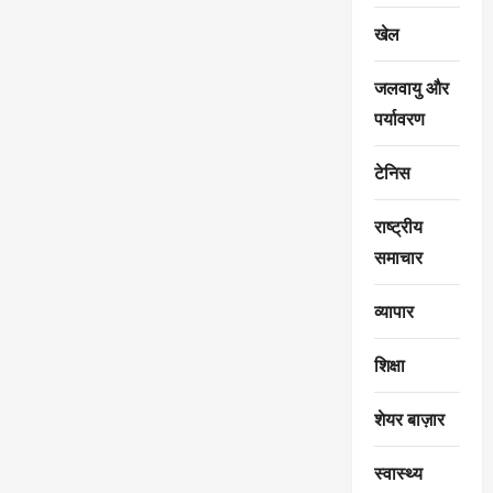
खेल
जलवायु और
पर्यावरण
टेनिस
राष्ट्रीय
समाचार
व्यापार
शिक्षा
शेयर बाज़ार
स्वास्थ्य