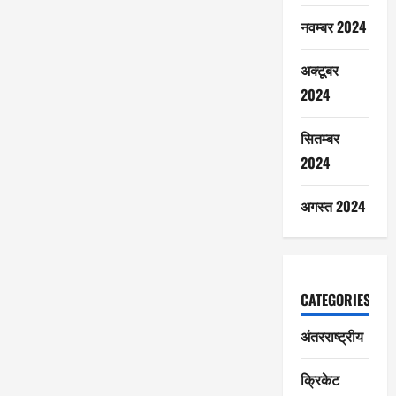
नवम्बर 2024
अक्टूबर
2024
सितम्बर
2024
अगस्त 2024
CATEGORIES
अंतरराष्ट्रीय
क्रिकेट