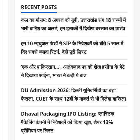
RECENT POSTS
कल का मौसम: 8 अगस्त को यूपी, उत्तराखंड संग 18 राज्यों में
भारी बारिश का अलर्ट, इन इलाकों में दिखेगा बरसात का ताडंव
इन 10 म्यूचुअल फंडों ने SIP के निवेशकों को बीते 5 साल में
दिए सबसे ज्यादा रिटर्न, देखें पूरी लिस्ट
‘एक और पाकिस्तान…’, आतंकवाद पर को शेख हसीना के बेटे
ने दिखाया आईना, भारत ने कही ये बात
DU Admission 2026: दिल्ली यूनिवर्सिटी का बड़ा
फैसला, CUET के साथ 12वीं के मार्क्स से भी मिलेगा दाखिला
Dhaval Packaging IPO Listing: प्लास्टिक
पैकेजिंग कंपनी ने निवेशकों को किया खुश, शेयर 13%
प्रीमियम पर लिस्ट