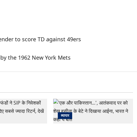
ender to score TD against 49ers
 by the 1962 New York Mets
व्यापार
डों ने SIP के निवेशकों
‘एक और पाकिस्तान…’, आतंकवाद पर को