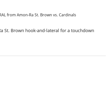
Ra St. Brown hook-and-lateral for a touchdown