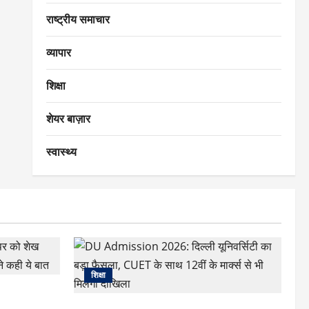
राष्ट्रीय समाचार
व्यापार
शिक्षा
शेयर बाज़ार
स्वास्थ्य
शिक्षा
र को शेख
 ने कही ये बात