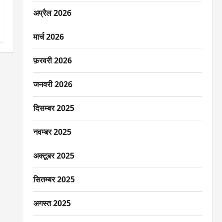
अप्रैल 2026
मार्च 2026
फ़रवरी 2026
जनवरी 2026
दिसम्बर 2025
नवम्बर 2025
अक्टूबर 2025
सितम्बर 2025
अगस्त 2025