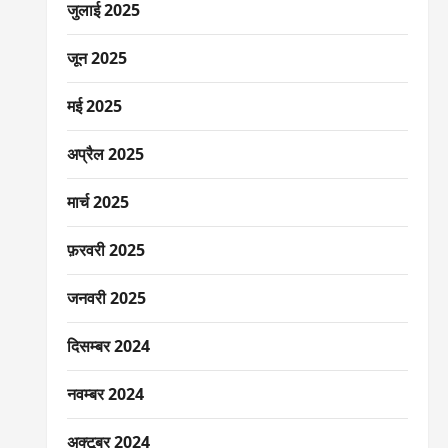
जुलाई 2025
जून 2025
मई 2025
अप्रैल 2025
मार्च 2025
फ़रवरी 2025
जनवरी 2025
दिसम्बर 2024
नवम्बर 2024
अक्टूबर 2024