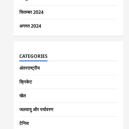
सितम्बर 2024
अगस्त 2024
CATEGORIES
अंतरराष्ट्रीय
क्रिकेट
खेल
जलवायु और पर्यावरण
टेनिस