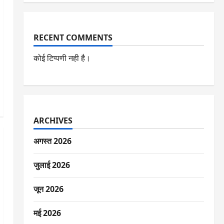
RECENT COMMENTS
कोई टिप्पणी नही है।
ARCHIVES
अगस्त 2026
जुलाई 2026
जून 2026
मई 2026