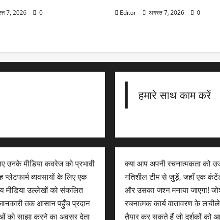
्त 7, 2026
0
Editor
अगस्त 7, 2026
0
हमारे साथ काम करें
लिए उनके मीडिया कवरेज को प्रभावी
क्या आप अपनी रचनात्मकता को उज
 प्लेटफार्म व्यवसायों के लिए एक
गतिशील टीम से जुड़ें, जहाँ एक कंट
न्य मीडिया उल्लेखों को संकलित
और उसका जश्न मनाया जाएगा! जोशी
िक जानकारी तक आसान पहुँच प्रदान
रचनात्मक कार्य वातावरण के लची
ओं को साझा करने का अवसर देता
तैयार कर सकते हैं जो दर्शकों को 