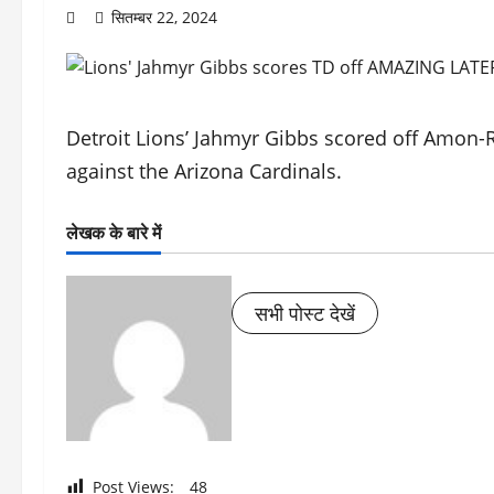
सितम्बर 22, 2024
Detroit Lions’ Jahmyr Gibbs scored off Amon-
against the Arizona Cardinals.
लेखक के बारे में
सभी पोस्ट देखें
Post Views:
48