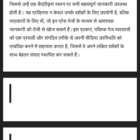
जिससे उन्हें एक केंद्रीकृत स्थान पर सभी महत्वपूर्ण जानकारी उपलब्ध
होती है। यह प्रक्रिया न केवल उनके दर्शकों के लिए उपयोगी है, बल्कि
पत्रकारों के लिए भी, जो इन प्रेस पेजों के माध्यम से आवश्यक
जानकारी को तेजी से खोज सकते हैं।इस प्रकार, पब्लिक पेज व्यवसायों
को एक प्रभावी और संगठित तरीके से अपनी मीडिया उपस्थिति को
प्रबंधित करने में सहायता करता है, जिससे वे अपने लक्षित दर्शकों के
साथ बेहतर संवाद स्थापित कर सकते हैं।