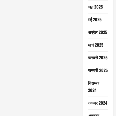
जून 2025
मई 2025
अप्रैल 2025
मार्च 2025
फ़रवरी 2025
जनवरी 2025
दिसम्बर
2024
नवम्बर 2024
अक्टूबर