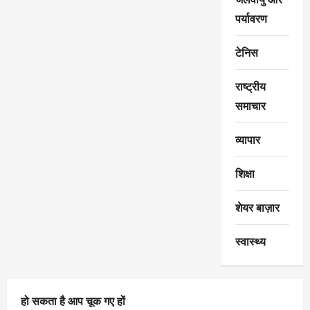
पर्यावरण
टेनिस
राष्ट्रीय
समाचार
व्यापार
शिक्षा
शेयर बाज़ार
स्वास्थ्य
हो सकता है आप चूक गए हों