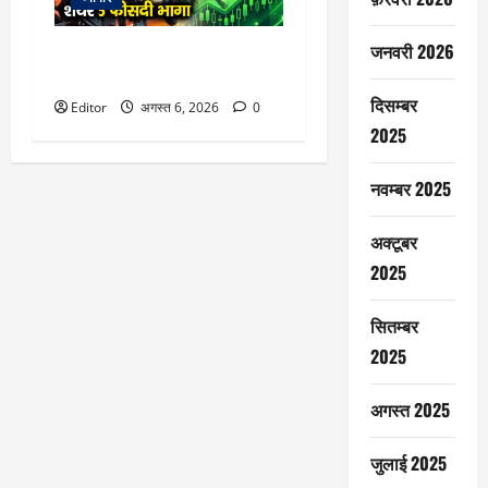
जनवरी 2026
स्विगी ने तय किया बड़ा टारगेट, शेयर
5 फीसदी भागा
दिसम्बर
Editor
अगस्त 6, 2026
0
2025
नवम्बर 2025
अक्टूबर
2025
सितम्बर
2025
अगस्त 2025
जुलाई 2025