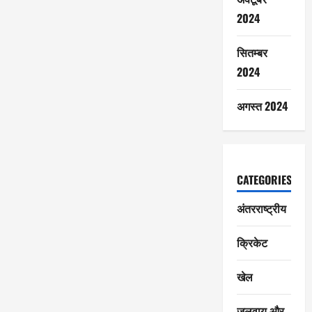
2024
सितम्बर
2024
अगस्त 2024
CATEGORIES
अंतरराष्ट्रीय
क्रिकेट
खेल
जलवायु और