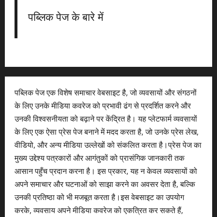
पब्लिक पेज के बारे में
पब्लिक पेज एक विशेष समाचार वेबसाइट है, जो व्यवसायों और संगठनों
के लिए उनके मीडिया कवरेज को प्रभावी ढंग से प्रदर्शित करने और
उनकी विश्वसनीयता को बढ़ाने पर केंद्रित है। यह प्लेटफार्म व्यवसायों
के लिए एक ऐसा प्रेस पेज बनाने में मदद करता है, जो उनके प्रेस लेख,
वीडियो, और अन्य मीडिया उल्लेखों को संकलित करता है।प्रेस पेज का
मुख्य उद्देश्य पत्रकारों और आगंतुकों को प्रासंगिक जानकारी तक
आसान पहुँच प्रदान करना है। इस प्रकार, यह न केवल व्यवसायों को
अपने समाचार और घटनाओं को साझा करने का अवसर देता है, बल्कि
उनकी प्रतिष्ठा को भी मजबूत करता है।इस वेबसाइट का उपयोग
करके, व्यवसाय अपने मीडिया कवरेज को एकत्रित कर सकते हैं,