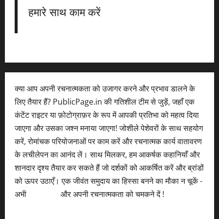
हमारे साथ काम करें
क्या आप अपनी रचनात्मकता को उजागर करने और प्रभाव डालने के
लिए तैयार हैं? PublicPage.in की गतिशील टीम से जुड़ें, जहाँ एक
कंटेंट राइटर या फ़ोटोग्राफ़र के रूप में आपकी प्रतिभा को महत्व दिया
जाएगा और उसका जश्न मनाया जाएगा! जोशीले पेशेवरों के साथ सहयोग
करें, रोमांचक परियोजनाओं पर काम करें और रचनात्मक कार्य वातावरण
के लचीलेपन का आनंद लें। साथ मिलकर, हम आकर्षक कहानियाँ और
शानदार दृश्य तैयार कर सकते हैं जो दर्शकों को आकर्षित करें और ब्रांडों
को ऊपर उठाएँ। एक जीवंत समुदाय का हिस्सा बनने का मौका न चूकें -
अभी
आवेदन करें
और अपनी रचनात्मकता को चमकने दें !