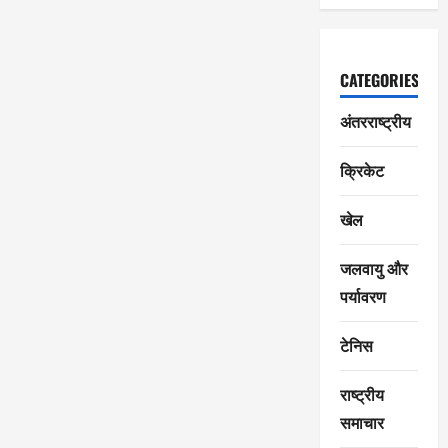
CATEGORIES
अंतरराष्ट्रीय
क्रिकेट
खेल
जलवायु और
पर्यावरण
टेनिस
राष्ट्रीय
समाचार