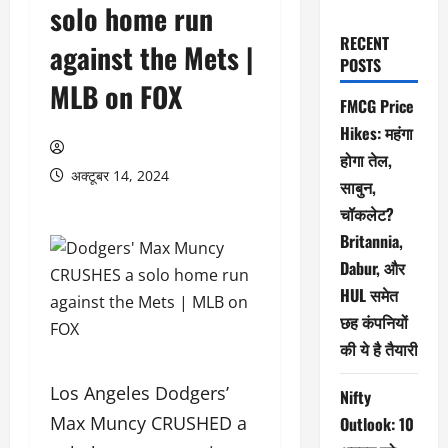
solo home run
RECENT
against the Mets |
POSTS
MLB on FOX
FMCG Price
Hikes: महंगा
होगा तेल,
अक्टूबर 14, 2024
साबुन,
चॉकलेट?
Britannia,
Dabur, और
HUL समेत
छह कंपनियों
की ये है तैयारी
Los Angeles Dodgers’
Nifty
Max Muncy CRUSHED a
Outlook: 10