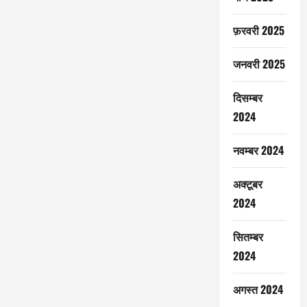
फ़रवरी 2025
जनवरी 2025
दिसम्बर
2024
नवम्बर 2024
अक्टूबर
2024
सितम्बर
2024
अगस्त 2024