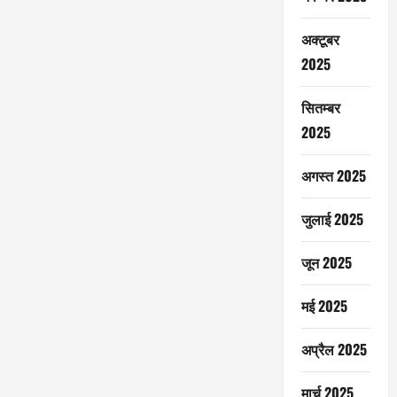
अक्टूबर
2025
सितम्बर
2025
अगस्त 2025
जुलाई 2025
जून 2025
मई 2025
अप्रैल 2025
मार्च 2025