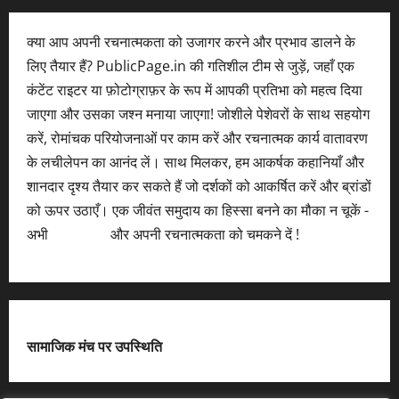
क्या आप अपनी रचनात्मकता को उजागर करने और प्रभाव डालने के
लिए तैयार हैं? PublicPage.in की गतिशील टीम से जुड़ें, जहाँ एक
कंटेंट राइटर या फ़ोटोग्राफ़र के रूप में आपकी प्रतिभा को महत्व दिया
जाएगा और उसका जश्न मनाया जाएगा! जोशीले पेशेवरों के साथ सहयोग
करें, रोमांचक परियोजनाओं पर काम करें और रचनात्मक कार्य वातावरण
के लचीलेपन का आनंद लें। साथ मिलकर, हम आकर्षक कहानियाँ और
शानदार दृश्य तैयार कर सकते हैं जो दर्शकों को आकर्षित करें और ब्रांडों
को ऊपर उठाएँ। एक जीवंत समुदाय का हिस्सा बनने का मौका न चूकें -
अभी
आवेदन करें
और अपनी रचनात्मकता को चमकने दें !
सामाजिक मंच पर उपस्थिति