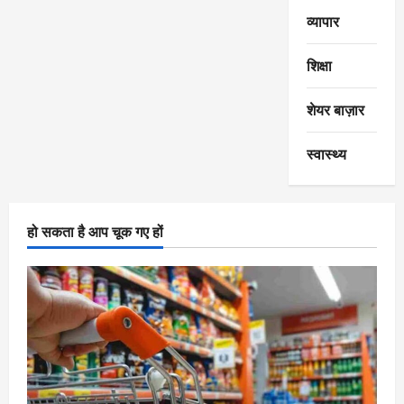
व्यापार
शिक्षा
शेयर बाज़ार
स्वास्थ्य
हो सकता है आप चूक गए हों