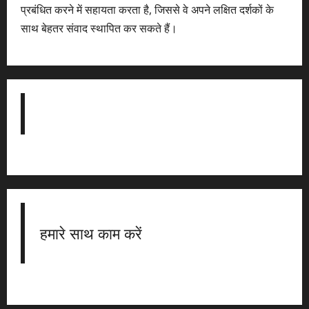
प्रबंधित करने में सहायता करता है, जिससे वे अपने लक्षित दर्शकों के
साथ बेहतर संवाद स्थापित कर सकते हैं।
हमारे साथ काम करें