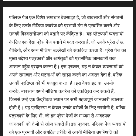
पब्लिक पेज एक विशेष समाचार वेबसाइट है, जो व्यवसायों और संगठनों
के लिए उनके मीडिया कवरेज को प्रभावी ढंग से प्रदर्शित करने और
उनकी विश्वसनीयता को बढ़ाने पर केंद्रित है। यह प्लेटफार्म व्यवसायों
के लिए एक ऐसा प्रेस पेज बनाने में मदद करता है, जो उनके प्रेस लेख,
वीडियो, और अन्य मीडिया उल्लेखों को संकलित करता है।प्रेस पेज का
मुख्य उद्देश्य पत्रकारों और आगंतुकों को प्रासंगिक जानकारी तक
आसान पहुँच प्रदान करना है। इस प्रकार, यह न केवल व्यवसायों को
अपने समाचार और घटनाओं को साझा करने का अवसर देता है, बल्कि
उनकी प्रतिष्ठा को भी मजबूत करता है।इस वेबसाइट का उपयोग
करके, व्यवसाय अपने मीडिया कवरेज को एकत्रित कर सकते हैं,
जिससे उन्हें एक केंद्रीकृत स्थान पर सभी महत्वपूर्ण जानकारी उपलब्ध
होती है। यह प्रक्रिया न केवल उनके दर्शकों के लिए उपयोगी है, बल्कि
पत्रकारों के लिए भी, जो इन प्रेस पेजों के माध्यम से आवश्यक
जानकारी को तेजी से खोज सकते हैं।इस प्रकार, पब्लिक पेज व्यवसायों
को एक प्रभावी और संगठित तरीके से अपनी मीडिया उपस्थिति को