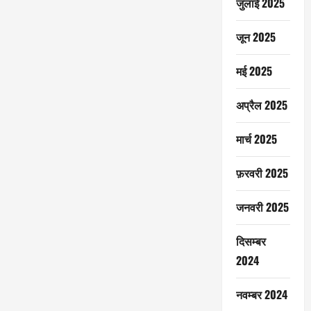
जुलाई 2025
जून 2025
मई 2025
अप्रैल 2025
मार्च 2025
फ़रवरी 2025
जनवरी 2025
दिसम्बर
2024
नवम्बर 2024