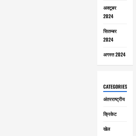
अक्टूबर
2024
सितम्बर
2024
अगस्त 2024
CATEGORIES
अंतरराष्ट्रीय
क्रिकेट
खेल