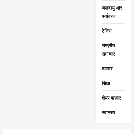
जलवायु और
पर्यावरण
टेनिस
राष्ट्रीय
समाचार
व्यापार
शिक्षा
शेयर बाज़ार
स्वास्थ्य