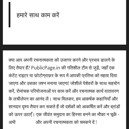
हमारे साथ काम करें
क्या आप अपनी रचनात्मकता को उजागर करने और प्रभाव डालने के
लिए तैयार हैं? PublicPage.in की गतिशील टीम से जुड़ें, जहाँ एक
कंटेंट राइटर या फ़ोटोग्राफ़र के रूप में आपकी प्रतिभा को महत्व दिया
जाएगा और उसका जश्न मनाया जाएगा! जोशीले पेशेवरों के साथ सहयोग
करें, रोमांचक परियोजनाओं पर काम करें और रचनात्मक कार्य वातावरण
के लचीलेपन का आनंद लें। साथ मिलकर, हम आकर्षक कहानियाँ और
शानदार दृश्य तैयार कर सकते हैं जो दर्शकों को आकर्षित करें और ब्रांडों
को ऊपर उठाएँ। एक जीवंत समुदाय का हिस्सा बनने का मौका न चूकें -
अभी
आवेदन करें
और अपनी रचनात्मकता को चमकने दें !