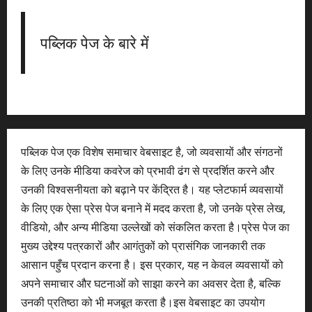
पब्लिक पेज के बारे में
पब्लिक पेज एक विशेष समाचार वेबसाइट है, जो व्यवसायों और संगठनों
के लिए उनके मीडिया कवरेज को प्रभावी ढंग से प्रदर्शित करने और
उनकी विश्वसनीयता को बढ़ाने पर केंद्रित है। यह प्लेटफार्म व्यवसायों
के लिए एक ऐसा प्रेस पेज बनाने में मदद करता है, जो उनके प्रेस लेख,
वीडियो, और अन्य मीडिया उल्लेखों को संकलित करता है।प्रेस पेज का
मुख्य उद्देश्य पत्रकारों और आगंतुकों को प्रासंगिक जानकारी तक
आसान पहुँच प्रदान करना है। इस प्रकार, यह न केवल व्यवसायों को
अपने समाचार और घटनाओं को साझा करने का अवसर देता है, बल्कि
उनकी प्रतिष्ठा को भी मजबूत करता है।इस वेबसाइट का उपयोग