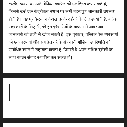
करके, व्यवसाय अपने मीडिया कवरेज को एकत्रित कर सकते हैं,
जिससे उन्हें एक केंद्रीकृत स्थान पर सभी महत्वपूर्ण जानकारी उपलब्ध
होती है। यह प्रक्रिया न केवल उनके दर्शकों के लिए उपयोगी है, बल्कि
पत्रकारों के लिए भी, जो इन प्रेस पेजों के माध्यम से आवश्यक
जानकारी को तेजी से खोज सकते हैं।इस प्रकार, पब्लिक पेज व्यवसायों
को एक प्रभावी और संगठित तरीके से अपनी मीडिया उपस्थिति को
प्रबंधित करने में सहायता करता है, जिससे वे अपने लक्षित दर्शकों के
साथ बेहतर संवाद स्थापित कर सकते हैं।