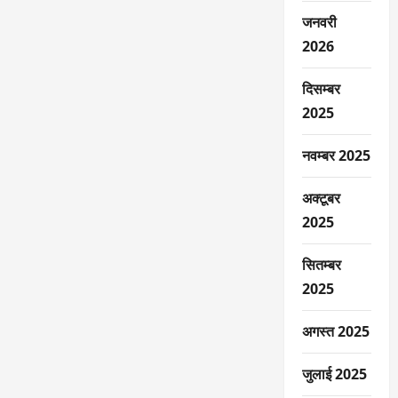
जनवरी
2026
दिसम्बर
2025
नवम्बर 2025
अक्टूबर
2025
सितम्बर
2025
अगस्त 2025
जुलाई 2025