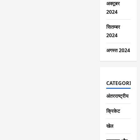
अक्टूबर
2024
सितम्बर
2024
अगस्त 2024
CATEGORIES
अंतरराष्ट्रीय
क्रिकेट
खेल