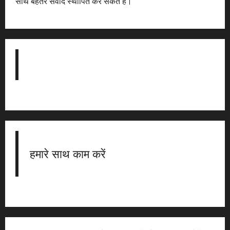
साथ बेहतर संवाद स्थापित कर सकते हैं।
हमारे साथ काम करें