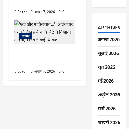
ज्यादा रिटर्न, देखें पूरी लिस्ट
Editor
अगस्त 7, 2026
0
ARCHIVES
व्यापार
अगस्त 2026
‘एक और पाकिस्तान…’, आतंकवाद पर
जुलाई 2026
को शेख हसीना के बेटे ने दिखाया
आईना, भारत ने कही ये बात
जून 2026
Editor
अगस्त 7, 2026
0
मई 2026
अप्रैल 2026
मार्च 2026
फ़रवरी 2026