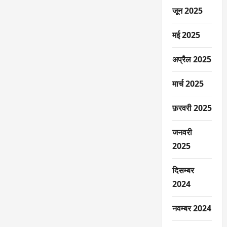
जून 2025
मई 2025
अप्रैल 2025
मार्च 2025
फ़रवरी 2025
जनवरी
2025
दिसम्बर
2024
नवम्बर 2024