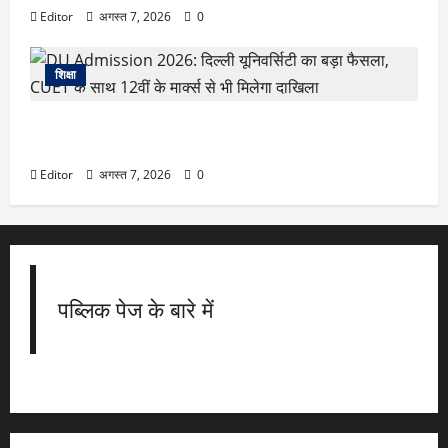
Editor
अगस्त 7, 2026
0
शिक्षा
DU Admission 2026: दिल्ली यूनिवर्सिटी का बड़ा फैसला,
CUET के साथ 12वीं के मार्क्स से भी मिलेगा दाखिला
Editor
अगस्त 7, 2026
0
पब्लिक पेज के बारे में