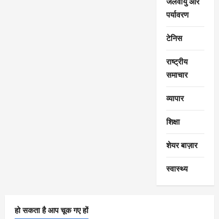
जलवायु और
पर्यावरण
टेनिस
राष्ट्रीय
समाचार
व्यापार
शिक्षा
शेयर बाज़ार
स्वास्थ्य
हो सकता है आप चूक गए हों