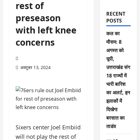
rest of
RECENT
preseason
POSTS
with left knee
कल का
concerns
मौसम: 8
अगस्त को
यूपी,
उत्तराखंड संग
अक्टूबर 13, 2024
18 राज्यों में
भारी बारिश
का अलर्ट, इन
इलाकों में
दिखेगा
बरसात का
ताडंव
Sixers center Joel Embiid
will not play the rest of