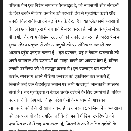
पब्लिक पेज एक विशेष समाचार वेबसाइट है, जो व्यवसायों और संगठनों
के लिए उनके मीडिया कवरेज को प्रभावी ढंग से प्रदर्शित करने और
उनकी विश्वसनीयता को बढ़ाने पर केंद्रित है। यह प्लेटफार्म व्यवसायों
के लिए एक ऐसा प्रेस पेज बनाने में मदद करता है, जो उनके प्रेस लेख,
वीडियो, और अन्य मीडिया उल्लेखों को संकलित करता है।प्रेस पेज का
मुख्य उद्देश्य पत्रकारों और आगंतुकों को प्रासंगिक जानकारी तक
आसान पहुँच प्रदान करना है। इस प्रकार, यह न केवल व्यवसायों को
अपने समाचार और घटनाओं को साझा करने का अवसर देता है, बल्कि
उनकी प्रतिष्ठा को भी मजबूत करता है।इस वेबसाइट का उपयोग
करके, व्यवसाय अपने मीडिया कवरेज को एकत्रित कर सकते हैं,
जिससे उन्हें एक केंद्रीकृत स्थान पर सभी महत्वपूर्ण जानकारी उपलब्ध
होती है। यह प्रक्रिया न केवल उनके दर्शकों के लिए उपयोगी है, बल्कि
पत्रकारों के लिए भी, जो इन प्रेस पेजों के माध्यम से आवश्यक
जानकारी को तेजी से खोज सकते हैं।इस प्रकार, पब्लिक पेज व्यवसायों
को एक प्रभावी और संगठित तरीके से अपनी मीडिया उपस्थिति को
प्रबंधित करने में सहायता करता है, जिससे वे अपने लक्षित दर्शकों के