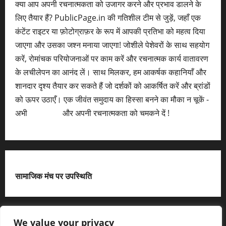
क्या आप अपनी रचनात्मकता को उजागर करने और प्रभाव डालने के
लिए तैयार हैं? PublicPage.in की गतिशील टीम से जुड़ें, जहाँ एक
कंटेंट राइटर या फ़ोटोग्राफ़र के रूप में आपकी प्रतिभा को महत्व दिया
जाएगा और उसका जश्न मनाया जाएगा! जोशीले पेशेवरों के साथ सहयोग
करें, रोमांचक परियोजनाओं पर काम करें और रचनात्मक कार्य वातावरण
के लचीलेपन का आनंद लें। साथ मिलकर, हम आकर्षक कहानियाँ और
शानदार दृश्य तैयार कर सकते हैं जो दर्शकों को आकर्षित करें और ब्रांडों
को ऊपर उठाएँ। एक जीवंत समुदाय का हिस्सा बनने का मौका न चूकें -
अभी
आवेदन करें
और अपनी रचनात्मकता को चमकने दें !
सामाजिक मंच पर उपस्थिति
X
We value your privacy