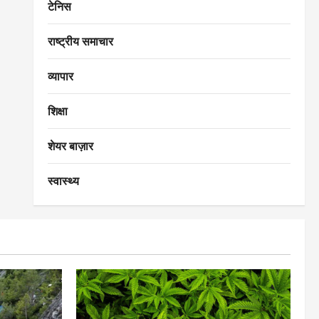
टेनिस
राष्ट्रीय समाचार
व्यापार
शिक्षा
शेयर बाज़ार
स्वास्थ्य