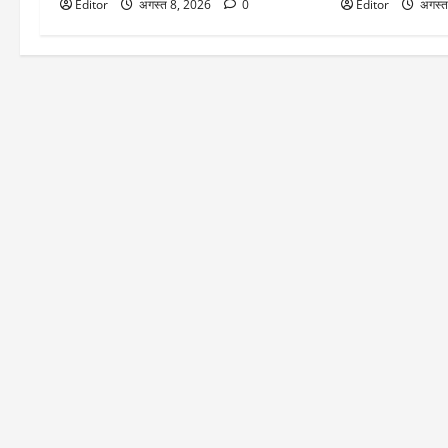
Editor
अगस्त 8, 2026
0
Editor
अगस्त