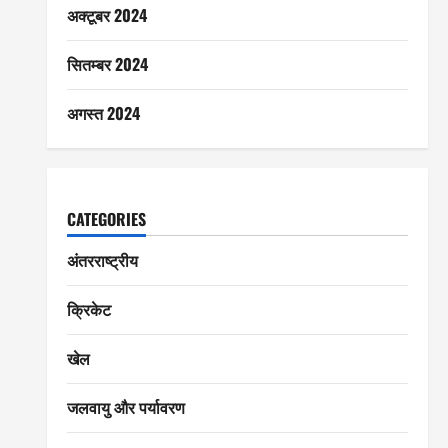
अक्टूबर 2024
सितम्बर 2024
अगस्त 2024
CATEGORIES
अंतरराष्ट्रीय
क्रिकेट
खेल
जलवायु और पर्यावरण