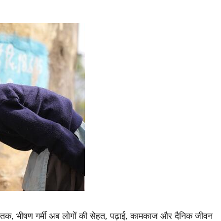
गरों तक, भीषण गर्मी अब लोगों की सेहत, पढ़ाई, कामकाज और दैनिक जीवन