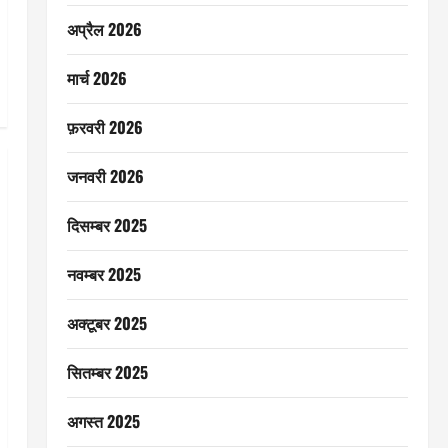
अप्रैल 2026
मार्च 2026
फ़रवरी 2026
जनवरी 2026
दिसम्बर 2025
नवम्बर 2025
अक्टूबर 2025
सितम्बर 2025
अगस्त 2025