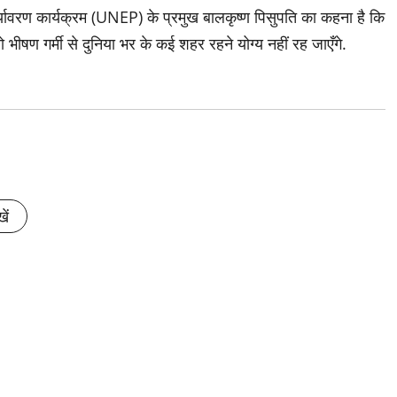
र पर्यावरण कार्यक्रम (UNEP) के प्रमुख बालकृष्ण पिसुपति का कहना है कि
षण गर्मी से दुनिया भर के कई शहर रहने योग्य नहीं रह जाएँगे.
ें