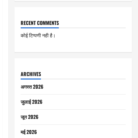
RECENT COMMENTS
कोई टिप्पणी नही है।
ARCHIVES
अगस्त 2026
जुलाई 2026
जून 2026
मई 2026