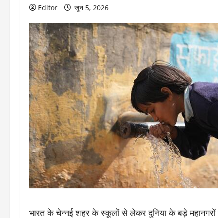
Editor
जून 5, 2026
भारत के चेन्नई शहर के स्कूलों से लेकर दुनिया के बड़े महान