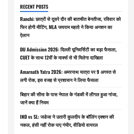
RECENT POSTS
Ranchi: छात्रों से दूसरे दौर की बातचीत बेनतीजा, रविवार को
फिर होगी मीटिंग, MLA जयराम महतो ने किया अनशन का
ऐलान
DU Admission 2026: दिल्ली यूनिवर्सिटी का बड़ा फैसला,
CUET के साथ 12वीं के मार्क्स से भी मिलेगा दाखिला
Amarnath Yatra 2026: अमरनाथ यात्रा पर 9 अगस्त से
लगी रोक, इस वजह से प्रशासन ने लिया फैसला
बिहार की सीमा के पास नेपाल के गंडकी में लीगल हुआ गांजा,
जानें क्या हैं नियम
IND vs SL: जडेजा ने उतारी कुलदीप के बॉलिंग एक्शन की
नकल, हंसी नहीं रोक पाए गंभीर, वीडियो वायरल