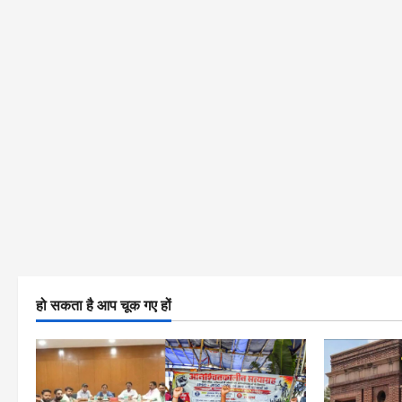
हो सकता है आप चूक गए हों