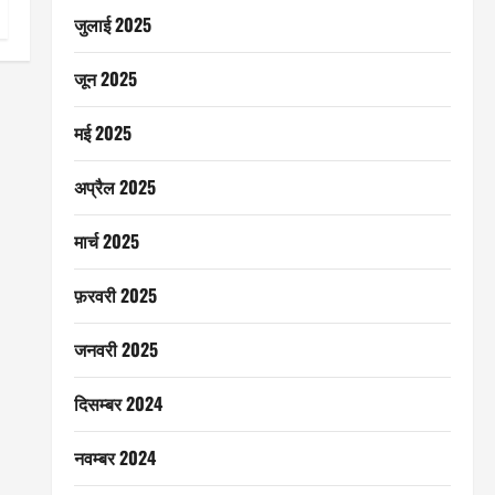
जुलाई 2025
जून 2025
मई 2025
अप्रैल 2025
मार्च 2025
फ़रवरी 2025
जनवरी 2025
दिसम्बर 2024
नवम्बर 2024