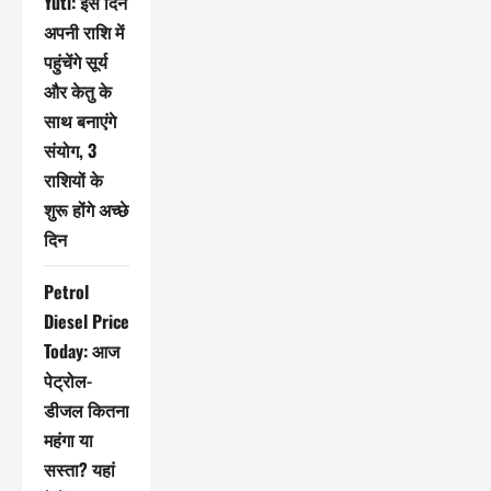
Yuti: इस दिन
अपनी राशि में
पहुंचेंगे सूर्य
और केतु के
साथ बनाएंगे
संयोग, 3
राशियों के
शुरू होंगे अच्छे
दिन
Petrol
Diesel Price
Today: आज
पेट्रोल-
डीजल कितना
महंगा या
सस्ता? यहां