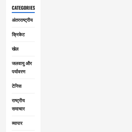
CATEGORIES
अंतरराष्ट्रीय
क्रिकेट
खेल
जलवायु और
पर्यावरण
टेनिस
राष्ट्रीय
समाचार
व्यापार