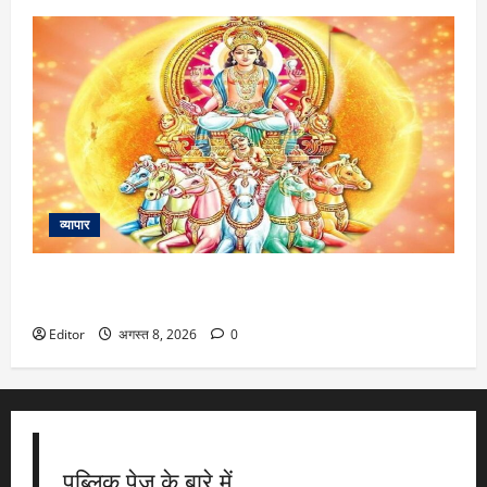
व्यापार
Surya Ketu Yuti: इस दिन अपनी राशि में पहुंचेंगे सूर्य और केतु के साथ
बनाएंगे संयोग, 3 राशियों के शुरू होंगे अच्छे दिन
Editor
अगस्त 8, 2026
0
पब्लिक पेज के बारे में