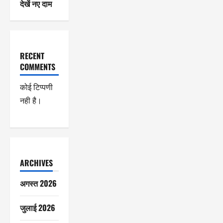
देखें नए दाम
RECENT
COMMENTS
कोई टिप्पणी
नही है।
ARCHIVES
अगस्त 2026
जुलाई 2026