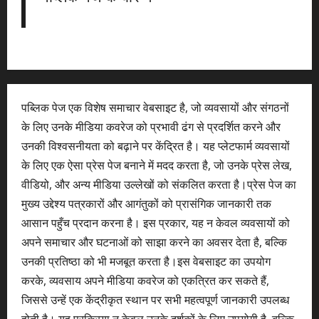
पब्लिक पेज एक विशेष समाचार वेबसाइट है, जो व्यवसायों और संगठनों
के लिए उनके मीडिया कवरेज को प्रभावी ढंग से प्रदर्शित करने और
उनकी विश्वसनीयता को बढ़ाने पर केंद्रित है। यह प्लेटफार्म व्यवसायों
के लिए एक ऐसा प्रेस पेज बनाने में मदद करता है, जो उनके प्रेस लेख,
वीडियो, और अन्य मीडिया उल्लेखों को संकलित करता है।प्रेस पेज का
मुख्य उद्देश्य पत्रकारों और आगंतुकों को प्रासंगिक जानकारी तक
आसान पहुँच प्रदान करना है। इस प्रकार, यह न केवल व्यवसायों को
अपने समाचार और घटनाओं को साझा करने का अवसर देता है, बल्कि
उनकी प्रतिष्ठा को भी मजबूत करता है।इस वेबसाइट का उपयोग
करके, व्यवसाय अपने मीडिया कवरेज को एकत्रित कर सकते हैं,
जिससे उन्हें एक केंद्रीकृत स्थान पर सभी महत्वपूर्ण जानकारी उपलब्ध