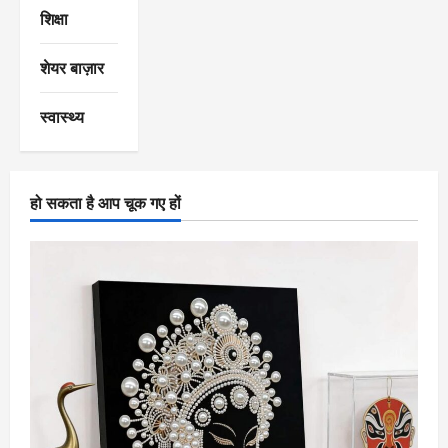
शिक्षा
शेयर बाज़ार
स्वास्थ्य
हो सकता है आप चूक गए हों