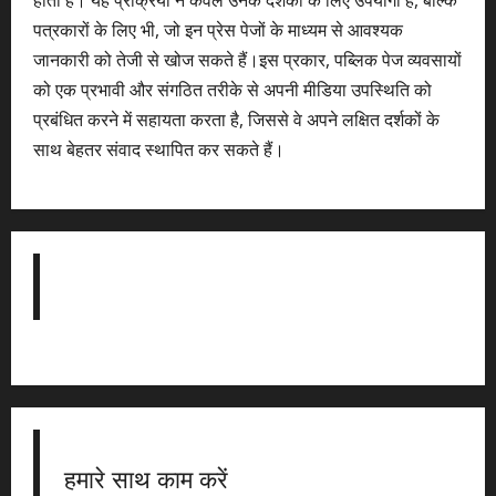
होती है। यह प्रक्रिया न केवल उनके दर्शकों के लिए उपयोगी है, बल्कि
पत्रकारों के लिए भी, जो इन प्रेस पेजों के माध्यम से आवश्यक
जानकारी को तेजी से खोज सकते हैं।इस प्रकार, पब्लिक पेज व्यवसायों
को एक प्रभावी और संगठित तरीके से अपनी मीडिया उपस्थिति को
प्रबंधित करने में सहायता करता है, जिससे वे अपने लक्षित दर्शकों के
साथ बेहतर संवाद स्थापित कर सकते हैं।
हमारे साथ काम करें