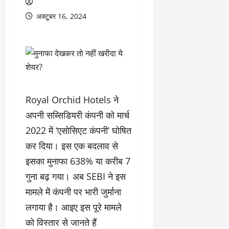
अक्टूबर 16, 2024
Royal Orchid Hotels ने
अपनी सब्सिडियरी कंपनी को मार्च
2022 में ‘एसोसिएट कंपनी’ घोषित
कर दिया। इस एक बदलाव से
इसका मुनाफा 638% या करीब 7
गुना बढ़ गया। अब SEBI ने इस
मामले में कंपनी पर भारी जुर्माना
लगाया है। आइए इस पूरे मामले
को विस्तार से जानते हैं