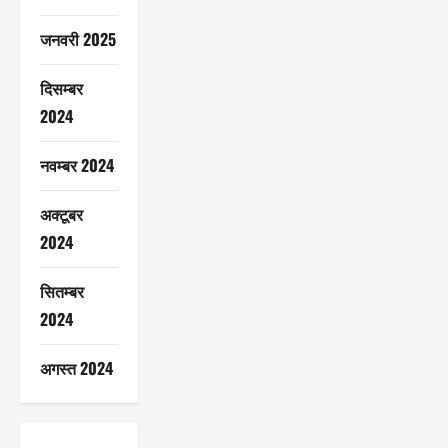
जनवरी 2025
दिसम्बर
2024
नवम्बर 2024
अक्टूबर
2024
सितम्बर
2024
अगस्त 2024