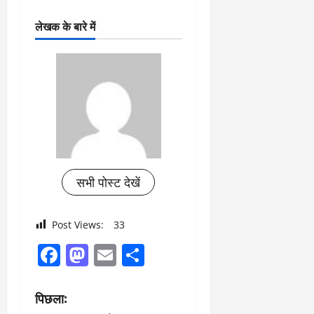
लेखक के बारे में
सभी पोस्ट देखें
Post Views:
33
Facebook
Mastodon
Email
Share
पो
पिछला: