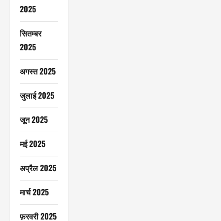
2025
सितम्बर
2025
अगस्त 2025
जुलाई 2025
जून 2025
मई 2025
अप्रैल 2025
मार्च 2025
फ़रवरी 2025