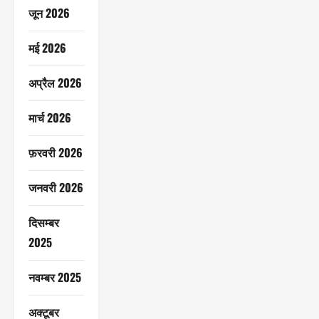
जून 2026
मई 2026
अप्रैल 2026
मार्च 2026
फ़रवरी 2026
जनवरी 2026
दिसम्बर
2025
नवम्बर 2025
अक्टूबर