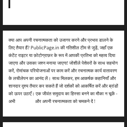
क्या आप अपनी रचनात्मकता को उजागर करने और प्रभाव डालने के
लिए तैयार हैं? PublicPage.in की गतिशील टीम से जुड़ें, जहाँ एक
कंटेंट राइटर या फ़ोटोग्राफ़र के रूप में आपकी प्रतिभा को महत्व दिया
जाएगा और उसका जश्न मनाया जाएगा! जोशीले पेशेवरों के साथ सहयोग
करें, रोमांचक परियोजनाओं पर काम करें और रचनात्मक कार्य वातावरण
के लचीलेपन का आनंद लें। साथ मिलकर, हम आकर्षक कहानियाँ और
शानदार दृश्य तैयार कर सकते हैं जो दर्शकों को आकर्षित करें और ब्रांडों
को ऊपर उठाएँ। एक जीवंत समुदाय का हिस्सा बनने का मौका न चूकें -
अभी
आवेदन करें
और अपनी रचनात्मकता को चमकने दें !