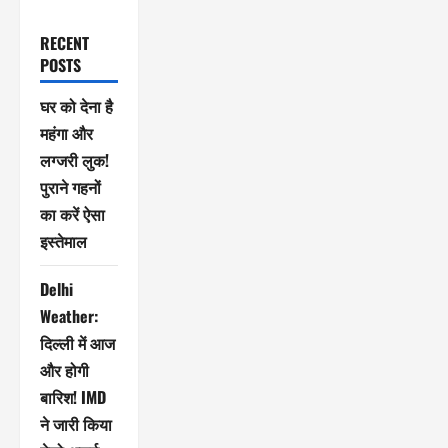
RECENT
POSTS
घर को देना है
महंगा और
लग्जरी लुक!
पुराने गहनों
का करें ऐसा
इस्तेमाल
Delhi
Weather:
दिल्ली में आज
और होगी
बारिश! IMD
ने जारी किया