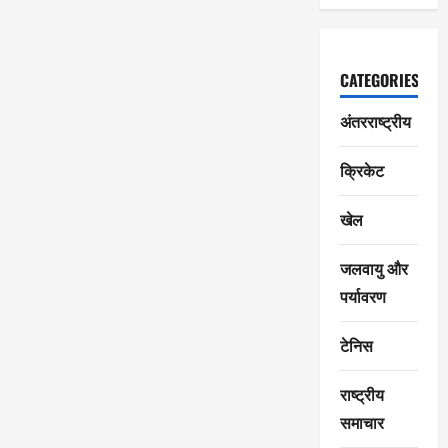
CATEGORIES
अंतरराष्ट्रीय
क्रिकेट
खेल
जलवायु और
पर्यावरण
टेनिस
राष्ट्रीय
समाचार