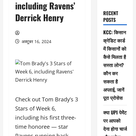
including Ravens’
RECENT
Derrick Henry
POSTS
KCC: किसान
क्रेडिट कार्ड
अक्टूबर 16, 2024
में किसानों को
कैसे मिलता है
सस्ता लोन?
कौन कर
सकता है
अप्लाई, जानें
पूरा प्रोसेस
Check out Tom Brady’s 3
Stars of Week 6,
क्या UPI पेमेंट
including his first three-
पर आपको
time honoree — star
देना होगा चार्ज
Ravens running back