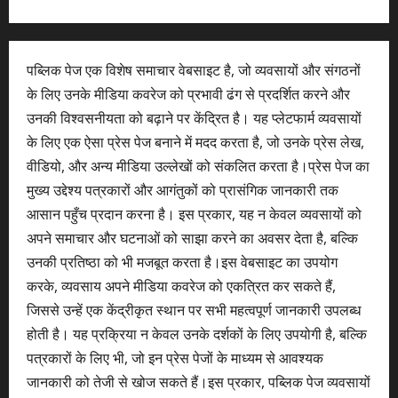
पब्लिक पेज एक विशेष समाचार वेबसाइट है, जो व्यवसायों और संगठनों
के लिए उनके मीडिया कवरेज को प्रभावी ढंग से प्रदर्शित करने और
उनकी विश्वसनीयता को बढ़ाने पर केंद्रित है। यह प्लेटफार्म व्यवसायों
के लिए एक ऐसा प्रेस पेज बनाने में मदद करता है, जो उनके प्रेस लेख,
वीडियो, और अन्य मीडिया उल्लेखों को संकलित करता है।प्रेस पेज का
मुख्य उद्देश्य पत्रकारों और आगंतुकों को प्रासंगिक जानकारी तक
आसान पहुँच प्रदान करना है। इस प्रकार, यह न केवल व्यवसायों को
अपने समाचार और घटनाओं को साझा करने का अवसर देता है, बल्कि
उनकी प्रतिष्ठा को भी मजबूत करता है।इस वेबसाइट का उपयोग
करके, व्यवसाय अपने मीडिया कवरेज को एकत्रित कर सकते हैं,
जिससे उन्हें एक केंद्रीकृत स्थान पर सभी महत्वपूर्ण जानकारी उपलब्ध
होती है। यह प्रक्रिया न केवल उनके दर्शकों के लिए उपयोगी है, बल्कि
पत्रकारों के लिए भी, जो इन प्रेस पेजों के माध्यम से आवश्यक
जानकारी को तेजी से खोज सकते हैं।इस प्रकार, पब्लिक पेज व्यवसायों