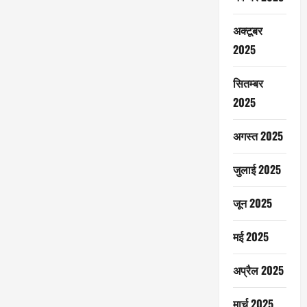
अक्टूबर
2025
सितम्बर
2025
अगस्त 2025
जुलाई 2025
जून 2025
मई 2025
अप्रैल 2025
मार्च 2025