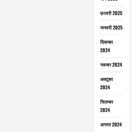
फ़रवरी 2025
जनवरी 2025
दिसम्बर
2024
नवम्बर 2024
अक्टूबर
2024
सितम्बर
2024
अगस्त 2024