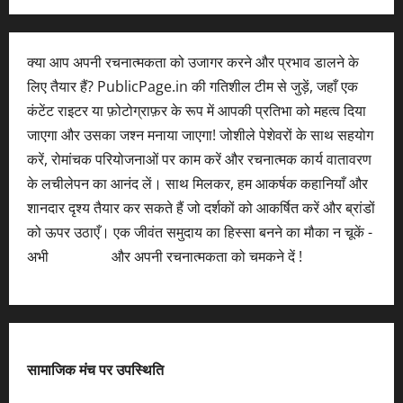
क्या आप अपनी रचनात्मकता को उजागर करने और प्रभाव डालने के
लिए तैयार हैं? PublicPage.in की गतिशील टीम से जुड़ें, जहाँ एक
कंटेंट राइटर या फ़ोटोग्राफ़र के रूप में आपकी प्रतिभा को महत्व दिया
जाएगा और उसका जश्न मनाया जाएगा! जोशीले पेशेवरों के साथ सहयोग
करें, रोमांचक परियोजनाओं पर काम करें और रचनात्मक कार्य वातावरण
के लचीलेपन का आनंद लें। साथ मिलकर, हम आकर्षक कहानियाँ और
शानदार दृश्य तैयार कर सकते हैं जो दर्शकों को आकर्षित करें और ब्रांडों
को ऊपर उठाएँ। एक जीवंत समुदाय का हिस्सा बनने का मौका न चूकें -
अभी
आवेदन करें
और अपनी रचनात्मकता को चमकने दें !
सामाजिक मंच पर उपस्थिति