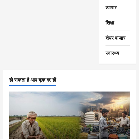
व्यापार
शिक्षा
शेयर बाज़ार
स्वास्थ्य
हो सकता है आप चूक गए हों