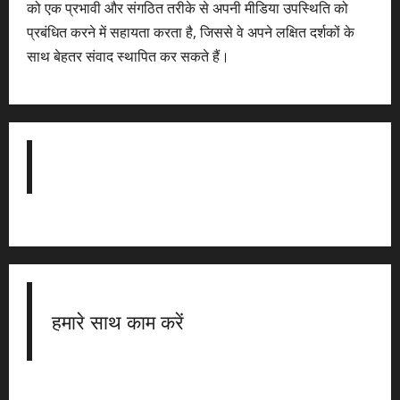
को एक प्रभावी और संगठित तरीके से अपनी मीडिया उपस्थिति को
प्रबंधित करने में सहायता करता है, जिससे वे अपने लक्षित दर्शकों के
साथ बेहतर संवाद स्थापित कर सकते हैं।
हमारे साथ काम करें