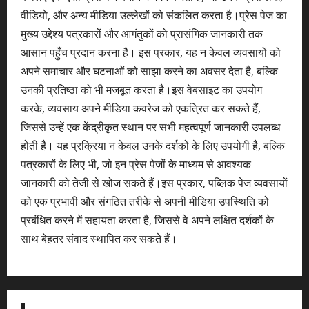
वीडियो, और अन्य मीडिया उल्लेखों को संकलित करता है।प्रेस पेज का
मुख्य उद्देश्य पत्रकारों और आगंतुकों को प्रासंगिक जानकारी तक
आसान पहुँच प्रदान करना है। इस प्रकार, यह न केवल व्यवसायों को
अपने समाचार और घटनाओं को साझा करने का अवसर देता है, बल्कि
उनकी प्रतिष्ठा को भी मजबूत करता है।इस वेबसाइट का उपयोग
करके, व्यवसाय अपने मीडिया कवरेज को एकत्रित कर सकते हैं,
जिससे उन्हें एक केंद्रीकृत स्थान पर सभी महत्वपूर्ण जानकारी उपलब्ध
होती है। यह प्रक्रिया न केवल उनके दर्शकों के लिए उपयोगी है, बल्कि
पत्रकारों के लिए भी, जो इन प्रेस पेजों के माध्यम से आवश्यक
जानकारी को तेजी से खोज सकते हैं।इस प्रकार, पब्लिक पेज व्यवसायों
को एक प्रभावी और संगठित तरीके से अपनी मीडिया उपस्थिति को
प्रबंधित करने में सहायता करता है, जिससे वे अपने लक्षित दर्शकों के
साथ बेहतर संवाद स्थापित कर सकते हैं।