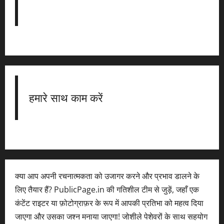
हमारे साथ काम करें
क्या आप अपनी रचनात्मकता को उजागर करने और प्रभाव डालने के
लिए तैयार हैं? PublicPage.in की गतिशील टीम से जुड़ें, जहाँ एक
कंटेंट राइटर या फ़ोटोग्राफ़र के रूप में आपकी प्रतिभा को महत्व दिया
जाएगा और उसका जश्न मनाया जाएगा! जोशीले पेशेवरों के साथ सहयोग