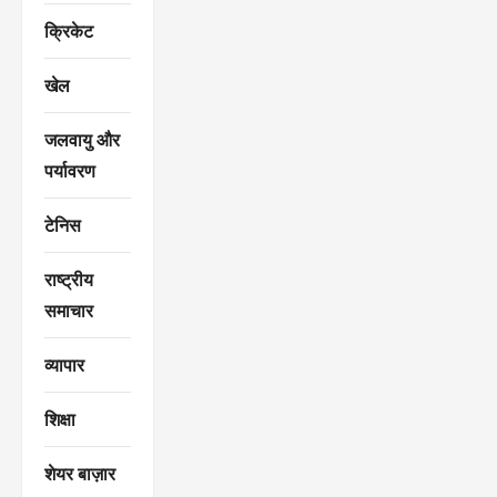
क्रिकेट
खेल
जलवायु और
पर्यावरण
टेनिस
राष्ट्रीय
समाचार
व्यापार
शिक्षा
शेयर बाज़ार