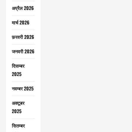
अप्रैल 2026
मार्च 2026
फ़रवरी 2026
जनवरी 2026
दिसम्बर
2025
नवम्बर 2025
अक्टूबर
2025
सितम्बर