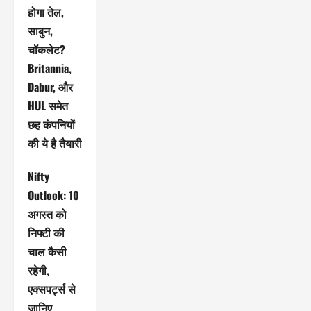
होगा तेल,
साबुन,
चॉकलेट?
Britannia,
Dabur, और
HUL समेत
छह कंपनियों
की ये है तैयारी
Nifty
Outlook: 10
अगस्त को
निफ्टी की
चाल कैसी
रहेगी,
एक्सपर्ट्स से
जानिए