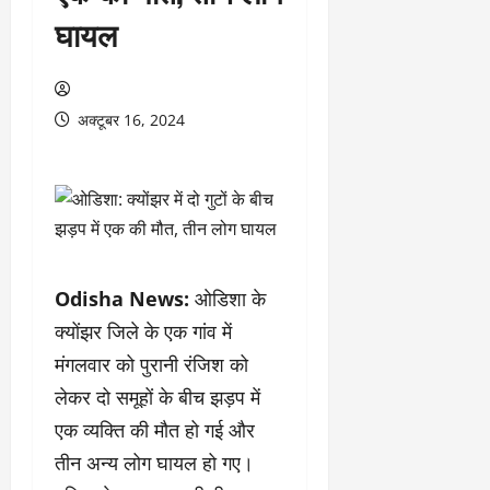
घायल
अक्टूबर 16, 2024
Odisha News:
ओडिशा के
क्योंझर जिले के एक गांव में
मंगलवार को पुरानी रंजिश को
लेकर दो समूहों के बीच झड़प में
एक व्यक्ति की मौत हो गई और
तीन अन्य लोग घायल हो गए।