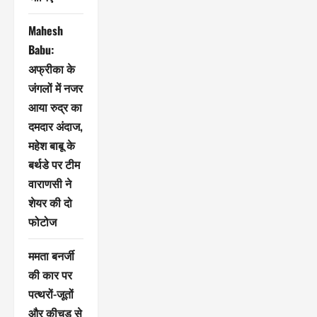
Mahesh
Babu:
अफ्रीका के
जंगलों में नजर
आया रुद्र का
दमदार अंदाज,
महेश बाबू के
बर्थडे पर टीम
वाराणसी ने
शेयर की दो
फोटोज
ममता बनर्जी
की कार पर
पत्थरों-जूतों
और कीचड़ से