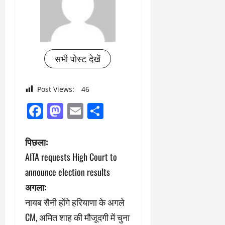
सभी पोस्ट देखें
Post Views:
46
Facebook
Mastodon
Email
Share
पो
पिछला:
AITA requests High Court to
स्ट
announce election results
ने
अगला:
नायब सैनी होंगे हरियाणा के अगले
वि
CM, अमित शाह की मौजूदगी में चुना