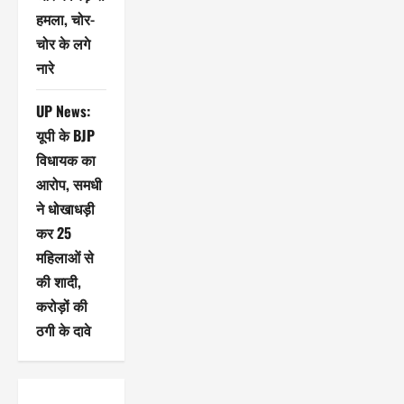
हमला, चोर-
चोर के लगे
नारे
UP News:
यूपी के BJP
विधायक का
आरोप, समधी
ने धोखाधड़ी
कर 25
महिलाओं से
की शादी,
करोड़ों की
ठगी के दावे