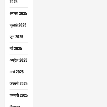
2025
अगस्त 2025
जुलाई 2025
जून 2025
मई 2025
अप्रैल 2025
मार्च 2025
फ़रवरी 2025
जनवरी 2025
दिसम्बर