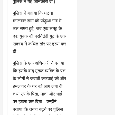
पुलिस ने यह जानकारी दी।
पुलिस ने बताया कि घटना
मंगलवार शाम को पांडुआ गांव में
उस समय हुई, जब एक समूह के
एक युवक की प्रतिद्वंद्वी गुट के एक
सदस्य ने कथित तौर पर हत्या कर
दी।
पुलिस के एक अधिकारी ने बताया
कि इसके बाद मृतक व्यक्ति के पक्ष
के लोगों ने जवाबी कार्रवाई की और
हमलावर के घर को आग लगा दी
तथा उसके पिता, माता और भाई
पर हमला कर दिया। उन्होंने
बताया कि तनाव बढ़ने पर पुलिस