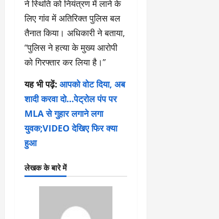
ने स्थिति को नियंत्रण में लाने के
लिए गांव में अतिरिक्त पुलिस बल
तैनात किया। अधिकारी ने बताया,
“पुलिस ने हत्या के मुख्य आरोपी
को गिरफ्तार कर लिया है।”
यह भी पढ़ें:
आपको वोट दिया, अब
शादी करवा दो…पेट्रोल पंप पर
MLA से गुहार लगाने लगा
युवक;VIDEO देखिए फिर क्या
हुआ
लेखक के बारे में