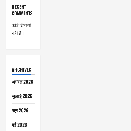
RECENT
COMMENTS
कोई टिप्पणी
नही है।
ARCHIVES
अगस्त 2026
जुलाई 2026
जून 2026
मई 2026