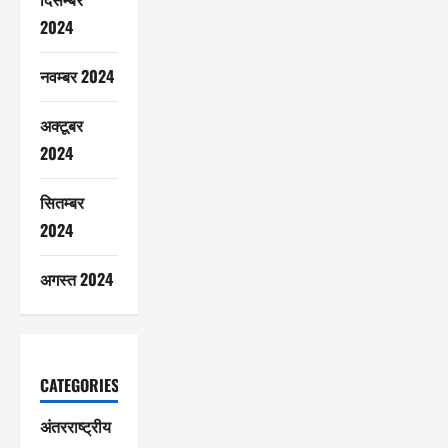
2024
नवम्बर 2024
अक्टूबर
2024
सितम्बर
2024
अगस्त 2024
CATEGORIES
अंतरराष्ट्रीय