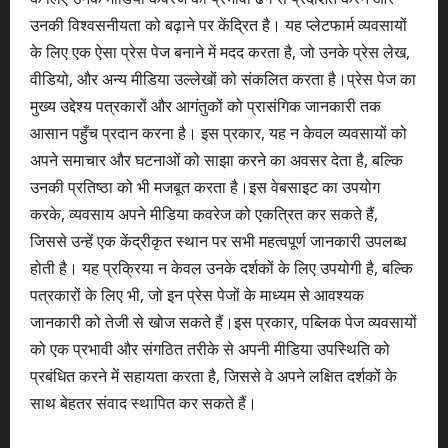
उनकी विश्वसनीयता को बढ़ाने पर केंद्रित है। यह प्लेटफार्म व्यवसायों
के लिए एक ऐसा प्रेस पेज बनाने में मदद करता है, जो उनके प्रेस लेख,
वीडियो, और अन्य मीडिया उल्लेखों को संकलित करता है।प्रेस पेज का
मुख्य उद्देश्य पत्रकारों और आगंतुकों को प्रासंगिक जानकारी तक
आसान पहुँच प्रदान करना है। इस प्रकार, यह न केवल व्यवसायों को
अपने समाचार और घटनाओं को साझा करने का अवसर देता है, बल्कि
उनकी प्रतिष्ठा को भी मजबूत करता है।इस वेबसाइट का उपयोग
करके, व्यवसाय अपने मीडिया कवरेज को एकत्रित कर सकते हैं,
जिससे उन्हें एक केंद्रीकृत स्थान पर सभी महत्वपूर्ण जानकारी उपलब्ध
होती है। यह प्रक्रिया न केवल उनके दर्शकों के लिए उपयोगी है, बल्कि
पत्रकारों के लिए भी, जो इन प्रेस पेजों के माध्यम से आवश्यक
जानकारी को तेजी से खोज सकते हैं।इस प्रकार, पब्लिक पेज व्यवसायों
को एक प्रभावी और संगठित तरीके से अपनी मीडिया उपस्थिति को
प्रबंधित करने में सहायता करता है, जिससे वे अपने लक्षित दर्शकों के
साथ बेहतर संवाद स्थापित कर सकते हैं।