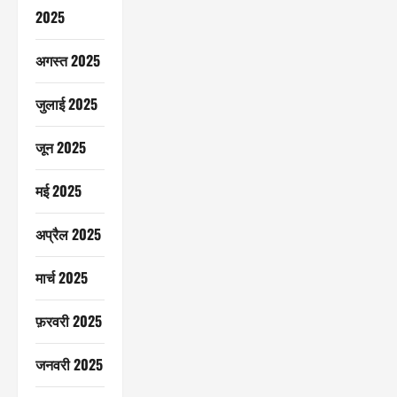
2025
अगस्त 2025
जुलाई 2025
जून 2025
मई 2025
अप्रैल 2025
मार्च 2025
फ़रवरी 2025
जनवरी 2025