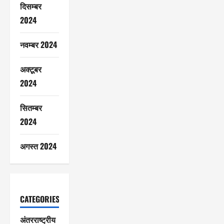
दिसम्बर
2024
नवम्बर 2024
अक्टूबर
2024
सितम्बर
2024
अगस्त 2024
CATEGORIES
अंतरराष्ट्रीय