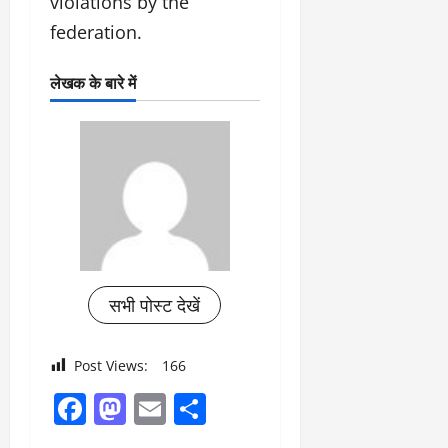
violations by the
federation.
लेखक के बारे में
सभी पोस्ट देखें
Post Views:
166
Facebook
Mastodon
Email
Share