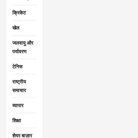
क्रिकेट
खेल
जलवायु और
पर्यावरण
टेनिस
राष्ट्रीय
समाचार
व्यापार
शिक्षा
शेयर बाज़ार