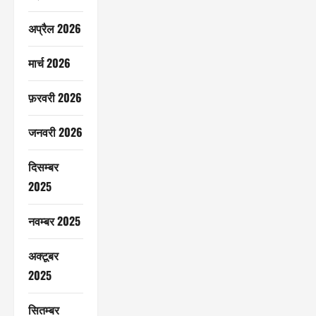
अप्रैल 2026
मार्च 2026
फ़रवरी 2026
जनवरी 2026
दिसम्बर
2025
नवम्बर 2025
अक्टूबर
2025
सितम्बर