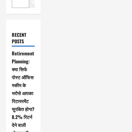
खोजें
RECENT
POSTS
Retirement
Planning:
क्या सिर्फ
पोस्ट ऑफिस
स्कीम के
भरोसे आपका
रिटायरमेंट
सुरक्षित होगा?
8.2% रिटर्न
देने वाली