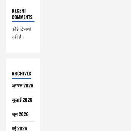
RECENT
COMMENTS
कोई टिप्पणी
नही है।
ARCHIVES
अगस्त 2026
जुलाई 2026
जून 2026
मई 2026