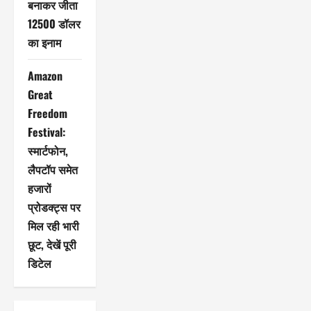
बनाकर जीता
12500 डॉलर
का इनाम
Amazon
Great
Freedom
Festival:
स्मार्टफोन,
लैपटॉप समेत
हजारों
प्रोडक्ट्स पर
मिल रही भारी
छूट, देखें पूरी
डिटेल