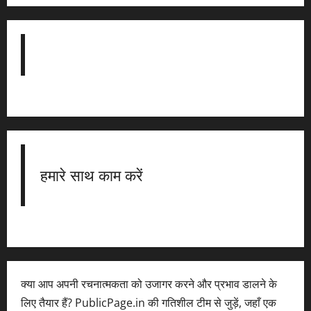
हमारे साथ काम करें
क्या आप अपनी रचनात्मकता को उजागर करने और प्रभाव डालने के
लिए तैयार हैं? PublicPage.in की गतिशील टीम से जुड़ें, जहाँ एक