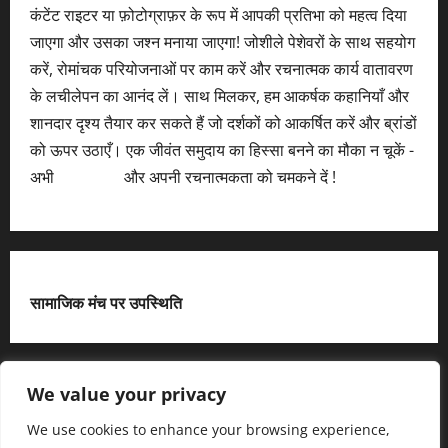
कंटेंट राइटर या फ़ोटोग्राफ़र के रूप में आपकी प्रतिभा को महत्व दिया
जाएगा और उसका जश्न मनाया जाएगा! जोशीले पेशेवरों के साथ सहयोग
करें, रोमांचक परियोजनाओं पर काम करें और रचनात्मक कार्य वातावरण
के लचीलेपन का आनंद लें। साथ मिलकर, हम आकर्षक कहानियाँ और
शानदार दृश्य तैयार कर सकते हैं जो दर्शकों को आकर्षित करें और ब्रांडों
को ऊपर उठाएँ। एक जीवंत समुदाय का हिस्सा बनने का मौका न चूकें -
अभी
आवेदन करें
और अपनी रचनात्मकता को चमकने दें !
सामाजिक मंच पर उपस्थिति
X
We value your privacy
We use cookies to enhance your browsing experience,