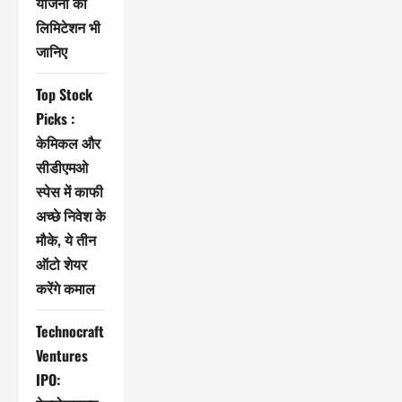
योजना की
लिमिटेशन भी
जानिए
Top Stock
Picks :
केमिकल और
सीडीएमओ
स्पेस में काफी
अच्छे निवेश के
मौके, ये तीन
ऑटो शेयर
करेंगे कमाल
Technocraft
Ventures
IPO: