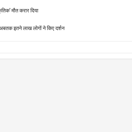
ाकृतिक’ मौत करार दिया
, अबतक इतने लाख लोगों ने किए दर्शन