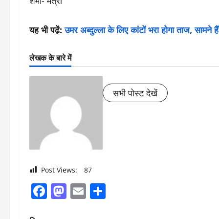
शर्मा- मंत्री
यह भी पढे़ं:
उमर अब्दुल्ला के लिए कांटों भरा होगा ताज, सामने है
लेखक के बारे में
सभी पोस्ट देखें
Post Views:
87
Facebook
Mastodon
Email
Share