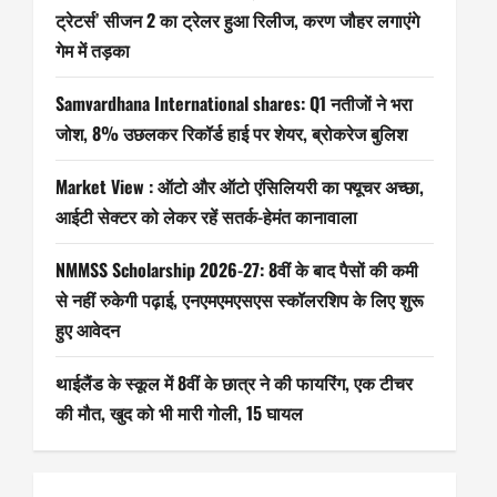
ट्रेटर्स’ सीजन 2 का ट्रेलर हुआ रिलीज, करण जौहर लगाएंगे
गेम में तड़का
Samvardhana International shares: Q1 नतीजों ने भरा
जोश, 8% उछलकर रिकॉर्ड हाई पर शेयर, ब्रोकरेज बुलिश
Market View : ऑटो और ऑटो एंसिलियरी का फ्यूचर अच्छा,
आईटी सेक्टर को लेकर रहें सतर्क-हेमंत कानावाला
NMMSS Scholarship 2026-27: 8वीं के बाद पैसों की कमी
से नहीं रुकेगी पढ़ाई, एनएमएमएसएस स्कॉलरशिप के लिए शुरू
हुए आवेदन
थाईलैंड के स्कूल में 8वीं के छात्र ने की फायरिंग, एक टीचर
की मौत, खुद को भी मारी गोली, 15 घायल