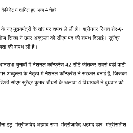
ीर के नए मुख्यमंत्री के तौर पर शपथ ले ली है। श्रीनगर स्थित शेर-ए-
नोज सिन्हा ने उमर अब्दुल्ला को सीएम पद की शपथ दिलाई। सुरेंद्र
पनीयता की शपथ ली है।
ानसभा चुनावों में नेशनल कॉन्फ्रेंस 42 सीटें जीतकर सबसे बड़ी पार्टी
र अब्दुल्ला के नेतृत्व में नेशनल कॉन्फ्रेंस ने सरकार बनाई है, जिसका
्टी सीएम सुरेंद्र कुमार चौधरी के अलावा 4 विधायकों ने बुधवार को
ीसकीना इटू- मंत्रीजावेद अहमद राणा- मंत्रीजावेद अहमद डार- मंत्रीसतीश