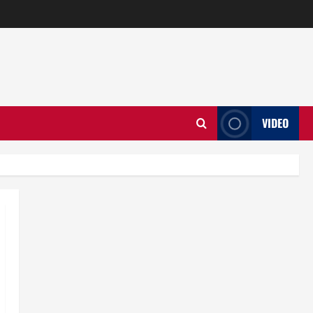
VIDEO