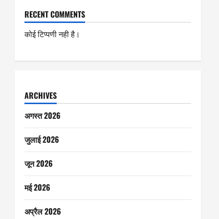
RECENT COMMENTS
कोई टिप्पणी नही है।
ARCHIVES
अगस्त 2026
जुलाई 2026
जून 2026
मई 2026
अप्रैल 2026