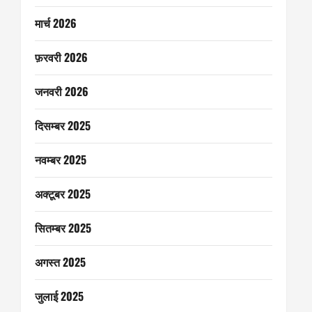
मार्च 2026
फ़रवरी 2026
जनवरी 2026
दिसम्बर 2025
नवम्बर 2025
अक्टूबर 2025
सितम्बर 2025
अगस्त 2025
जुलाई 2025