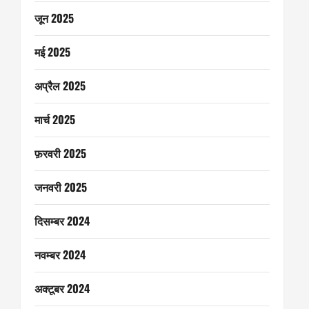
जून 2025
मई 2025
अप्रैल 2025
मार्च 2025
फ़रवरी 2025
जनवरी 2025
दिसम्बर 2024
नवम्बर 2024
अक्टूबर 2024