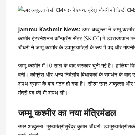
Jammu Kashmir News:
उमर अब्दुल्ला ने जम्मू कश्म
कश्मीर इंटरनेशनल कॉन्फ्रेंस सेंटर (SKICC) में उपराज्यपाल म
चौधरी ने जम्मू कश्मीर के उपमुख्यमंत्री के रूप में पद और गो
जम्मू-कश्मीर में 10 साल के बाद सरकार चुनी गई है। हालिया विध
बनी। कांग्रेस और अन्य निर्दलीय विधायकों के समर्थन के बाद उम
शपथ ग्रहण के बाद गठन हो गया है। सीएम उमर अब्दुल्ला और डिप
मंत्री पद की भी शपथ ली।
जम्मू कश्मीर का नया मंत्रिमंडल
उमर अब्दुल्ला- मुख्यमंत्रीसुरेंद्र कुमार चौधरी- उपमुख्यमंत्र