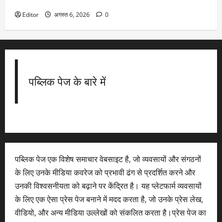
टाटा ग्रुप की कंपनी का शानदार प्रदर्शन, मुनाफा 21% बढ़ा
Editor
अगस्त 6, 2026
0
पब्लिक पेज के बारे में
पब्लिक पेज एक विशेष समाचार वेबसाइट है, जो व्यवसायों और संगठनों
के लिए उनके मीडिया कवरेज को प्रभावी ढंग से प्रदर्शित करने और
उनकी विश्वसनीयता को बढ़ाने पर केंद्रित है। यह प्लेटफार्म व्यवसायों
के लिए एक ऐसा प्रेस पेज बनाने में मदद करता है, जो उनके प्रेस लेख,
वीडियो, और अन्य मीडिया उल्लेखों को संकलित करता है।प्रेस पेज का