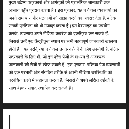
मुख्य उद्देश्य पत्रकारों और आगंतुकों को प्रासंगिक जानकारी तक
आसान पहुँच प्रदान करना है। इस प्रकार, यह न केवल व्यवसायों को
अपने समाचार और घटनाओं को साझा करने का अवसर देता है, बल्कि
उनकी प्रतिष्ठा को भी मजबूत करता है।इस वेबसाइट का उपयोग
करके, व्यवसाय अपने मीडिया कवरेज को एकत्रित कर सकते हैं,
जिससे उन्हें एक केंद्रीकृत स्थान पर सभी महत्वपूर्ण जानकारी उपलब्ध
होती है। यह प्रक्रिया न केवल उनके दर्शकों के लिए उपयोगी है, बल्कि
पत्रकारों के लिए भी, जो इन प्रेस पेजों के माध्यम से आवश्यक
जानकारी को तेजी से खोज सकते हैं।इस प्रकार, पब्लिक पेज व्यवसायों
को एक प्रभावी और संगठित तरीके से अपनी मीडिया उपस्थिति को
प्रबंधित करने में सहायता करता है, जिससे वे अपने लक्षित दर्शकों के
साथ बेहतर संवाद स्थापित कर सकते हैं।