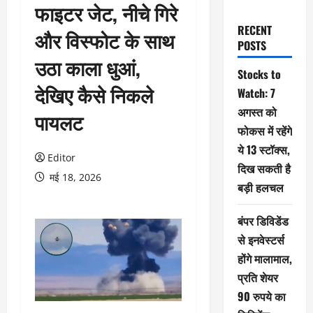
फाइटर जेट, नीचे गिरे
RECENT
और विस्फोट के साथ
POSTS
उठा काला धुआं,
Stocks to
देखिए कैसे निकले
Watch: 7
अगस्त को
पायलट
फोकस में रहेंगे
ये 13 स्टॉक्स,
Editor
दिख सकती है
मई 18, 2026
बड़ी हलचल
बंपर डिविडेंड
से इनवेस्टर्स
होंगे मालामाल,
प्रति शेयर
90 रुपये का