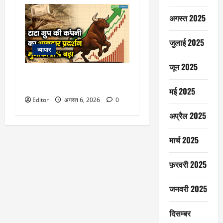
अगस्त 2025
जुलाई 2025
व्यापार
जून 2025
टाटा ग्रुप की कंपनी का शानदार
प्रदर्शन, मुनाफा 21% बढ़ा
मई 2025
Editor
अगस्त 6, 2026
0
अप्रैल 2025
मार्च 2025
फ़रवरी 2025
जनवरी 2025
दिसम्बर