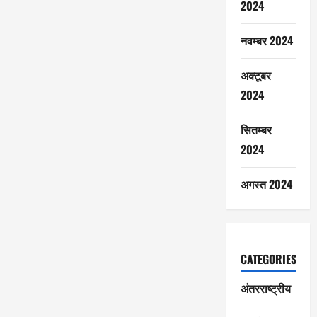
2024
नवम्बर 2024
अक्टूबर
2024
सितम्बर
2024
अगस्त 2024
CATEGORIES
अंतरराष्ट्रीय