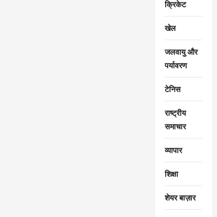
क्रिकेट
खेल
जलवायु और
पर्यावरण
टेनिस
राष्ट्रीय
समाचार
व्यापार
शिक्षा
शेयर बाज़ार