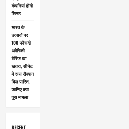
कंपनियां होंगी
लिस्ट
भारत के
उत्पादों पर
100 फीसदी
अमेरिकी
टैरिफ का
खतरा, सीनेट
में रूस सैंक्शन
बिल पारित,
जानिए क्या
पूरा मामला
RECENT