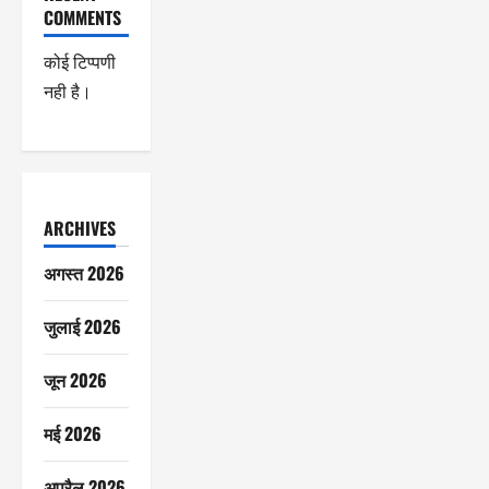
COMMENTS
कोई टिप्पणी
नही है।
ARCHIVES
अगस्त 2026
जुलाई 2026
जून 2026
मई 2026
अप्रैल 2026