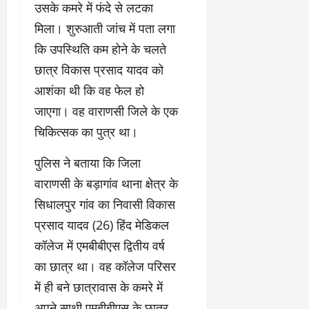
उसके कमरे में फंदे से लटका
मिला। शुरुआती जांच में पता लगा
कि उपस्थिति कम होने के चलते
छात्र विकास प्रसाद यादव को
आशंका थी कि वह फेल हो
जाएगा। वह वाराणसी जिले के एक
चिकित्सक का पुत्र था।
पुलिस ने बताया कि जिला
वाराणसी के बड़ागांव थाना क्षेत्र के
सिधालपुर गांव का निवासी विकास
प्रसाद यादव (26) हिंद मेडिकल
कॉलेज में एमबीबीएस द्वितीय वर्ष
का छात्र था। वह कॉलेज परिसर
में ही बने छात्रावास के कमरे में
अपने साथी एमबीबीएस के छात्र