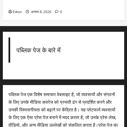
Shiprocket समेत 8 नए इश्यू, 8 कंपनियां होंगी लिस्ट
Editor
अगस्त 8, 2026
0
पब्लिक पेज के बारे में
पब्लिक पेज एक विशेष समाचार वेबसाइट है, जो व्यवसायों और संगठनों
के लिए उनके मीडिया कवरेज को प्रभावी ढंग से प्रदर्शित करने और
उनकी विश्वसनीयता को बढ़ाने पर केंद्रित है। यह प्लेटफार्म व्यवसायों
के लिए एक ऐसा प्रेस पेज बनाने में मदद करता है, जो उनके प्रेस लेख,
वीडियो, और अन्य मीडिया उल्लेखों को संकलित करता है।प्रेस पेज का