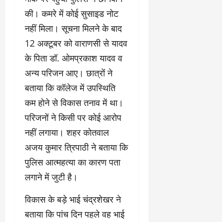
की। कमरे में कोई सुसाइड नोट
नहीं मिला। सूचना मिलने के बाद
12 अक्टूबर को वाराणसी से यादव
के पिता डॉ. ओमप्रकाश यादव व
अन्य परिजन आए। छात्रों ने
बताया कि कॉलेज में उपस्थिति
कम होने से विकास तनाव में था।
परिजनों ने किसी पर कोई आरोप
नहीं लगाया। शहर कोतवाल
अजय कुमार त्रिपाठी ने बताया कि
पुलिस आत्महत्या का कारण पता
लगाने में जुटी है।
विकास के बड़े भाई चंद्रशेखर ने
बताया कि पांच दिन पहले वह भाई