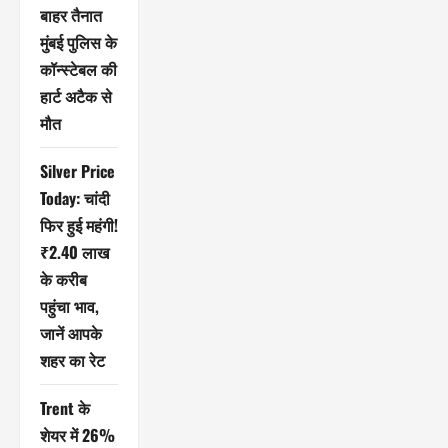
बाहर तैनात
मुंबई पुलिस के
कॉन्स्टेबल की
हार्ट अटैक से
मौत
Silver Price
Today: चांदी
फिर हुई महंगी!
₹2.40 लाख
के करीब
पहुंचा भाव,
जानें आपके
शहर का रेट
Trent के
शेयर में 26%