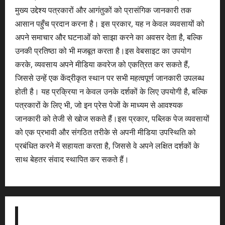
मुख्य उद्देश्य पत्रकारों और आगंतुकों को प्रासंगिक जानकारी तक
आसान पहुँच प्रदान करना है। इस प्रकार, यह न केवल व्यवसायों को
अपने समाचार और घटनाओं को साझा करने का अवसर देता है, बल्कि
उनकी प्रतिष्ठा को भी मजबूत करता है।इस वेबसाइट का उपयोग
करके, व्यवसाय अपने मीडिया कवरेज को एकत्रित कर सकते हैं,
जिससे उन्हें एक केंद्रीकृत स्थान पर सभी महत्वपूर्ण जानकारी उपलब्ध
होती है। यह प्रक्रिया न केवल उनके दर्शकों के लिए उपयोगी है, बल्कि
पत्रकारों के लिए भी, जो इन प्रेस पेजों के माध्यम से आवश्यक
जानकारी को तेजी से खोज सकते हैं।इस प्रकार, पब्लिक पेज व्यवसायों
को एक प्रभावी और संगठित तरीके से अपनी मीडिया उपस्थिति को
प्रबंधित करने में सहायता करता है, जिससे वे अपने लक्षित दर्शकों के
साथ बेहतर संवाद स्थापित कर सकते हैं।