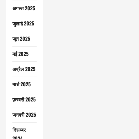
अगस्त 2025
जुलाई 2025
जून 2025
मई 2025
अप्रैल 2025
मार्च 2025
फ़रवरी 2025
जनवरी 2025
दिसम्बर
2024