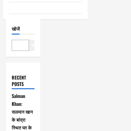
न
खोजें
खोजें
RECENT
POSTS
Salman
Khan:
सलमान खान
के बांद्रा
स्थित घर के