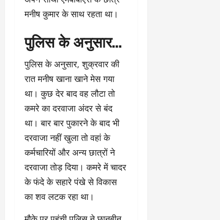
मनीष कुमार के साथ रहता था।
पुलिस के अनुसार…
पुलिस के अनुसार, शुक्रवार की
रात मनीष खाना खाने मेस गया
था। कुछ देर बाद वह लौटा तो
कमरे का दरवाजा अंदर से बंद
था। बार बार पुकारने के बाद भी
दरवाजा नहीं खुला तो वहां के
कर्मचारियों और अन्य छात्रों ने
दरवाजा तोड़ दिया। कमरे में चादर
के फंदे के सहारे पंखे से विकास
का शव लटक रहा था।
मौके पर पहुंची पुलिस ने छानबीन