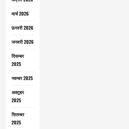
मार्च 2026
फ़रवरी 2026
जनवरी 2026
दिसम्बर
2025
नवम्बर 2025
अक्टूबर
2025
सितम्बर
2025