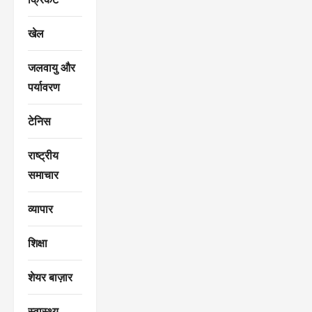
खेल
जलवायु और
पर्यावरण
टेनिस
राष्ट्रीय
समाचार
व्यापार
शिक्षा
शेयर बाज़ार
स्वास्थ्य