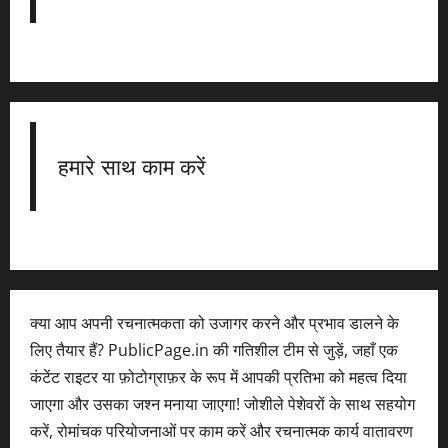
हमारे साथ काम करें
क्या आप अपनी रचनात्मकता को उजागर करने और प्रभाव डालने के
लिए तैयार हैं? PublicPage.in की गतिशील टीम से जुड़ें, जहाँ एक
कंटेंट राइटर या फ़ोटोग्राफ़र के रूप में आपकी प्रतिभा को महत्व दिया
जाएगा और उसका जश्न मनाया जाएगा! जोशीले पेशेवरों के साथ सहयोग
करें, रोमांचक परियोजनाओं पर काम करें और रचनात्मक कार्य वातावरण