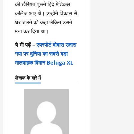
की खैरियत पूछने हिंद मेडिकल
कॉलेज आए थे। उन्होंने विकास से
घर चलने को कहा लेकिन उसने
मना कर दिया था।
ये भी पढ़ें –
एयरपोर्ट दोबारा उतारा
गया पर दुनिया का सबसे बड़ा
मालवाहक विमान Beluga XL
लेखक के बारे में