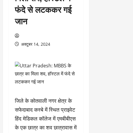
फंदे से लटककर गई
जान
अक्टूबर 14, 2024
जिले के कोतवाली नगर क्षेत्र के
सफेदाबाद कस्बे में स्थित प्राइवेट
हिंद मेडिकल कॉलेज में एमबीबीएस
के एक छात्र का शव छात्रावास में