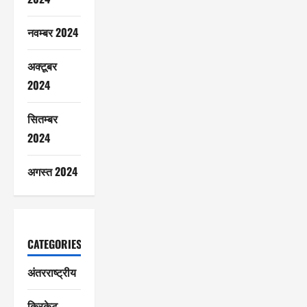
नवम्बर 2024
अक्टूबर
2024
सितम्बर
2024
अगस्त 2024
CATEGORIES
अंतरराष्ट्रीय
क्रिकेट