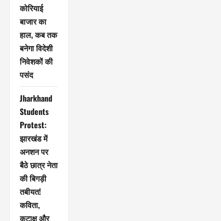
कोरियाई
बाजार का
हाल, कब तक
बनेगा विदेशी
निवेशकों की
पसंद
Jharkhand
Students
Protest:
झारखंड में
अनशन पर
बैठे छात्र नेता
की बिगड़ी
तबीयत!
कविता,
कटाक्ष और