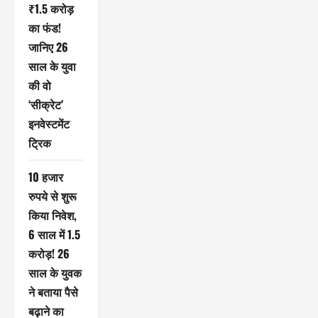
₹1.5 करोड़
का फंड!
जानिए 26
साल के युवा
की वो
‘सीक्रेट’
इनवेस्टमेंट
ट्रिक
10 हजार
रुपये से शुरू
किया निवेश,
6 साल में 1.5
करोड़! 26
साल के युवक
ने बताया पैसे
बढ़ाने का