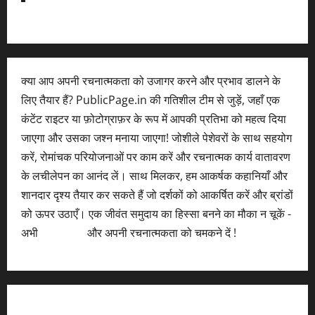
क्या आप अपनी रचनात्मकता को उजागर करने और प्रभाव डालने के
लिए तैयार हैं? PublicPage.in की गतिशील टीम से जुड़ें, जहाँ एक
कंटेंट राइटर या फ़ोटोग्राफ़र के रूप में आपकी प्रतिभा को महत्व दिया
जाएगा और उसका जश्न मनाया जाएगा! जोशीले पेशेवरों के साथ सहयोग
करें, रोमांचक परियोजनाओं पर काम करें और रचनात्मक कार्य वातावरण
के लचीलेपन का आनंद लें। साथ मिलकर, हम आकर्षक कहानियाँ और
शानदार दृश्य तैयार कर सकते हैं जो दर्शकों को आकर्षित करें और ब्रांडों
को ऊपर उठाएँ। एक जीवंत समुदाय का हिस्सा बनने का मौका न चूकें -
अभी
आवेदन करें
और अपनी रचनात्मकता को चमकने दें !