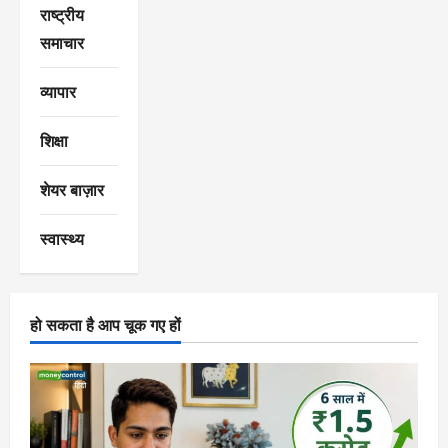
राष्ट्रीय
समाचार
व्यापार
शिक्षा
शेयर बाज़ार
स्वास्थ्य
हो सकता है आप चूक गए हों