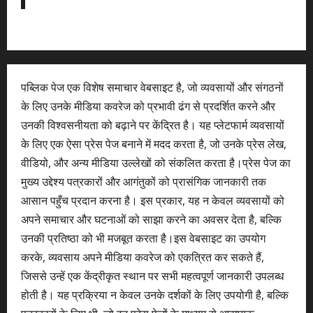
पब्लिक पेज एक विशेष समाचार वेबसाइट है, जो व्यवसायों और संगठनों
के लिए उनके मीडिया कवरेज को प्रभावी ढंग से प्रदर्शित करने और
उनकी विश्वसनीयता को बढ़ाने पर केंद्रित है। यह प्लेटफार्म व्यवसायों
के लिए एक ऐसा प्रेस पेज बनाने में मदद करता है, जो उनके प्रेस लेख,
वीडियो, और अन्य मीडिया उल्लेखों को संकलित करता है।प्रेस पेज का
मुख्य उद्देश्य पत्रकारों और आगंतुकों को प्रासंगिक जानकारी तक
आसान पहुँच प्रदान करना है। इस प्रकार, यह न केवल व्यवसायों को
अपने समाचार और घटनाओं को साझा करने का अवसर देता है, बल्कि
उनकी प्रतिष्ठा को भी मजबूत करता है।इस वेबसाइट का उपयोग
करके, व्यवसाय अपने मीडिया कवरेज को एकत्रित कर सकते हैं,
जिससे उन्हें एक केंद्रीकृत स्थान पर सभी महत्वपूर्ण जानकारी उपलब्ध
होती है। यह प्रक्रिया न केवल उनके दर्शकों के लिए उपयोगी है, बल्कि