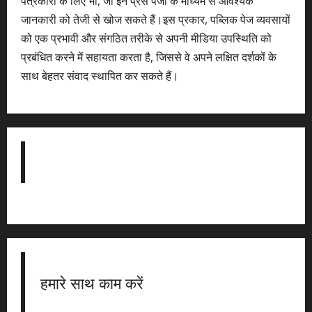
पत्रकारों के लिए भी, जो इन प्रेस पेजों के माध्यम से आवश्यक
जानकारी को तेजी से खोज सकते हैं।इस प्रकार, पब्लिक पेज व्यवसायों
को एक प्रभावी और संगठित तरीके से अपनी मीडिया उपस्थिति को
प्रबंधित करने में सहायता करता है, जिससे वे अपने लक्षित दर्शकों के
साथ बेहतर संवाद स्थापित कर सकते हैं।
हमारे साथ काम करें