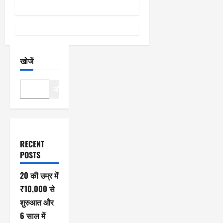
श
न
खोजें
खोजें
RECENT
POSTS
20 की उम्र में
₹10,000 से
शुरुआत और
6 साल में