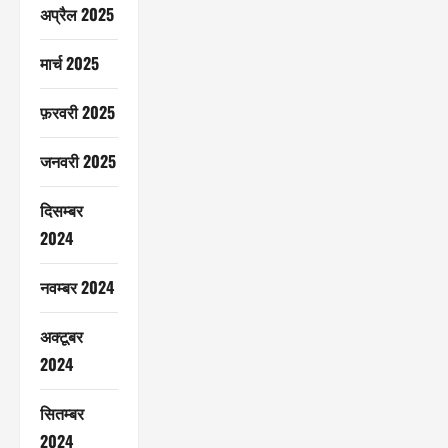
अप्रैल 2025
मार्च 2025
फ़रवरी 2025
जनवरी 2025
दिसम्बर
2024
नवम्बर 2024
अक्टूबर
2024
सितम्बर
2024