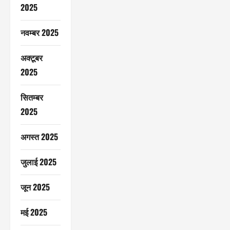
2025
नवम्बर 2025
अक्टूबर
2025
सितम्बर
2025
अगस्त 2025
जुलाई 2025
जून 2025
मई 2025