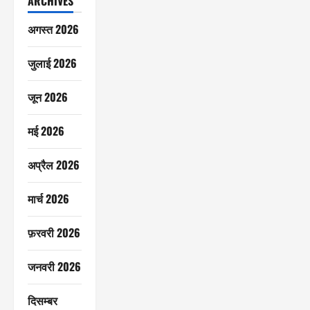
ARCHIVES
अगस्त 2026
जुलाई 2026
जून 2026
मई 2026
अप्रैल 2026
मार्च 2026
फ़रवरी 2026
जनवरी 2026
दिसम्बर