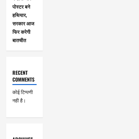
पोस्टर बने
हथियार,
सरकार आज
फिर करेगी
बातचीत
RECENT
COMMENTS
कोई टिप्पणी
नही है।