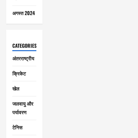
अगस्त 2024
CATEGORIES
अंतरराष्ट्रीय
क्रिकेट
खेल
जलवायु और
पर्यावरण
टेनिस