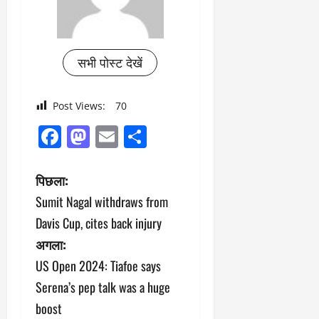
सभी पोस्ट देखें
Post Views:
70
Facebook
Mastodon
Email
Share
पो
पिछला:
Sumit Nagal withdraws from
स्ट
Davis Cup, cites back injury
ने
अगला:
US Open 2024: Tiafoe says
वि
Serena’s pep talk was a huge
गे
boost