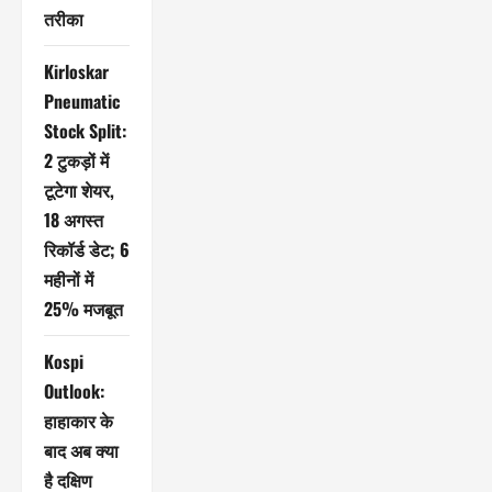
तरीका
Kirloskar
Pneumatic
Stock Split:
2 टुकड़ों में
टूटेगा शेयर,
18 अगस्त
रिकॉर्ड डेट; 6
महीनों में
25% मजबूत
Kospi
Outlook:
हाहाकार के
बाद अब क्या
है दक्षिण