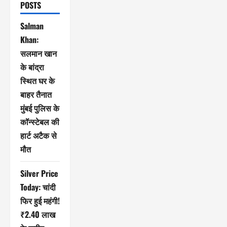
POSTS
Salman
Khan:
सलमान खान
के बांद्रा
स्थित घर के
बाहर तैनात
मुंबई पुलिस के
कॉन्स्टेबल की
हार्ट अटैक से
मौत
Silver Price
Today: चांदी
फिर हुई महंगी!
₹2.40 लाख