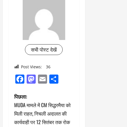
सभी पोस्ट देखें
Post Views:
36
Facebook
Mastodon
Email
Share
पो
पिछला:
MUDA मामले में CM सिद्धरमैया को
स्ट
मिली राहत, निचली अदालत की
ने
कार्यवाही पर 12 सितंबर तक रोक