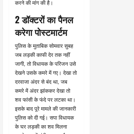
करने की मांग की है।
2 डॉक्टरों का पैनल
करेगा पोस्टमार्टम
पुलिस के मुताबिक सोमवार सुबह
जब लड़की काफी देर तक नहीं
जागी, तो विधायक के परिजन उसे
देखने उसके कमरे में गए। देखा तो
दरवाजा अंदर से बंद था, जब
कमरे में अंदर झांककर देखा तो
शव फांसी के फंदे पर लटका था।
इसके बाद पूरे मामले की जानकारी
पुलिस को दी गई। सपा विधायक
के घर लड़की का शव मिलना