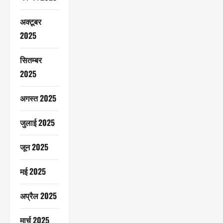
अक्टूबर
2025
सितम्बर
2025
अगस्त 2025
जुलाई 2025
जून 2025
मई 2025
अप्रैल 2025
मार्च 2025