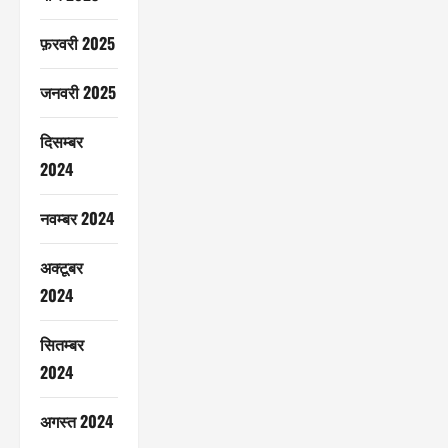
फ़रवरी 2025
जनवरी 2025
दिसम्बर
2024
नवम्बर 2024
अक्टूबर
2024
सितम्बर
2024
अगस्त 2024