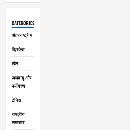
CATEGORIES
अंतरराष्ट्रीय
क्रिकेट
खेल
जलवायु और
पर्यावरण
टेनिस
राष्ट्रीय
समाचार