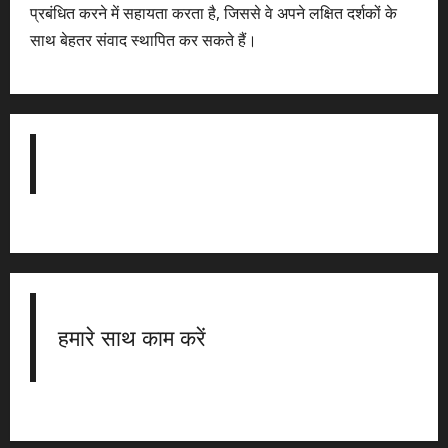
प्रबंधित करने में सहायता करता है, जिससे वे अपने लक्षित दर्शकों के
साथ बेहतर संवाद स्थापित कर सकते हैं।
हमारे साथ काम करें