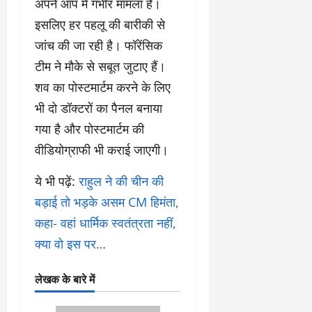
अपने आप में गंभीर मामला है।
इसलिए हर पहलू की बारीकी से
जांच की जा रही है। फॉरेंसिक
टीम ने मौके से सबूत जुटाए हैं।
शव का पोस्टमार्टम करने के लिए
भी दो डॉक्टरों का पैनल बनाया
गया है और पोस्टमार्टम की
वीडियोग्राफी भी कराई जाएगी।
ये भी पढ़ें:
राहुल ने की चीन की
बड़ाई तो भड़के असम CM हिमंता,
कहा- वहां धार्मिक स्वतंत्रता नहीं,
क्या वो इस पर…
लेखक के बारे में