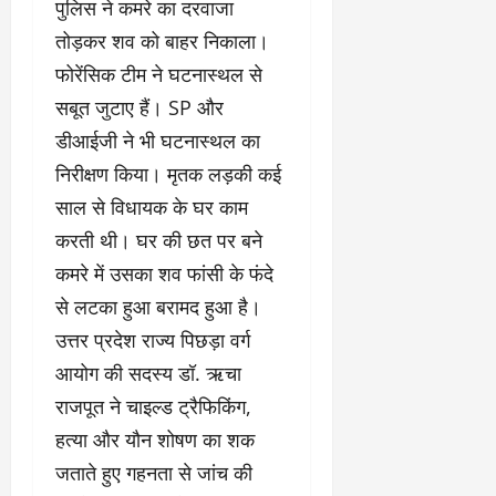
पुलिस ने कमरे का दरवाजा
तोड़कर शव को बाहर निकाला।
फोरेंसिक टीम ने घटनास्थल से
सबूत जुटाए हैं। SP और
डीआईजी ने भी घटनास्थल का
निरीक्षण किया। मृतक लड़की कई
साल से विधायक के घर काम
करती थी। घर की छत पर बने
कमरे में उसका शव फांसी के फंदे
से लटका हुआ बरामद हुआ है।
उत्तर प्रदेश राज्य पिछड़ा वर्ग
आयोग की सदस्य डॉ. ऋचा
राजपूत ने चाइल्ड ट्रैफिकिंग,
हत्या और यौन शोषण का शक
जताते हुए गहनता से जांच की