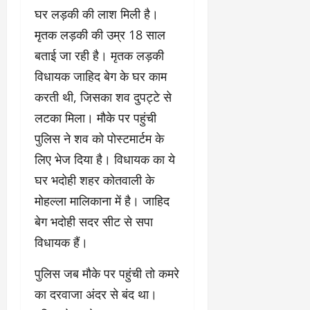
घर लड़की की लाश मिली है।
मृतक लड़की की उम्र 18 साल
बताई जा रही है। मृतक लड़की
विधायक जाहिद बेग के घर काम
करती थी, जिसका शव दुपट्टे से
लटका मिला। मौके पर पहुंची
पुलिस ने शव को पोस्टमार्टम के
लिए भेज दिया है। विधायक का ये
घर भदोही शहर कोतवाली के
मोहल्ला मालिकाना में है। जाहिद
बेग भदोही सदर सीट से सपा
विधायक हैं।
पुलिस जब मौके पर पहुंची तो कमरे
का दरवाजा अंदर से बंद था।