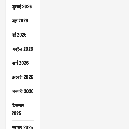
जुलाई 2026
जून 2026
मई 2026
अप्रैल 2026
मार्च 2026
फ़रवरी 2026
जनवरी 2026
दिसम्बर
2025
नवम्बर 2025