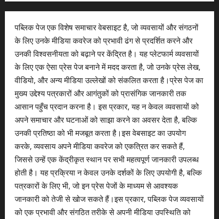
पब्लिक पेज एक विशेष समाचार वेबसाइट है, जो व्यवसायों और संगठनों
के लिए उनके मीडिया कवरेज को प्रभावी ढंग से प्रदर्शित करने और
उनकी विश्वसनीयता को बढ़ाने पर केंद्रित है। यह प्लेटफार्म व्यवसायों
के लिए एक ऐसा प्रेस पेज बनाने में मदद करता है, जो उनके प्रेस लेख,
वीडियो, और अन्य मीडिया उल्लेखों को संकलित करता है।प्रेस पेज का
मुख्य उद्देश्य पत्रकारों और आगंतुकों को प्रासंगिक जानकारी तक
आसान पहुँच प्रदान करना है। इस प्रकार, यह न केवल व्यवसायों को
अपने समाचार और घटनाओं को साझा करने का अवसर देता है, बल्कि
उनकी प्रतिष्ठा को भी मजबूत करता है।इस वेबसाइट का उपयोग
करके, व्यवसाय अपने मीडिया कवरेज को एकत्रित कर सकते हैं,
जिससे उन्हें एक केंद्रीकृत स्थान पर सभी महत्वपूर्ण जानकारी उपलब्ध
होती है। यह प्रक्रिया न केवल उनके दर्शकों के लिए उपयोगी है, बल्कि
पत्रकारों के लिए भी, जो इन प्रेस पेजों के माध्यम से आवश्यक
जानकारी को तेजी से खोज सकते हैं।इस प्रकार, पब्लिक पेज व्यवसायों
को एक प्रभावी और संगठित तरीके से अपनी मीडिया उपस्थिति को