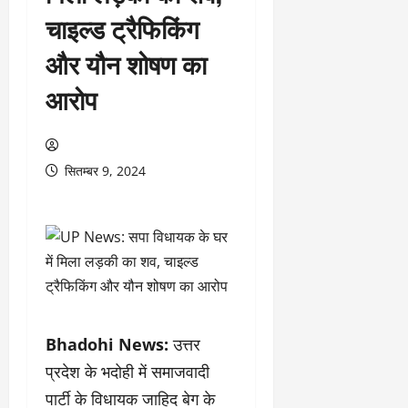
चाइल्ड ट्रैफिकिंग
और यौन शोषण का
आरोप
सितम्बर 9, 2024
Bhadohi News:
उत्तर
प्रदेश के भदोही में समाजवादी
पार्टी के विधायक जाहिद बेग के