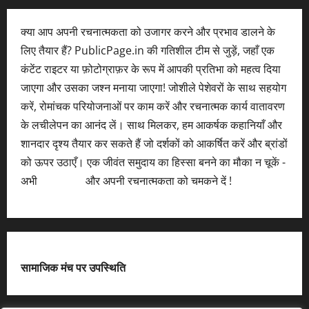
क्या आप अपनी रचनात्मकता को उजागर करने और प्रभाव डालने के
लिए तैयार हैं? PublicPage.in की गतिशील टीम से जुड़ें, जहाँ एक
कंटेंट राइटर या फ़ोटोग्राफ़र के रूप में आपकी प्रतिभा को महत्व दिया
जाएगा और उसका जश्न मनाया जाएगा! जोशीले पेशेवरों के साथ सहयोग
करें, रोमांचक परियोजनाओं पर काम करें और रचनात्मक कार्य वातावरण
के लचीलेपन का आनंद लें। साथ मिलकर, हम आकर्षक कहानियाँ और
शानदार दृश्य तैयार कर सकते हैं जो दर्शकों को आकर्षित करें और ब्रांडों
को ऊपर उठाएँ। एक जीवंत समुदाय का हिस्सा बनने का मौका न चूकें -
अभी
आवेदन करें
और अपनी रचनात्मकता को चमकने दें !
सामाजिक मंच पर उपस्थिति