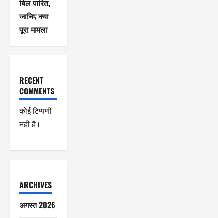
बिल पारित,
जानिए क्या
पूरा मामला
RECENT
COMMENTS
कोई टिप्पणी
नही है।
ARCHIVES
अगस्त 2026