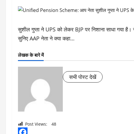
सुशील गुप्ता ने UPS को लेकर BJP पर निशाना साधा गया है। सु
सुनिए AAP नेता ने क्या कहा…
लेखक के बारे में
सभी पोस्ट देखें
Post Views:
48