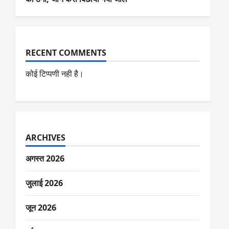
RECENT COMMENTS
कोई टिप्पणी नही है।
ARCHIVES
अगस्त 2026
जुलाई 2026
जून 2026