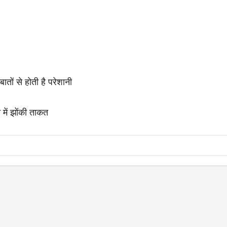
ातों से होती है परेशानी
े में झोंकी ताकत