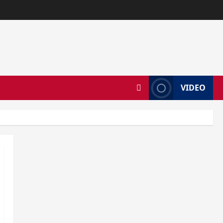
VIDEO