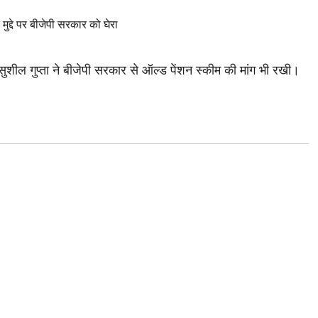
शील गुप्ता ने बीजेपी सरकार से ऑल्ड पेंशन स्कीम की मांग भी रखी।