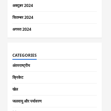
अक्टूबर 2024
सितम्बर 2024
अगस्त 2024
CATEGORIES
अंतरराष्ट्रीय
क्रिकेट
खेल
जलवायु और पर्यावरण