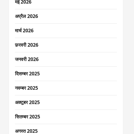
मई 2026
अप्रैल 2026
मार्च 2026
फ़रवरी 2026
जनवरी 2026
दिसम्बर 2025
नवम्बर 2025
अक्टूबर 2025
सितम्बर 2025
अगस्त 2025