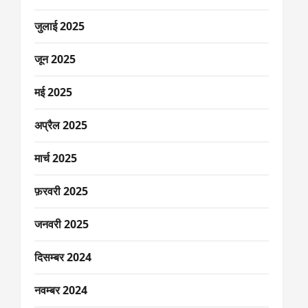
जुलाई 2025
जून 2025
मई 2025
अप्रैल 2025
मार्च 2025
फ़रवरी 2025
जनवरी 2025
दिसम्बर 2024
नवम्बर 2024