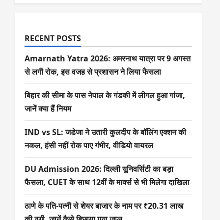
RECENT POSTS
Amarnath Yatra 2026: अमरनाथ यात्रा पर 9 अगस्त
से लगी रोक, इस वजह से प्रशासन ने लिया फैसला
बिहार की सीमा के पास नेपाल के गंडकी में लीगल हुआ गांजा,
जानें क्या हैं नियम
IND vs SL: जडेजा ने उतारी कुलदीप के बॉलिंग एक्शन की
नकल, हंसी नहीं रोक पाए गंभीर, वीडियो वायरल
DU Admission 2026: दिल्ली यूनिवर्सिटी का बड़ा
फैसला, CUET के साथ 12वीं के मार्क्स से भी मिलेगा दाखिला
ठाणे के पति-पत्नी से शेयर बाजार के नाम पर ₹20.31 लाख
की ठगी, जानें कैसे बिछाया गया जाल