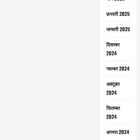
फ़रवरी 2025
जनवरी 2025
दिसम्बर
2024
नवम्बर 2024
अक्टूबर
2024
सितम्बर
2024
अगस्त 2024