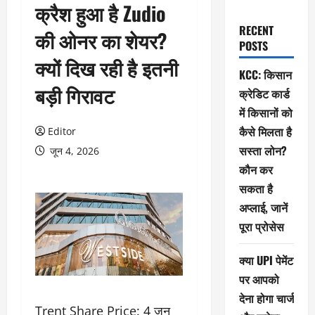
क्रैश हुआ है Zudio
RECENT
की ओनर का शेयर?
POSTS
क्यों दिख रही है इतनी
KCC: किसान
बड़ी गिरावट
क्रेडिट कार्ड
में किसानों को
कैसे मिलता है
Editor
सस्ता लोन?
जून 4, 2026
कौन कर
सकता है
अप्लाई, जानें
पूरा प्रोसेस
क्या UPI पेमेंट
पर आपको
देना होगा चार्ज
Trent Share Price: 4 जून