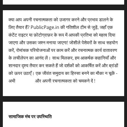
क्या आप अपनी रचनात्मकता को उजागर करने और प्रभाव डालने के
लिए तैयार हैं? PublicPage.in की गतिशील टीम से जुड़ें, जहाँ एक
कंटेंट राइटर या फ़ोटोग्राफ़र के रूप में आपकी प्रतिभा को महत्व दिया
जाएगा और उसका जश्न मनाया जाएगा! जोशीले पेशेवरों के साथ सहयोग
करें, रोमांचक परियोजनाओं पर काम करें और रचनात्मक कार्य वातावरण
के लचीलेपन का आनंद लें। साथ मिलकर, हम आकर्षक कहानियाँ और
शानदार दृश्य तैयार कर सकते हैं जो दर्शकों को आकर्षित करें और ब्रांडों
को ऊपर उठाएँ। एक जीवंत समुदाय का हिस्सा बनने का मौका न चूकें -
अभी
आवेदन करें
और अपनी रचनात्मकता को चमकने दें !
सामाजिक मंच पर उपस्थिति