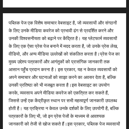
पब्लिक पेज एक विशेष समाचार वेबसाइट है, जो व्यवसायों और संगठनों
के लिए उनके मीडिया कवरेज को प्रभावी ढंग से प्रदर्शित करने और
उनकी विश्वसनीयता को बढ़ाने पर केंद्रित है। यह प्लेटफार्म व्यवसायों
के लिए एक ऐसा प्रेस पेज बनाने में मदद करता है, जो उनके प्रेस लेख,
वीडियो, और अन्य मीडिया उल्लेखों को संकलित करता है।प्रेस पेज का
मुख्य उद्देश्य पत्रकारों और आगंतुकों को प्रासंगिक जानकारी तक
आसान पहुँच प्रदान करना है। इस प्रकार, यह न केवल व्यवसायों को
अपने समाचार और घटनाओं को साझा करने का अवसर देता है, बल्कि
उनकी प्रतिष्ठा को भी मजबूत करता है।इस वेबसाइट का उपयोग
करके, व्यवसाय अपने मीडिया कवरेज को एकत्रित कर सकते हैं,
जिससे उन्हें एक केंद्रीकृत स्थान पर सभी महत्वपूर्ण जानकारी उपलब्ध
होती है। यह प्रक्रिया न केवल उनके दर्शकों के लिए उपयोगी है, बल्कि
पत्रकारों के लिए भी, जो इन प्रेस पेजों के माध्यम से आवश्यक
जानकारी को तेजी से खोज सकते हैं।इस प्रकार, पब्लिक पेज व्यवसायों