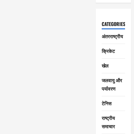
CATEGORIES
अंतरराष्ट्रीय
क्रिकेट
खेल
जलवायु और
पर्यावरण
टेनिस
राष्ट्रीय
समाचार