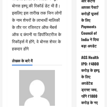
और कटेगा
बोनस इश्यू की रिकॉर्ड डेट भी है।
आपका पैसा?
इसलिए इस तारीख तक जिन लोगों
करोड़ों यूजर्स
के नाम शेयरों के लाभार्थी मालिकों
के लिए
Payments
के तौर पर रजिस्टर ऑफ मेंबर्स
Council of
ऑफ द कंपनी या डिपॉजिटरीज के
India ने दिया
रिकॉर्ड्स में होंगे, वे बोनस शेयर के
बड़ा अपडेट
हकदार होंगे
AGS Health
लेखक के बारे में
IPO: ₹4800
करोड़ के इश्यू
के लिए
अपडेटेड
ड्राफ्ट जमा,
रहेंगे ₹1800
करोड़ के नए