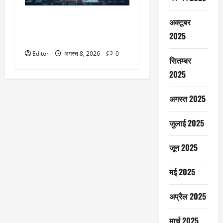
AGS Health IPO: ₹4800 करोड़ के
अक्टूबर
इश्यू के लिए अपडेटेड ड्राफ्ट जमा,
2025
रहेंगे ₹1800 करोड़ के नए शेयर
Editor
अगस्त 8, 2026
0
सितम्बर
2025
अगस्त 2025
जुलाई 2025
जून 2025
मई 2025
अप्रैल 2025
मार्च 2025