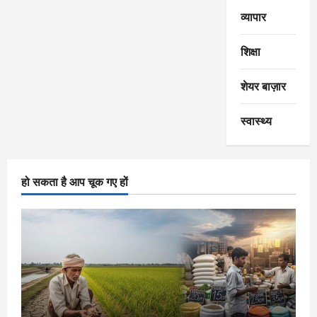
व्यापार
शिक्षा
शेयर बाज़ार
स्वास्थ्य
हो सकता है आप चूक गए हों