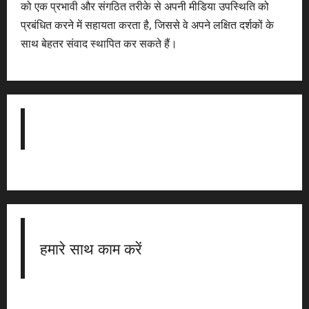
को एक प्रभावी और संगठित तरीके से अपनी मीडिया उपस्थिति को
प्रबंधित करने में सहायता करता है, जिससे वे अपने लक्षित दर्शकों के
साथ बेहतर संवाद स्थापित कर सकते हैं।
हमारे साथ काम करें