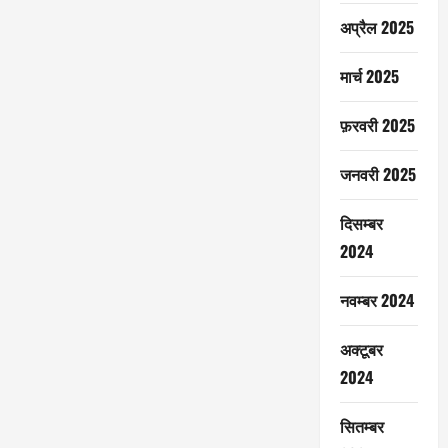
अप्रैल 2025
मार्च 2025
फ़रवरी 2025
जनवरी 2025
दिसम्बर
2024
नवम्बर 2024
अक्टूबर
2024
सितम्बर