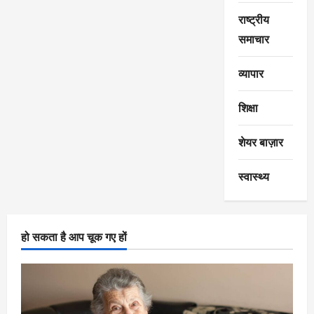
राष्ट्रीय
समाचार
व्यापार
शिक्षा
शेयर बाज़ार
स्वास्थ्य
हो सकता है आप चूक गए हों