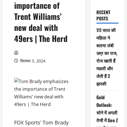
importance of
RECENT
Trent Williams’
POSTS
new deal with
111 साल की
49ers | The Herd
महिला ने
बताया लंबी
उम्र का राज,
रोज खाती हैं
सितम्बर 3, 2024
मछली और
लेती हैं 2
झपकी
Gold
Outlook:
सोने में अगली
तेजी में Gen Z
FOX Sports’ Tom Brady