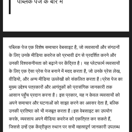
पब्लिक पेज के बारे में
पब्लिक पेज एक विशेष समाचार वेबसाइट है, जो व्यवसायों और संगठनों
के लिए उनके मीडिया कवरेज को प्रभावी ढंग से प्रदर्शित करने और
उनकी विश्वसनीयता को बढ़ाने पर केंद्रित है। यह प्लेटफार्म व्यवसायों
के लिए एक ऐसा प्रेस पेज बनाने में मदद करता है, जो उनके प्रेस लेख,
वीडियो, और अन्य मीडिया उल्लेखों को संकलित करता है।प्रेस पेज का
मुख्य उद्देश्य पत्रकारों और आगंतुकों को प्रासंगिक जानकारी तक
आसान पहुँच प्रदान करना है। इस प्रकार, यह न केवल व्यवसायों को
अपने समाचार और घटनाओं को साझा करने का अवसर देता है, बल्कि
उनकी प्रतिष्ठा को भी मजबूत करता है।इस वेबसाइट का उपयोग
करके, व्यवसाय अपने मीडिया कवरेज को एकत्रित कर सकते हैं,
जिससे उन्हें एक केंद्रीकृत स्थान पर सभी महत्वपूर्ण जानकारी उपलब्ध