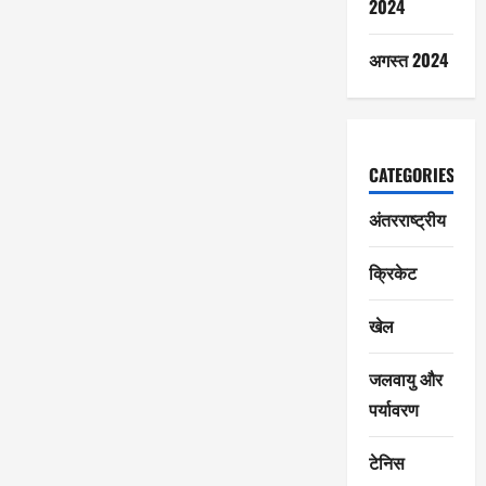
2024
अगस्त 2024
CATEGORIES
अंतरराष्ट्रीय
क्रिकेट
खेल
जलवायु और
पर्यावरण
टेनिस