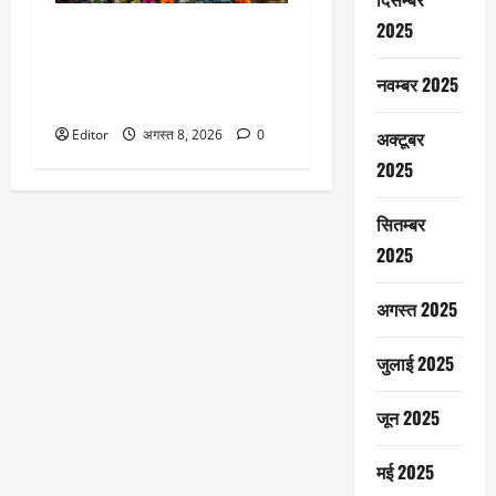
2025
Sawan Shivratri 2026: सावन की
शिवरात्रि पर रहेगा भद्रा का साया,
जानें तारीख और क्या भद्रा में कर
नवम्बर 2025
सकते हैं शिव-शंभु का जलाभिषेक
अक्टूबर
Editor
अगस्त 8, 2026
0
2025
सितम्बर
2025
अगस्त 2025
जुलाई 2025
जून 2025
मई 2025