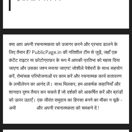
क्या आप अपनी रचनात्मकता को उजागर करने और प्रभाव डालने के
लिए तैयार हैं? PublicPage.in की गतिशील टीम से जुड़ें, जहाँ एक
कंटेंट राइटर या फ़ोटोग्राफ़र के रूप में आपकी प्रतिभा को महत्व दिया
जाएगा और उसका जश्न मनाया जाएगा! जोशीले पेशेवरों के साथ सहयोग
करें, रोमांचक परियोजनाओं पर काम करें और रचनात्मक कार्य वातावरण
के लचीलेपन का आनंद लें। साथ मिलकर, हम आकर्षक कहानियाँ और
शानदार दृश्य तैयार कर सकते हैं जो दर्शकों को आकर्षित करें और ब्रांडों
को ऊपर उठाएँ। एक जीवंत समुदाय का हिस्सा बनने का मौका न चूकें -
अभी
आवेदन करें
और अपनी रचनात्मकता को चमकने दें !