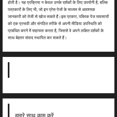
होती है। यह प्रक्रिया न केवल उनके दर्शकों के लिए उपयोगी है, बल्कि
पत्रकारों के लिए भी, जो इन प्रेस पेजों के माध्यम से आवश्यक
जानकारी को तेजी से खोज सकते हैं।इस प्रकार, पब्लिक पेज व्यवसायों
को एक प्रभावी और संगठित तरीके से अपनी मीडिया उपस्थिति को
प्रबंधित करने में सहायता करता है, जिससे वे अपने लक्षित दर्शकों के
साथ बेहतर संवाद स्थापित कर सकते हैं।
हमारे साथ काम करें