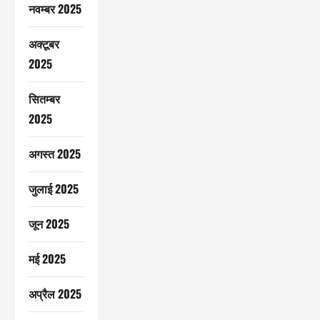
नवम्बर 2025
अक्टूबर
2025
सितम्बर
2025
अगस्त 2025
जुलाई 2025
जून 2025
मई 2025
अप्रैल 2025