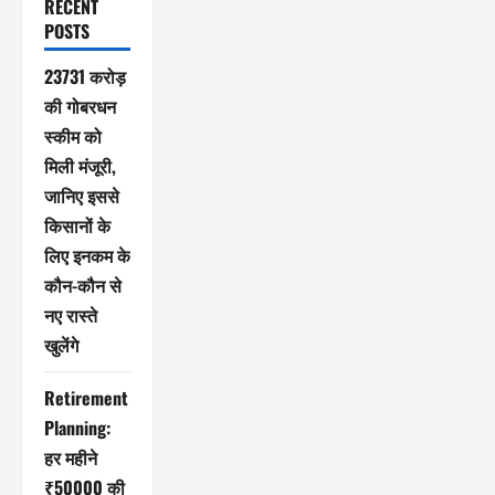
RECENT
POSTS
23731 करोड़
की गोबरधन
स्कीम को
मिली मंजूरी,
जानिए इससे
किसानों के
लिए इनकम के
कौन-कौन से
नए रास्ते
खुलेंगे
Retirement
Planning:
हर महीने
₹50000 की