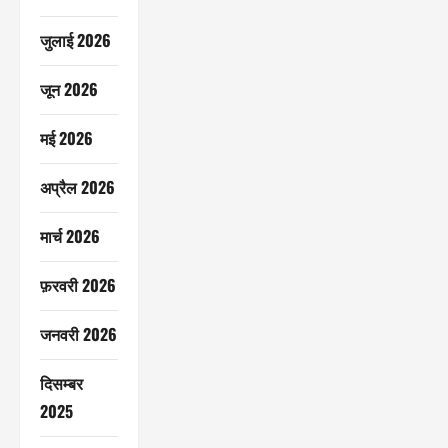
जुलाई 2026
जून 2026
मई 2026
अप्रैल 2026
मार्च 2026
फ़रवरी 2026
जनवरी 2026
दिसम्बर
2025