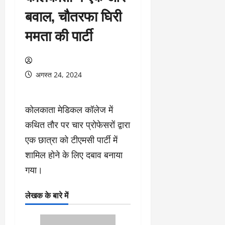
बवाल, चौतरफा घिरी
ममता की पार्टी
अगस्त 24, 2024
कोलकाता मेडिकल कॉलेज में
कथित तौर पर चार प्रोफेसरों द्वारा
एक छात्रा को टीएमसी पार्टी में
शामिल होने के लिए दबाव बनाया
गया।
लेखक के बारे में