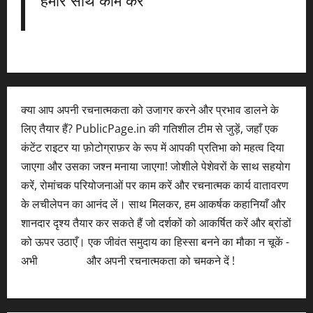
हमारे साथ काम करें
क्या आप अपनी रचनात्मकता को उजागर करने और प्रभाव डालने के
लिए तैयार हैं? PublicPage.in की गतिशील टीम से जुड़ें, जहाँ एक
कंटेंट राइटर या फ़ोटोग्राफ़र के रूप में आपकी प्रतिभा को महत्व दिया
जाएगा और उसका जश्न मनाया जाएगा! जोशीले पेशेवरों के साथ सहयोग
करें, रोमांचक परियोजनाओं पर काम करें और रचनात्मक कार्य वातावरण
के लचीलेपन का आनंद लें। साथ मिलकर, हम आकर्षक कहानियाँ और
शानदार दृश्य तैयार कर सकते हैं जो दर्शकों को आकर्षित करें और ब्रांडों
को ऊपर उठाएँ। एक जीवंत समुदाय का हिस्सा बनने का मौका न चूकें -
अभी
आवेदन करें
और अपनी रचनात्मकता को चमकने दें !