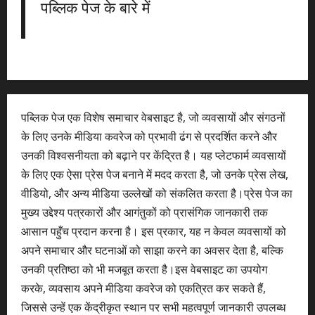
पब्लिक पेज के बारे में
पब्लिक पेज एक विशेष समाचार वेबसाइट है, जो व्यवसायों और संगठनों
के लिए उनके मीडिया कवरेज को प्रभावी ढंग से प्रदर्शित करने और
उनकी विश्वसनीयता को बढ़ाने पर केंद्रित है। यह प्लेटफार्म व्यवसायों
के लिए एक ऐसा प्रेस पेज बनाने में मदद करता है, जो उनके प्रेस लेख,
वीडियो, और अन्य मीडिया उल्लेखों को संकलित करता है।प्रेस पेज का
मुख्य उद्देश्य पत्रकारों और आगंतुकों को प्रासंगिक जानकारी तक
आसान पहुँच प्रदान करना है। इस प्रकार, यह न केवल व्यवसायों को
अपने समाचार और घटनाओं को साझा करने का अवसर देता है, बल्कि
उनकी प्रतिष्ठा को भी मजबूत करता है।इस वेबसाइट का उपयोग
करके, व्यवसाय अपने मीडिया कवरेज को एकत्रित कर सकते हैं,
जिससे उन्हें एक केंद्रीकृत स्थान पर सभी महत्वपूर्ण जानकारी उपलब्ध