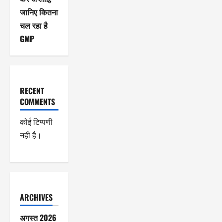
जानिए कितना
चल रहा है
GMP
RECENT
COMMENTS
कोई टिप्पणी
नही है।
ARCHIVES
अगस्त 2026