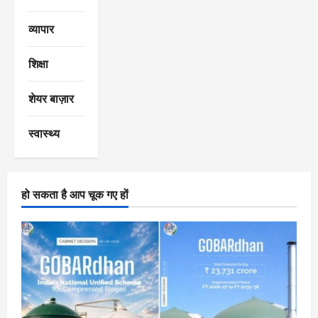
व्यापार
शिक्षा
शेयर बाज़ार
स्वास्थ्य
हो सकता है आप चूक गए हों