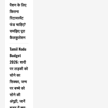
पेंशन के लिए
कितना
रिटायरमेंट
फंड चाहिए?
समझिए पूरा
कैलकुलेशन
Tamil Nadu
Budget
2026: शादी
पर लड़की को
सोने का
सिक्का, जन्म
पर बच्चे को
सोने की
अंगूठी, जानें
बजट में क्या-