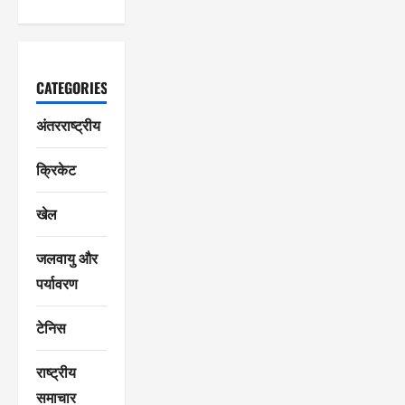
CATEGORIES
अंतरराष्ट्रीय
क्रिकेट
खेल
जलवायु और
पर्यावरण
टेनिस
राष्ट्रीय
समाचार