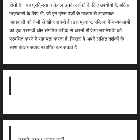
होती है। यह प्रक्रिया न केवल उनके दर्शकों के लिए उपयोगी है, बल्कि
पत्रकारों के लिए भी, जो इन प्रेस पेजों के माध्यम से आवश्यक
जानकारी को तेजी से खोज सकते हैं।इस प्रकार, पब्लिक पेज व्यवसायों
को एक प्रभावी और संगठित तरीके से अपनी मीडिया उपस्थिति को
प्रबंधित करने में सहायता करता है, जिससे वे अपने लक्षित दर्शकों के
साथ बेहतर संवाद स्थापित कर सकते हैं।