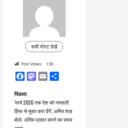
सभी पोस्ट देखें
Post Views:
138
Facebook
Mastodon
Email
Share
पो
पिछला:
‘मार्च 2026 तक देश को नक्सली
स्ट
हिंसा से मुक्त करा देंगे’, अमित शाह
ने
बोले- अंतिम प्रहार करने का समय