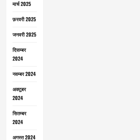
मार्च 2025
फ़रवरी 2025
जनवरी 2025
दिसम्बर
2024
नवम्बर 2024
अक्टूबर
2024
सितम्बर
2024
अगस्त 2024