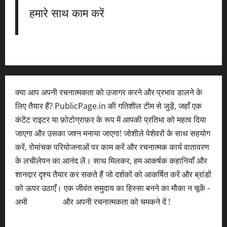
हमारे साथ काम करें
क्या आप अपनी रचनात्मकता को उजागर करने और प्रभाव डालने के
लिए तैयार हैं? PublicPage.in की गतिशील टीम से जुड़ें, जहाँ एक
कंटेंट राइटर या फ़ोटोग्राफ़र के रूप में आपकी प्रतिभा को महत्व दिया
जाएगा और उसका जश्न मनाया जाएगा! जोशीले पेशेवरों के साथ सहयोग
करें, रोमांचक परियोजनाओं पर काम करें और रचनात्मक कार्य वातावरण
के लचीलेपन का आनंद लें। साथ मिलकर, हम आकर्षक कहानियाँ और
शानदार दृश्य तैयार कर सकते हैं जो दर्शकों को आकर्षित करें और ब्रांडों
को ऊपर उठाएँ। एक जीवंत समुदाय का हिस्सा बनने का मौका न चूकें -
अभी
आवेदन करें
और अपनी रचनात्मकता को चमकने दें !