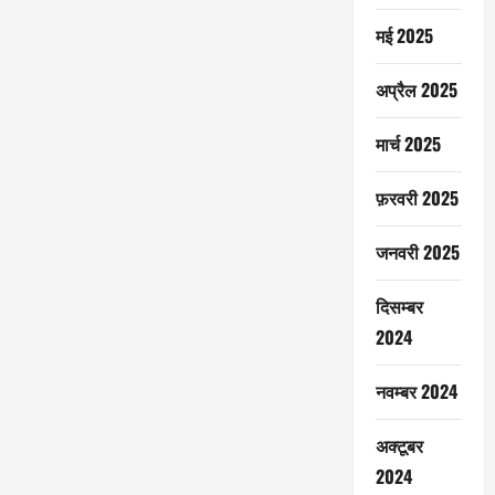
मई 2025
अप्रैल 2025
मार्च 2025
फ़रवरी 2025
जनवरी 2025
दिसम्बर
2024
नवम्बर 2024
अक्टूबर
2024