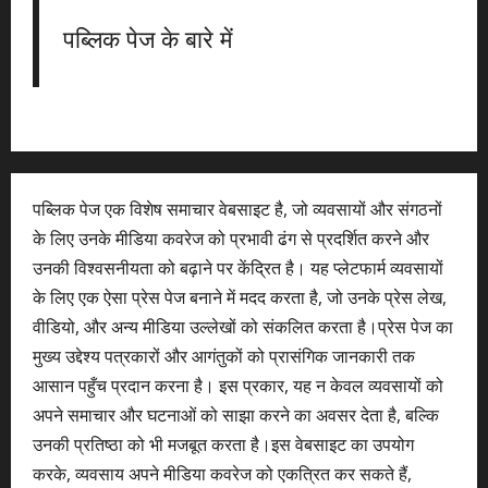
पब्लिक पेज के बारे में
पब्लिक पेज एक विशेष समाचार वेबसाइट है, जो व्यवसायों और संगठनों
के लिए उनके मीडिया कवरेज को प्रभावी ढंग से प्रदर्शित करने और
उनकी विश्वसनीयता को बढ़ाने पर केंद्रित है। यह प्लेटफार्म व्यवसायों
के लिए एक ऐसा प्रेस पेज बनाने में मदद करता है, जो उनके प्रेस लेख,
वीडियो, और अन्य मीडिया उल्लेखों को संकलित करता है।प्रेस पेज का
मुख्य उद्देश्य पत्रकारों और आगंतुकों को प्रासंगिक जानकारी तक
आसान पहुँच प्रदान करना है। इस प्रकार, यह न केवल व्यवसायों को
अपने समाचार और घटनाओं को साझा करने का अवसर देता है, बल्कि
उनकी प्रतिष्ठा को भी मजबूत करता है।इस वेबसाइट का उपयोग
करके, व्यवसाय अपने मीडिया कवरेज को एकत्रित कर सकते हैं,