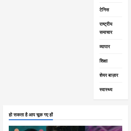
टेनिस
राष्ट्रीय
समाचार
व्यापार
शिक्षा
शेयर बाज़ार
स्वास्थ्य
हो सकता है आप चूक गए हों