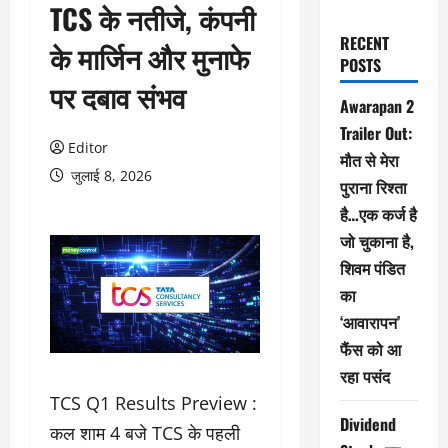
TCS के नतीजे, कंपनी
RECENT
के मार्जिन और मुनाफे
POSTS
पर दबाव संभव
Awarapan 2
Trailer Out:
Editor
मौत से मेरा
जुलाई 8, 2026
पुराना रिश्ता
है…एक कर्ज है
जो चुकाना है,
शिवम पंडित
का
‘आवारापन’
फैंस को आ
रहा पसंद
TCS Q1 Results Preview :
Dividend
कल शाम 4 बजे TCS के पहली