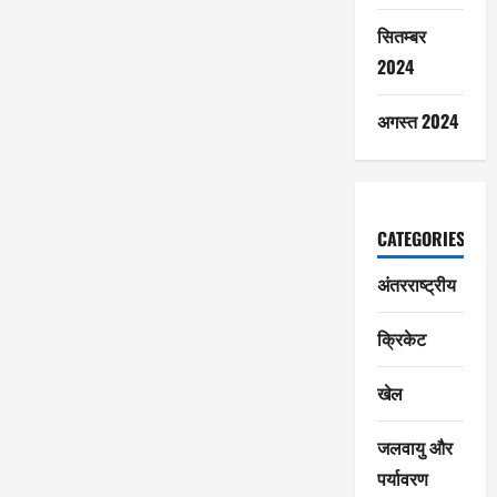
सितम्बर
2024
अगस्त 2024
CATEGORIES
अंतरराष्ट्रीय
क्रिकेट
खेल
जलवायु और
पर्यावरण