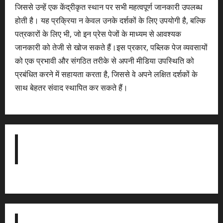
जिससे उन्हें एक केंद्रीकृत स्थान पर सभी महत्वपूर्ण जानकारी उपलब्ध
होती है। यह प्रक्रिया न केवल उनके दर्शकों के लिए उपयोगी है, बल्कि
पत्रकारों के लिए भी, जो इन प्रेस पेजों के माध्यम से आवश्यक
जानकारी को तेजी से खोज सकते हैं।इस प्रकार, पब्लिक पेज व्यवसायों
को एक प्रभावी और संगठित तरीके से अपनी मीडिया उपस्थिति को
प्रबंधित करने में सहायता करता है, जिससे वे अपने लक्षित दर्शकों के
साथ बेहतर संवाद स्थापित कर सकते हैं।