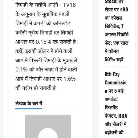
Stock: हर
तिमाही के नतीजे आएंगे। TV18
शेयर पर ₹90
के अनुमान के मुताबिक पहली
का स्पेशल
तिमाही में कंपनी की कॉनस्टेंट
डिविडेंड, 7
करेंसी ग्रोथ तिमाही दर तिमाही
अगस्त ​रिकॉर्ड
आधार पर 0.15% रह सकती है।
डेट; एक साल
वहीं, इसकी डॉलर में होने वाली
में कीमत
50% चढ़ी
आय में पिछली तिमाही के मुकाबले
0.1% की और रुपए में होने वाली
8th Pay
आय में तिमाही आधार पर 1.6%
Commissio
की ग्रोथ हो सकती है
n पर 5 बड़े
अपडेट!
लेखक के बारे में
फिटमेंट
फैक्टर, HRA
और सैलरी में
बढ़ोतरी की