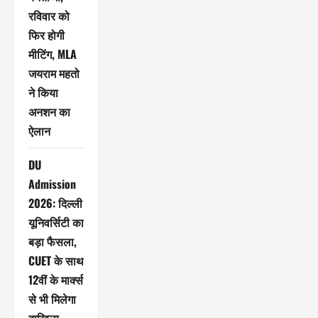
रविवार को
फिर होगी
मीटिंग, MLA
जयराम महतो
ने किया
अनशन का
ऐलान
DU
Admission
2026: दिल्ली
यूनिवर्सिटी का
बड़ा फैसला,
CUET के साथ
12वीं के मार्क्स
से भी मिलेगा