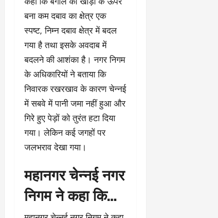
कहा कि बंगाल की खाड़ी के ऊपर
बना कम दबाव का क्षेत्र एक
स्पष्ट, निम्न दबाव क्षेत्र में बदल
गया है तथा इसके अवदाब में
बदलने की आशंका है। नगर निगम
के अधिकारियों ने बताया कि
निवारक रखरखाव के कारण चेन्नई
में सबवे में पानी जमा नहीं हुआ और
गिरे हुए पेड़ों को तुरंत हटा दिया
गया। लेकिन कई जगहों पर
जलभराव देखा गया।
महानगर चेन्नई नगर
निगम ने कहा कि…
महानगर चेन्नई नगर निगम ने कहा