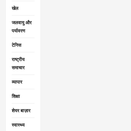
खेल
जलवायु और
पर्यावरण
टेनिस
राष्ट्रीय
समाचार
व्यापार
शिक्षा
शेयर बाज़ार
स्वास्थ्य