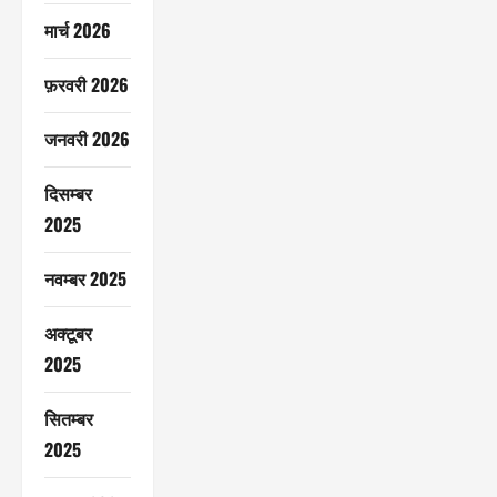
मार्च 2026
फ़रवरी 2026
जनवरी 2026
दिसम्बर
2025
नवम्बर 2025
अक्टूबर
2025
सितम्बर
2025