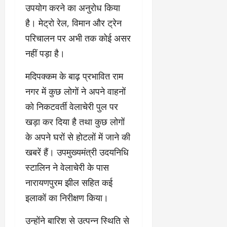
उपयोग करने का अनुरोध किया
है। मेट्रो रेल, विमान और ट्रेन
परिचालन पर अभी तक कोई असर
नहीं पड़ा है।
मदिपक्कम के बाढ़ प्रभावित राम
नगर में कुछ लोगों ने अपने वाहनों
को निकटवर्ती वेलाचेरी पुल पर
खड़ा कर दिया है तथा कुछ लोगों
के अपने घरों से होटलों में जाने की
खबरें हैं। उपमुख्यमंत्री उदयनिधि
स्टालिन ने वेलाचेरी के पास
नारायणपुरम झील सहित कई
इलाकों का निरीक्षण किया।
उन्होंने बारिश से उत्पन्न स्थिति से