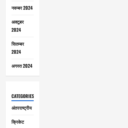
नवम्बर 2024
अक्टूबर
2024
सितम्बर
2024
अगस्त 2024
CATEGORIES
अंतरराष्ट्रीय
क्रिकेट