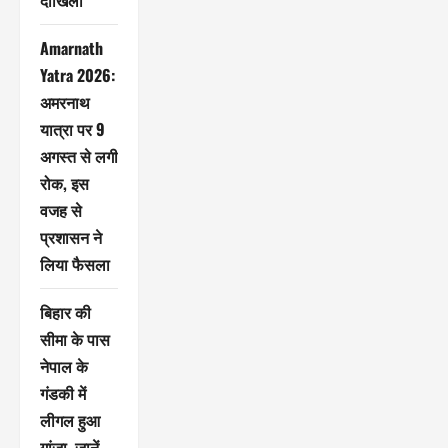
दाखिला
Amarnath
Yatra 2026:
अमरनाथ
यात्रा पर 9
अगस्त से लगी
रोक, इस
वजह से
प्रशासन ने
लिया फैसला
बिहार की
सीमा के पास
नेपाल के
गंडकी में
लीगल हुआ
गांजा, जानें