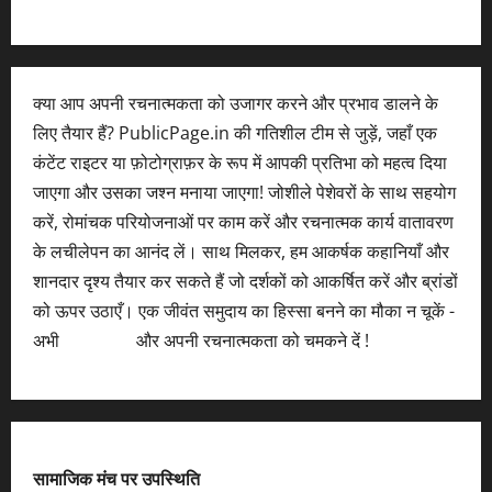
क्या आप अपनी रचनात्मकता को उजागर करने और प्रभाव डालने के
लिए तैयार हैं? PublicPage.in की गतिशील टीम से जुड़ें, जहाँ एक
कंटेंट राइटर या फ़ोटोग्राफ़र के रूप में आपकी प्रतिभा को महत्व दिया
जाएगा और उसका जश्न मनाया जाएगा! जोशीले पेशेवरों के साथ सहयोग
करें, रोमांचक परियोजनाओं पर काम करें और रचनात्मक कार्य वातावरण
के लचीलेपन का आनंद लें। साथ मिलकर, हम आकर्षक कहानियाँ और
शानदार दृश्य तैयार कर सकते हैं जो दर्शकों को आकर्षित करें और ब्रांडों
को ऊपर उठाएँ। एक जीवंत समुदाय का हिस्सा बनने का मौका न चूकें -
अभी
आवेदन करें
और अपनी रचनात्मकता को चमकने दें !
सामाजिक मंच पर उपस्थिति