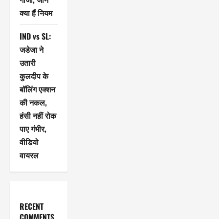
क्या हैं नियम
IND vs SL:
जडेजा ने
उतारी
कुलदीप के
बॉलिंग एक्शन
की नकल,
हंसी नहीं रोक
पाए गंभीर,
वीडियो
वायरल
RECENT
COMMENTS