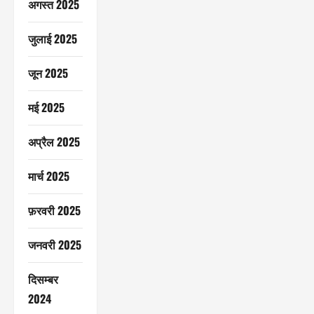
अगस्त 2025
जुलाई 2025
जून 2025
मई 2025
अप्रैल 2025
मार्च 2025
फ़रवरी 2025
जनवरी 2025
दिसम्बर
2024