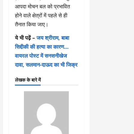
आपदा मोचन बल को प्रभावित
होने वाले क्षेत्रों में पहले से ही
तैनात किया जाए।
ये भी पढ़ें –
जय श्रीराम, बाबा
सिद्दीकी की हत्या का कारण…
वायरल पोस्‍ट में सनसनीखेज
दावा, सलमान-दाऊद का भी जिक्र
लेखक के बारे में