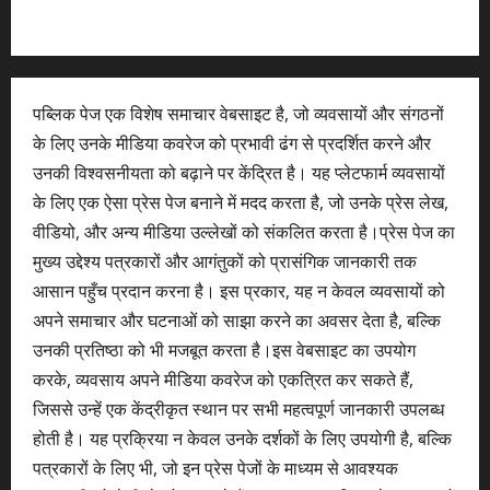
पब्लिक पेज एक विशेष समाचार वेबसाइट है, जो व्यवसायों और संगठनों
के लिए उनके मीडिया कवरेज को प्रभावी ढंग से प्रदर्शित करने और
उनकी विश्वसनीयता को बढ़ाने पर केंद्रित है। यह प्लेटफार्म व्यवसायों
के लिए एक ऐसा प्रेस पेज बनाने में मदद करता है, जो उनके प्रेस लेख,
वीडियो, और अन्य मीडिया उल्लेखों को संकलित करता है।प्रेस पेज का
मुख्य उद्देश्य पत्रकारों और आगंतुकों को प्रासंगिक जानकारी तक
आसान पहुँच प्रदान करना है। इस प्रकार, यह न केवल व्यवसायों को
अपने समाचार और घटनाओं को साझा करने का अवसर देता है, बल्कि
उनकी प्रतिष्ठा को भी मजबूत करता है।इस वेबसाइट का उपयोग
करके, व्यवसाय अपने मीडिया कवरेज को एकत्रित कर सकते हैं,
जिससे उन्हें एक केंद्रीकृत स्थान पर सभी महत्वपूर्ण जानकारी उपलब्ध
होती है। यह प्रक्रिया न केवल उनके दर्शकों के लिए उपयोगी है, बल्कि
पत्रकारों के लिए भी, जो इन प्रेस पेजों के माध्यम से आवश्यक