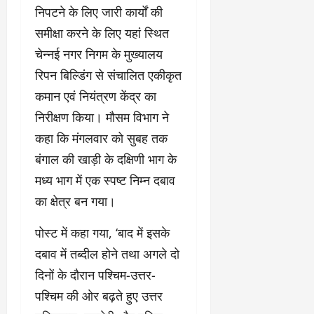
निपटने के लिए जारी कार्यों की
समीक्षा करने के लिए यहां स्थित
चेन्नई नगर निगम के मुख्यालय
रिपन बिल्डिंग से संचालित एकीकृत
कमान एवं नियंत्रण केंद्र का
निरीक्षण किया। मौसम विभाग ने
कहा कि मंगलवार को सुबह तक
बंगाल की खाड़ी के दक्षिणी भाग के
मध्य भाग में एक स्पष्ट निम्न दबाव
का क्षेत्र बन गया।
पोस्ट में कहा गया, ‘बाद में इसके
दबाव में तब्दील होने तथा अगले दो
दिनों के दौरान पश्चिम-उत्तर-
पश्चिम की ओर बढ़ते हुए उत्तर