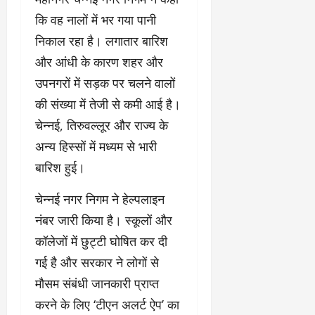
कि वह नालों में भर गया पानी
निकाल रहा है। लगातार बारिश
और आंधी के कारण शहर और
उपनगरों में सड़क पर चलने वालों
की संख्या में तेजी से कमी आई है।
चेन्नई, तिरुवल्लूर और राज्य के
अन्य हिस्सों में मध्यम से भारी
बारिश हुई।
चेन्नई नगर निगम ने हेल्पलाइन
नंबर जारी किया है। स्कूलों और
कॉलेजों में छुट्टी घोषित कर दी
गई है और सरकार ने लोगों से
मौसम संबंधी जानकारी प्राप्त
करने के लिए ‘टीएन अलर्ट ऐप’ का