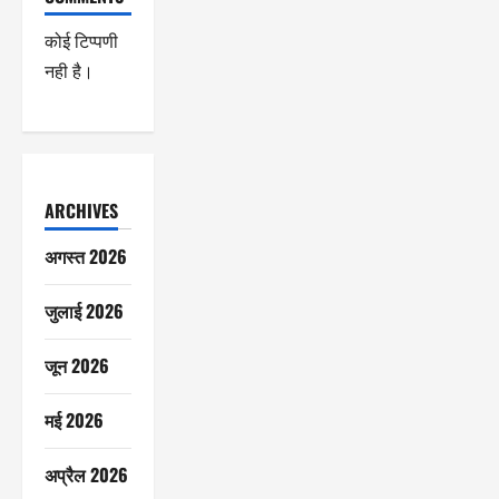
कोई टिप्पणी
नही है।
ARCHIVES
अगस्त 2026
जुलाई 2026
जून 2026
मई 2026
अप्रैल 2026