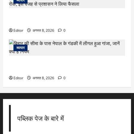
व्यापार
Amarnath Yatra 2026: अमरनाथ यात्रा पर 9 अगस्त से लगी रोक,
इस वजह से प्रशासन ने लिया फैसला
Editor
अगस्त 8, 2026
0
व्यापार
बिहार की सीमा के पास नेपाल के गंडकी में लीगल हुआ गांजा, जानें क्या
हैं नियम
Editor
अगस्त 8, 2026
0
पब्लिक पेज के बारे में