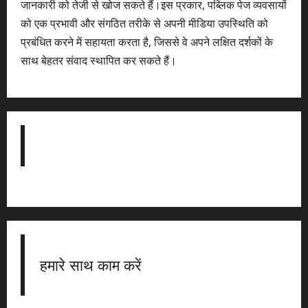
जानकारी को तेजी से खोज सकते हैं।इस प्रकार, पब्लिक पेज व्यवसायों
को एक प्रभावी और संगठित तरीके से अपनी मीडिया उपस्थिति को
प्रबंधित करने में सहायता करता है, जिससे वे अपने लक्षित दर्शकों के
साथ बेहतर संवाद स्थापित कर सकते हैं।
हमारे साथ काम करें