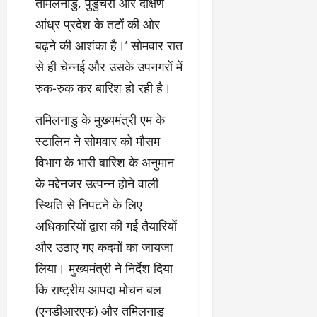
तमिलनाडु, पुडुचेरी और दक्षिण
आंध्र प्रदेश के तटों की ओर
बढ़ने की आशंका है।’ सोमवार रात
से ही चेन्नई और उसके उपनगरों में
रुक-रुक कर बारिश हो रही है।
तमिलनाडु के मुख्यमंत्री एम के
स्टालिन ने सोमवार को मौसम
विभाग के भारी बारिश के अनुमान
के मद्देनजर उत्पन्न होने वाली
स्थिति से निपटने के लिए
अधिकारियों द्वारा की गई तैयारियों
और उठाए गए कदमों का जायजा
लिया। मुख्यमंत्री ने निर्देश दिया
कि राष्ट्रीय आपदा मोचन बल
(एनडीआरएफ) और तमिलनाडु