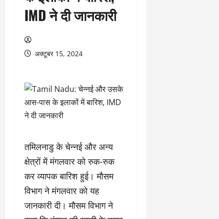
IMD ने दी जानकारी
अक्टूबर 15, 2024
तमिलनाडु के चेन्नई और अन्य
क्षेत्रों में मंगलवार को रुक-रुक
कर व्यापक बारिश हुई। मौसम
विभाग ने मंगलवार को यह
जानकारी दी। मौसम विभाग ने