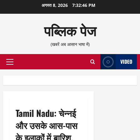
छोड़कर
अगस्त 8, 2026
7:32:46 PM
सामग्री
पर
पब्लिक पेज
जाएँ
(खबरें अब आसान भाषा में)
VIDEO
प्राथमिक
सूची
Tamil Nadu: चेन्नई
और उसके आस-पास
के इलाकों में बारिश,