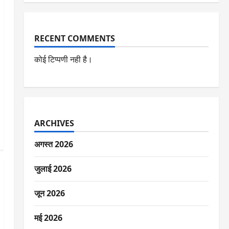
RECENT COMMENTS
कोई टिप्पणी नही है।
ARCHIVES
अगस्त 2026
जुलाई 2026
जून 2026
मई 2026