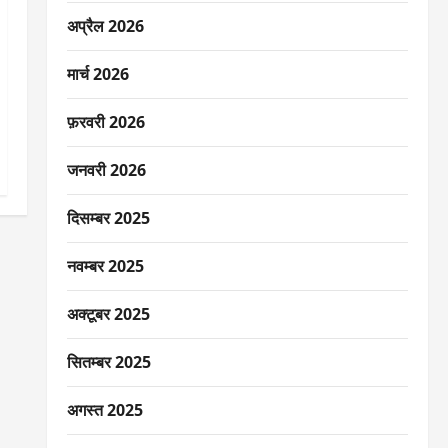
अप्रैल 2026
मार्च 2026
फ़रवरी 2026
जनवरी 2026
दिसम्बर 2025
नवम्बर 2025
अक्टूबर 2025
सितम्बर 2025
अगस्त 2025