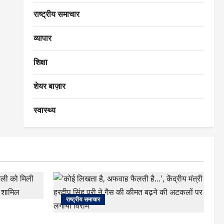
राष्ट्रीय समाचार
व्यापार
शिक्षा
शेयर बाज़ार
स्वास्थ्य
राष्ट्रीय समाचार
अली को मिली
ोंगे शामिल