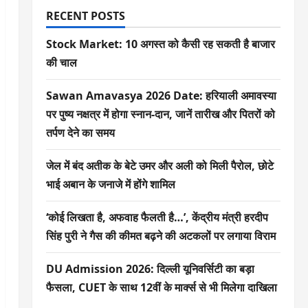
RECENT POSTS
Stock Market: 10 अगस्त को कैसी रह सकती है बाजार
की चाल
Sawan Amavasya 2026 Date: हरियाली अमावस्या
पर पुष्य नक्षत्र में होगा स्नान-दान, जानें तारीख और पितरों को
तर्पण देने का समय
जेल में बंद अतीक के बेटे उमर और अली को मिली पैरोल, छोटे
भाई अबान के जनाजे में होंगे शामिल
‘कोई लिखता है, अफवाह फैलती है…’, केंद्रीय मंत्री हरदीप
सिंह पुरी ने गैस की कीमत बढ़ने की अटकलों पर लगाया विराम
DU Admission 2026: दिल्ली यूनिवर्सिटी का बड़ा
फैसला, CUET के साथ 12वीं के मार्क्स से भी मिलेगा दाखिला