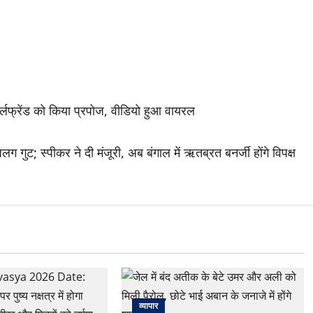
र्लफ्रेंड को किया प्रपोज, वीडियो हुआ वायरल
ग गुट; स्पीकर ने दी मंजूरी, अब बंगाल में ऋतब्रत बनर्जी होंगे विपक्ष
व्यापार