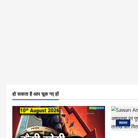
हो सकता है आप चूक गए हों
व्यापार