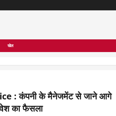
खेल
 कंपनी के मैनेजमेंट से जाने आगे
निवेश का फैसला