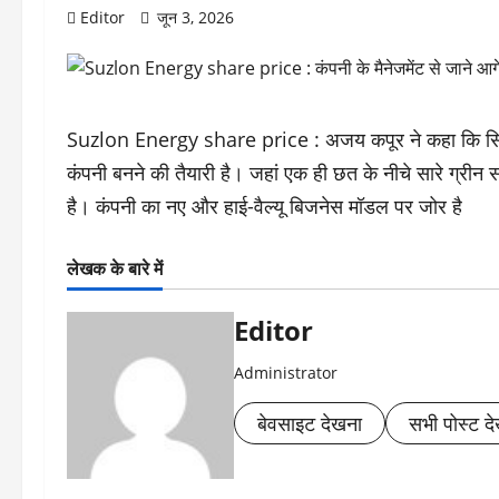
Editor
जून 3, 2026
Suzlon Energy share price : अजय कपूर ने कहा कि सिर्फ 
कंपनी बनने की तैयारी है। जहां एक ही छत के नीचे सारे ग्रीन
है। कंपनी का नए और हाई-वैल्यू बिजनेस मॉडल पर जोर है
लेखक के बारे में
Editor
Administrator
बेवसाइट देखना
सभी पोस्ट देख