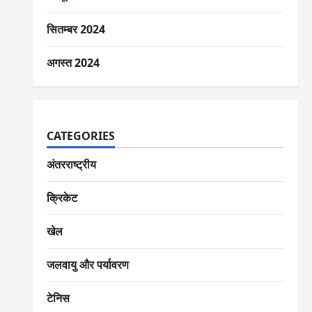
सितम्बर 2024
अगस्त 2024
CATEGORIES
अंतरराष्ट्रीय
क्रिकेट
खेल
जलवायु और पर्यावरण
टेनिस