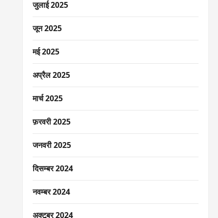
जुलाई 2025
जून 2025
मई 2025
अप्रैल 2025
मार्च 2025
फ़रवरी 2025
जनवरी 2025
दिसम्बर 2024
नवम्बर 2024
अक्टूबर 2024