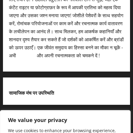
कंटेंट राइटर या फ़ोटोग्राफ़र के रूप में आपकी प्रतिभा को महत्व दिया
जाएगा और उसका जश्न मनाया जाएगा! जोशीले पेशेवरों के साथ सहयोग
करें, रोमांचक परियोजनाओं पर काम करें और रचनात्मक कार्य वातावरण
के लचीलेपन का आनंद लें। साथ मिलकर, हम आकर्षक कहानियाँ और
शानदार दृश्य तैयार कर सकते हैं जो दर्शकों को आकर्षित करें और ब्रांडों
को ऊपर उठाएँ। एक जीवंत समुदाय का हिस्सा बनने का मौका न चूकें -
अभी
आवेदन करें
और अपनी रचनात्मकता को चमकने दें !
सामाजिक मंच पर उपस्थिति
X
We value your privacy
We use cookies to enhance your browsing experience,