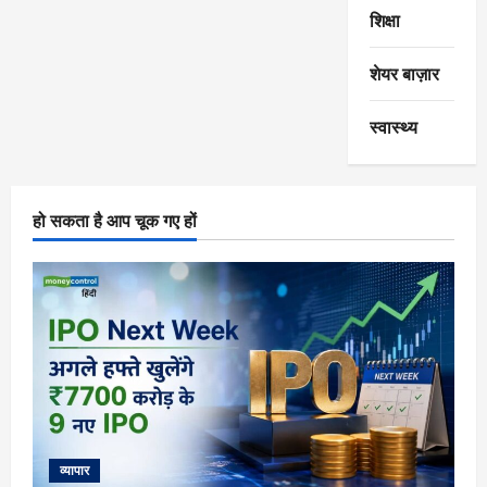
शिक्षा
शेयर बाज़ार
स्वास्थ्य
हो सकता है आप चूक गए हों
व्यापार