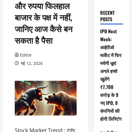
और रुपया फिलहाल
RECENT
बाजार के पक्ष में नहीं,
POSTS
जानिए आज कैसे बन
IPO Next
सकता है पैसा
Week:
आईपीओ
मार्केट में फिर
Editor
मचेगी धूम!
मई 12, 2026
अगले हफ्ते
खुलेंगे
₹7,700
करोड़ के 9
नए IPO, 8
कंपनियों की
होगी लिस्टिंग
Stock Market Trend : ट्रंप