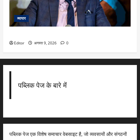
व्यापार
क्या लक्ष्मण लेंगे अजीत अगरकर की जगह? अफवाहों पर खुद तोड़ी चुप्पी
Editor
अगस्त 9, 2026
0
पब्लिक पेज के बारे में
पब्लिक पेज एक विशेष समाचार वेबसाइट है, जो व्यवसायों और संगठनों