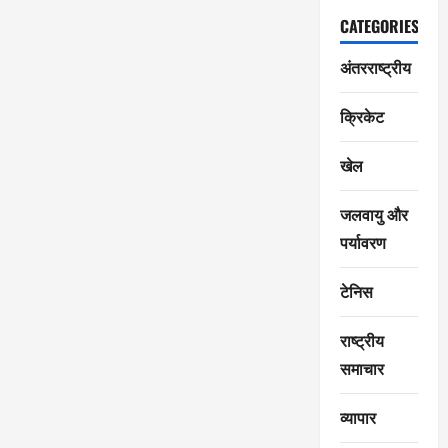
CATEGORIES
अंतरराष्ट्रीय
क्रिकेट
खेल
जलवायु और
पर्यावरण
टेनिस
राष्ट्रीय
समाचार
व्यापार