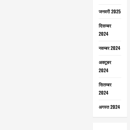
जनवरी 2025
दिसम्बर
2024
नवम्बर 2024
अक्टूबर
2024
सितम्बर
2024
अगस्त 2024