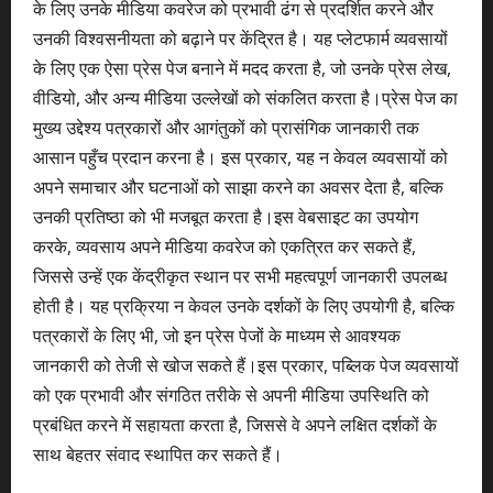
के लिए उनके मीडिया कवरेज को प्रभावी ढंग से प्रदर्शित करने और
उनकी विश्वसनीयता को बढ़ाने पर केंद्रित है। यह प्लेटफार्म व्यवसायों
के लिए एक ऐसा प्रेस पेज बनाने में मदद करता है, जो उनके प्रेस लेख,
वीडियो, और अन्य मीडिया उल्लेखों को संकलित करता है।प्रेस पेज का
मुख्य उद्देश्य पत्रकारों और आगंतुकों को प्रासंगिक जानकारी तक
आसान पहुँच प्रदान करना है। इस प्रकार, यह न केवल व्यवसायों को
अपने समाचार और घटनाओं को साझा करने का अवसर देता है, बल्कि
उनकी प्रतिष्ठा को भी मजबूत करता है।इस वेबसाइट का उपयोग
करके, व्यवसाय अपने मीडिया कवरेज को एकत्रित कर सकते हैं,
जिससे उन्हें एक केंद्रीकृत स्थान पर सभी महत्वपूर्ण जानकारी उपलब्ध
होती है। यह प्रक्रिया न केवल उनके दर्शकों के लिए उपयोगी है, बल्कि
पत्रकारों के लिए भी, जो इन प्रेस पेजों के माध्यम से आवश्यक
जानकारी को तेजी से खोज सकते हैं।इस प्रकार, पब्लिक पेज व्यवसायों
को एक प्रभावी और संगठित तरीके से अपनी मीडिया उपस्थिति को
प्रबंधित करने में सहायता करता है, जिससे वे अपने लक्षित दर्शकों के
साथ बेहतर संवाद स्थापित कर सकते हैं।