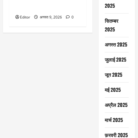
पूरे, इन 7 वजहों से संजय लीला
2025
भंसाली की फिल्म बनीं क्लासिक
Editor
अगस्त 9, 2026
0
सितम्बर
2025
अगस्त 2025
जुलाई 2025
जून 2025
मई 2025
अप्रैल 2025
मार्च 2025
फ़रवरी 2025