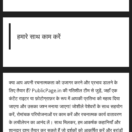
हमारे साथ काम करें
क्या आप अपनी रचनात्मकता को उजागर करने और प्रभाव डालने के
लिए तैयार हैं? PublicPage.in की गतिशील टीम से जुड़ें, जहाँ एक
कंटेंट राइटर या फ़ोटोग्राफ़र के रूप में आपकी प्रतिभा को महत्व दिया
जाएगा और उसका जश्न मनाया जाएगा! जोशीले पेशेवरों के साथ सहयोग
करें, रोमांचक परियोजनाओं पर काम करें और रचनात्मक कार्य वातावरण
के लचीलेपन का आनंद लें। साथ मिलकर, हम आकर्षक कहानियाँ और
शानदार दृश्य तैयार कर सकते हैं जो दर्शकों को आकर्षित करें और ब्रांडों