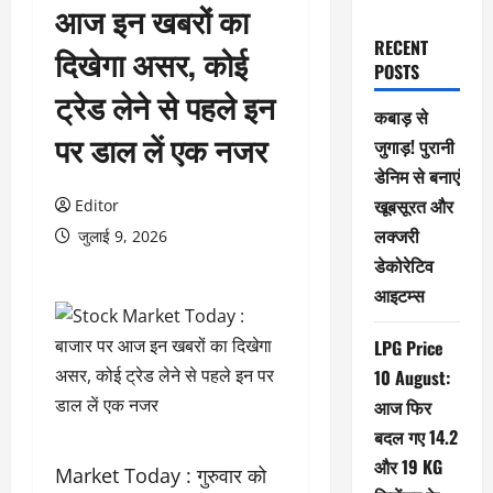
आज इन खबरों का
RECENT
दिखेगा असर, कोई
POSTS
ट्रेड लेने से पहले इन
कबाड़ से
पर डाल लें एक नजर
जुगाड़! पुरानी
डेनिम से बनाएं
खूबसूरत और
Editor
लक्जरी
जुलाई 9, 2026
डेकोरेटिव
आइटम्स
LPG Price
10 August:
आज फिर
बदल गए 14.2
और 19 KG
Market Today : गुरुवार को