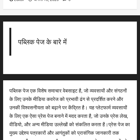
पब्लिक पेज के बारे में
पब्लिक पेज एक विशेष समाचार वेबसाइट है, जो व्यवसायों और संगठनों
के लिए उनके मीडिया कवरेज को प्रभावी ढंग से प्रदर्शित करने और
उनकी विश्वसनीयता को बढ़ाने पर केंद्रित है। यह प्लेटफार्म व्यवसायों
के लिए एक ऐसा प्रेस पेज बनाने में मदद करता है, जो उनके प्रेस लेख,
वीडियो, और अन्य मीडिया उल्लेखों को संकलित करता है।प्रेस पेज का
मुख्य उद्देश्य पत्रकारों और आगंतुकों को प्रासंगिक जानकारी तक