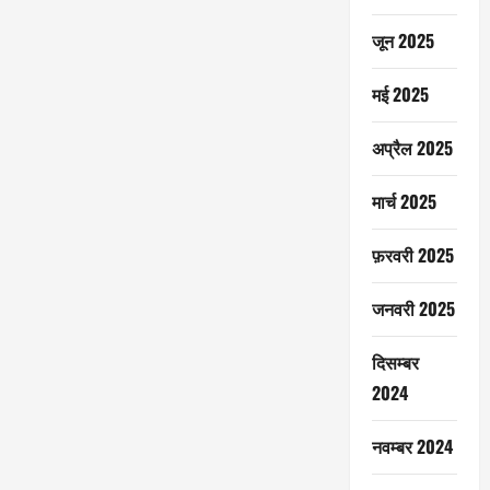
जून 2025
मई 2025
अप्रैल 2025
मार्च 2025
फ़रवरी 2025
जनवरी 2025
दिसम्बर
2024
नवम्बर 2024