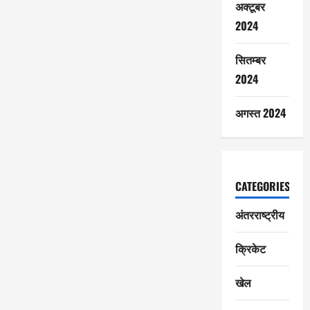
अक्टूबर
2024
सितम्बर
2024
अगस्त 2024
CATEGORIES
अंतरराष्ट्रीय
क्रिकेट
खेल