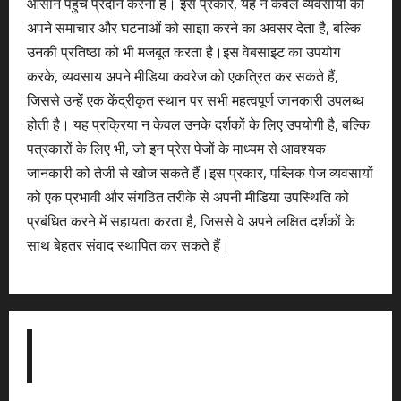
आसान पहुँच प्रदान करना है। इस प्रकार, यह न केवल व्यवसायों को
अपने समाचार और घटनाओं को साझा करने का अवसर देता है, बल्कि
उनकी प्रतिष्ठा को भी मजबूत करता है।इस वेबसाइट का उपयोग
करके, व्यवसाय अपने मीडिया कवरेज को एकत्रित कर सकते हैं,
जिससे उन्हें एक केंद्रीकृत स्थान पर सभी महत्वपूर्ण जानकारी उपलब्ध
होती है। यह प्रक्रिया न केवल उनके दर्शकों के लिए उपयोगी है, बल्कि
पत्रकारों के लिए भी, जो इन प्रेस पेजों के माध्यम से आवश्यक
जानकारी को तेजी से खोज सकते हैं।इस प्रकार, पब्लिक पेज व्यवसायों
को एक प्रभावी और संगठित तरीके से अपनी मीडिया उपस्थिति को
प्रबंधित करने में सहायता करता है, जिससे वे अपने लक्षित दर्शकों के
साथ बेहतर संवाद स्थापित कर सकते हैं।