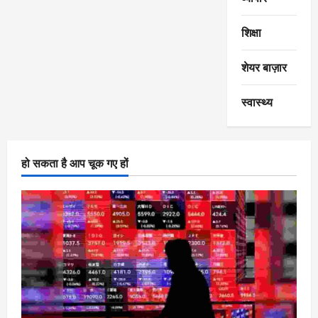
शिक्षा
शेयर बाज़ार
स्वास्थ्य
हो सकता है आप चूक गए हों