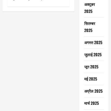
अक्टूबर
2025
सितम्बर
2025
अगस्त 2025
जुलाई 2025
जून 2025
मई 2025
अप्रैल 2025
मार्च 2025