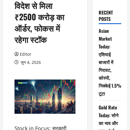
विदेश से मिला
RECENT
₹2500 करोड़ का
POSTS
ऑर्डर, फोकस में
Asian
रहेगा स्टॉक
Market
Today:
एशियाई
Editor
बाजारों में
जून 4, 2026
गिरावट,
कोस्पी,
निक्केई 1.5%
टूटा
Gold Rate
Today: सोने
का भाव और
Stock in Focus: सरकारी