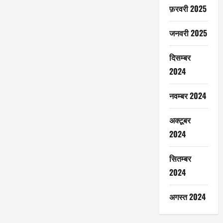
फ़रवरी 2025
जनवरी 2025
दिसम्बर
2024
नवम्बर 2024
अक्टूबर
2024
सितम्बर
2024
अगस्त 2024