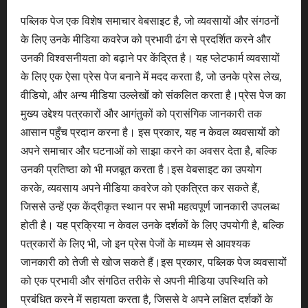
पब्लिक पेज एक विशेष समाचार वेबसाइट है, जो व्यवसायों और संगठनों
के लिए उनके मीडिया कवरेज को प्रभावी ढंग से प्रदर्शित करने और
उनकी विश्वसनीयता को बढ़ाने पर केंद्रित है। यह प्लेटफार्म व्यवसायों
के लिए एक ऐसा प्रेस पेज बनाने में मदद करता है, जो उनके प्रेस लेख,
वीडियो, और अन्य मीडिया उल्लेखों को संकलित करता है।प्रेस पेज का
मुख्य उद्देश्य पत्रकारों और आगंतुकों को प्रासंगिक जानकारी तक
आसान पहुँच प्रदान करना है। इस प्रकार, यह न केवल व्यवसायों को
अपने समाचार और घटनाओं को साझा करने का अवसर देता है, बल्कि
उनकी प्रतिष्ठा को भी मजबूत करता है।इस वेबसाइट का उपयोग
करके, व्यवसाय अपने मीडिया कवरेज को एकत्रित कर सकते हैं,
जिससे उन्हें एक केंद्रीकृत स्थान पर सभी महत्वपूर्ण जानकारी उपलब्ध
होती है। यह प्रक्रिया न केवल उनके दर्शकों के लिए उपयोगी है, बल्कि
पत्रकारों के लिए भी, जो इन प्रेस पेजों के माध्यम से आवश्यक
जानकारी को तेजी से खोज सकते हैं।इस प्रकार, पब्लिक पेज व्यवसायों
को एक प्रभावी और संगठित तरीके से अपनी मीडिया उपस्थिति को
प्रबंधित करने में सहायता करता है, जिससे वे अपने लक्षित दर्शकों के