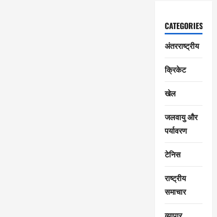
CATEGORIES
अंतरराष्ट्रीय
क्रिकेट
खेल
जलवायु और
पर्यावरण
टेनिस
राष्ट्रीय
समाचार
व्यापार