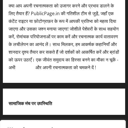
क्या आप अपनी रचनात्मकता को उजागर करने और प्रभाव डालने के
लिए तैयार हैं? PublicPage.in की गतिशील टीम से जुड़ें, जहाँ एक
कंटेंट राइटर या फ़ोटोग्राफ़र के रूप में आपकी प्रतिभा को महत्व दिया
जाएगा और उसका जश्न मनाया जाएगा! जोशीले पेशेवरों के साथ सहयोग
करें, रोमांचक परियोजनाओं पर काम करें और रचनात्मक कार्य वातावरण
के लचीलेपन का आनंद लें। साथ मिलकर, हम आकर्षक कहानियाँ और
शानदार दृश्य तैयार कर सकते हैं जो दर्शकों को आकर्षित करें और ब्रांडों
को ऊपर उठाएँ। एक जीवंत समुदाय का हिस्सा बनने का मौका न चूकें -
अभी
आवेदन करें
और अपनी रचनात्मकता को चमकने दें !
सामाजिक मंच पर उपस्थिति