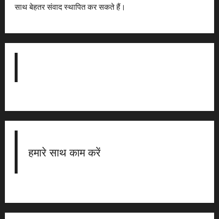
साथ बेहतर संवाद स्थापित कर सकते हैं।
हमारे साथ काम करें