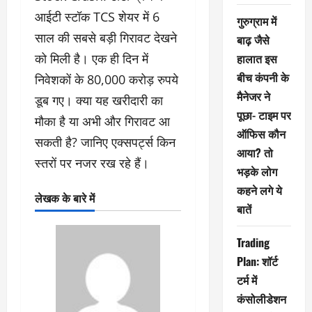
आईटी स्टॉक TCS शेयर में 6
गुरुग्राम में
साल की सबसे बड़ी गिरावट देखने
बाढ़ जैसे
को मिली है। एक ही दिन में
हालात इस
बीच कंपनी के
निवेशकों के 80,000 करोड़ रुपये
मैनेजर ने
डूब गए। क्या यह खरीदारी का
पूछा- टाइम पर
मौका है या अभी और गिरावट आ
ऑफिस कौन
सकती है? जानिए एक्सपर्ट्स किन
आया? तो
स्तरों पर नजर रख रहे हैं।
भड़के लोग
कहने लगे ये
लेखक के बारे में
बातें
Trading
Plan: शॉर्ट
टर्म में
कंसोलीडेशन