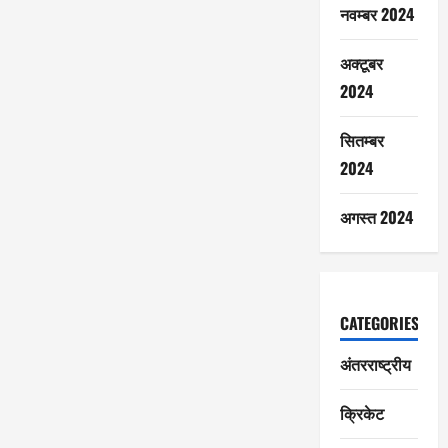
नवम्बर 2024
अक्टूबर
2024
सितम्बर
2024
अगस्त 2024
CATEGORIES
अंतरराष्ट्रीय
क्रिकेट