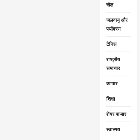
खेल
जलवायु और
पर्यावरण
टेनिस
राष्ट्रीय
समाचार
व्यापार
शिक्षा
शेयर बाज़ार
स्वास्थ्य