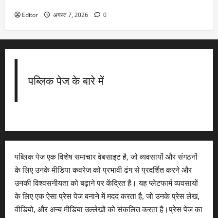
अंक तक लुढ़का; निवेशकों ने ₹1.57 लाख करोड़ गंवाए
Editor
अगस्त 7, 2026
0
पब्लिक पेज के बारे में
पब्लिक पेज एक विशेष समाचार वेबसाइट है, जो व्यवसायों और संगठनों
के लिए उनके मीडिया कवरेज को प्रभावी ढंग से प्रदर्शित करने और
उनकी विश्वसनीयता को बढ़ाने पर केंद्रित है। यह प्लेटफार्म व्यवसायों
के लिए एक ऐसा प्रेस पेज बनाने में मदद करता है, जो उनके प्रेस लेख,
वीडियो, और अन्य मीडिया उल्लेखों को संकलित करता है।प्रेस पेज का