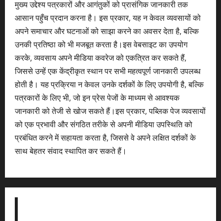
मुख्य उद्देश्य पत्रकारों और आगंतुकों को प्रासंगिक जानकारी तक
आसान पहुँच प्रदान करना है। इस प्रकार, यह न केवल व्यवसायों को
अपने समाचार और घटनाओं को साझा करने का अवसर देता है, बल्कि
उनकी प्रतिष्ठा को भी मजबूत करता है।इस वेबसाइट का उपयोग
करके, व्यवसाय अपने मीडिया कवरेज को एकत्रित कर सकते हैं,
जिससे उन्हें एक केंद्रीकृत स्थान पर सभी महत्वपूर्ण जानकारी उपलब्ध
होती है। यह प्रक्रिया न केवल उनके दर्शकों के लिए उपयोगी है, बल्कि
पत्रकारों के लिए भी, जो इन प्रेस पेजों के माध्यम से आवश्यक
जानकारी को तेजी से खोज सकते हैं।इस प्रकार, पब्लिक पेज व्यवसायों
को एक प्रभावी और संगठित तरीके से अपनी मीडिया उपस्थिति को
प्रबंधित करने में सहायता करता है, जिससे वे अपने लक्षित दर्शकों के
साथ बेहतर संवाद स्थापित कर सकते हैं।