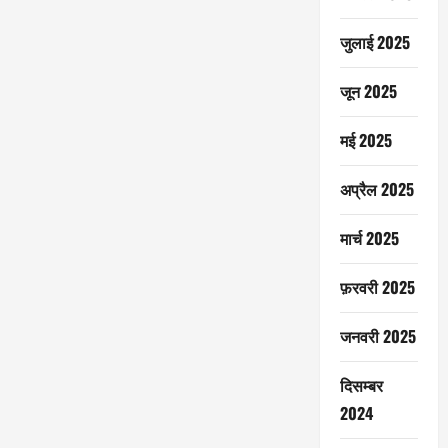
जुलाई 2025
जून 2025
मई 2025
अप्रैल 2025
मार्च 2025
फ़रवरी 2025
जनवरी 2025
दिसम्बर
2024