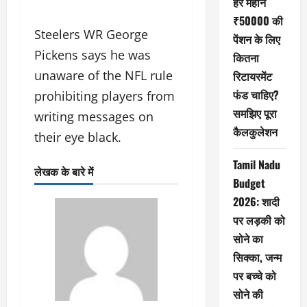
हर महीने
₹50000 की
Steelers WR George
पेंशन के लिए
Pickens says he was
कितना
unaware of the NFL rule
रिटायरमेंट
फंड चाहिए?
prohibiting players from
समझिए पूरा
writing messages on
कैलकुलेशन
their eye black.
Tamil Nadu
लेखक के बारे में
Budget
2026: शादी
पर लड़की को
सोने का
सिक्का, जन्म
पर बच्चे को
सोने की