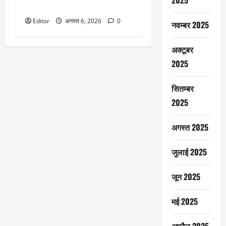
2025
बजट में क्या-क्या है
Editor
अगस्त 6, 2026
0
नवम्बर 2025
अक्टूबर
2025
सितम्बर
2025
अगस्त 2025
जुलाई 2025
जून 2025
मई 2025