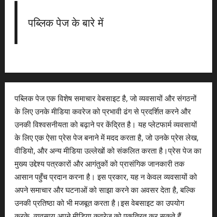
पब्लिक पेज के बारे में
पब्लिक पेज एक विशेष समाचार वेबसाइट है, जो व्यवसायों और संगठनों
के लिए उनके मीडिया कवरेज को प्रभावी ढंग से प्रदर्शित करने और
उनकी विश्वसनीयता को बढ़ाने पर केंद्रित है। यह प्लेटफार्म व्यवसायों
के लिए एक ऐसा प्रेस पेज बनाने में मदद करता है, जो उनके प्रेस लेख,
वीडियो, और अन्य मीडिया उल्लेखों को संकलित करता है।प्रेस पेज का
मुख्य उद्देश्य पत्रकारों और आगंतुकों को प्रासंगिक जानकारी तक
आसान पहुँच प्रदान करना है। इस प्रकार, यह न केवल व्यवसायों को
अपने समाचार और घटनाओं को साझा करने का अवसर देता है, बल्कि
उनकी प्रतिष्ठा को भी मजबूत करता है।इस वेबसाइट का उपयोग
करके, व्यवसाय अपने मीडिया कवरेज को एकत्रित कर सकते हैं,