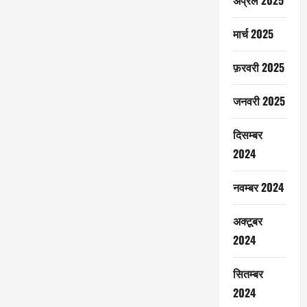
अप्रैल 2025
मार्च 2025
फ़रवरी 2025
जनवरी 2025
दिसम्बर
2024
नवम्बर 2024
अक्टूबर
2024
सितम्बर
2024