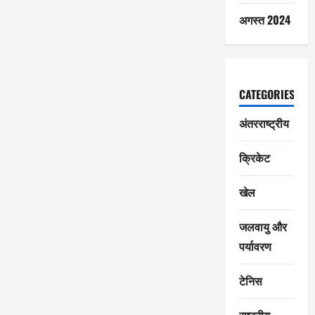
अगस्त 2024
CATEGORIES
अंतरराष्ट्रीय
क्रिकेट
खेल
जलवायु और
पर्यावरण
टेनिस