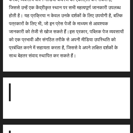
जिससे उन्हें एक केंद्रीकृत स्थान पर सभी महत्वपूर्ण जानकारी उपलब्ध
होती है। यह प्रक्रिया न केवल उनके दर्शकों के लिए उपयोगी है, बल्कि
पत्रकारों के लिए भी, जो इन प्रेस पेजों के माध्यम से आवश्यक
जानकारी को तेजी से खोज सकते हैं।इस प्रकार, पब्लिक पेज व्यवसायों
को एक प्रभावी और संगठित तरीके से अपनी मीडिया उपस्थिति को
प्रबंधित करने में सहायता करता है, जिससे वे अपने लक्षित दर्शकों के
साथ बेहतर संवाद स्थापित कर सकते हैं।