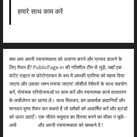
हमारे साथ काम करें
क्या आप अपनी रचनात्मकता को उजागर करने और प्रभाव डालने के
लिए तैयार हैं? PublicPage.in की गतिशील टीम से जुड़ें, जहाँ एक
कंटेंट राइटर या फ़ोटोग्राफ़र के रूप में आपकी प्रतिभा को महत्व दिया
जाएगा और उसका जश्न मनाया जाएगा! जोशीले पेशेवरों के साथ सहयोग
करें, रोमांचक परियोजनाओं पर काम करें और रचनात्मक कार्य वातावरण
के लचीलेपन का आनंद लें। साथ मिलकर, हम आकर्षक कहानियाँ और
शानदार दृश्य तैयार कर सकते हैं जो दर्शकों को आकर्षित करें और ब्रांडों
को ऊपर उठाएँ। एक जीवंत समुदाय का हिस्सा बनने का मौका न चूकें -
अभी
आवेदन करें
और अपनी रचनात्मकता को चमकने दें !