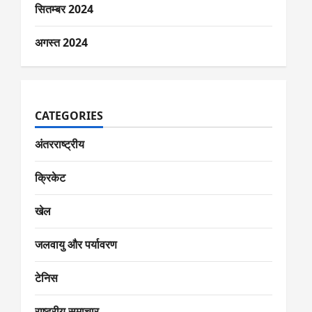
सितम्बर 2024
अगस्त 2024
CATEGORIES
अंतरराष्ट्रीय
क्रिकेट
खेल
जलवायु और पर्यावरण
टेनिस
राष्ट्रीय समाचार