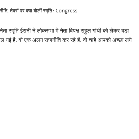
ता स्मृति ईरानी ने लोकसभा में नेता विपक्ष राहुल गांधी को लेकर बड़ा
बदल गई है. वो एक अलग राजनीति कर रहे हैं. वो चाहे आपको अच्छा लगे