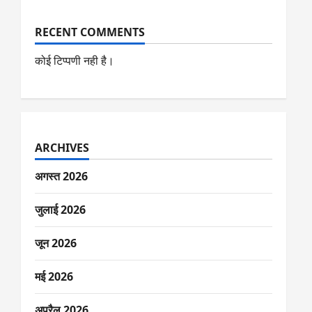
RECENT COMMENTS
कोई टिप्पणी नही है।
ARCHIVES
अगस्त 2026
जुलाई 2026
जून 2026
मई 2026
अप्रैल 2026