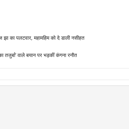
ज झा का पलटवार, महामहिम को दे डाली नसीहत
जुर्बा’ वाले बयान पर भड़कीं कंगना रनौत