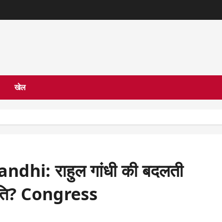
खेल
dhi: राहुल गांधी की बदलती
स्मृति? Congress