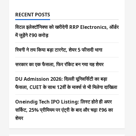
RECENT POSTS
विटल इलेक्टॉनिक्स को खरीदेगी RRP Electronics, ऑर्डर
में जुड़ेंगे ₹90 करोड़
स्विगी ने तय किया बड़ा टारगेट, शेयर 5 फीसदी भागा
सरकार का एक फैसला, फिर रॉकेट बन गया यह शेयर
DU Admission 2026: दिल्ली यूनिवर्सिटी का बड़ा
फैसला, CUET के साथ 12वीं के मार्क्स से भी मिलेगा दाखिला
Oneindig Tech IPO Listing: लिस्ट होते ही अपर
सर्किट, 25% प्रीमियम पर एंट्री के बाद और चढ़ा ₹96 का
शेयर