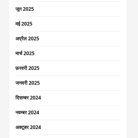
जून 2025
मई 2025
अप्रैल 2025
मार्च 2025
फ़रवरी 2025
जनवरी 2025
दिसम्बर 2024
नवम्बर 2024
अक्टूबर 2024