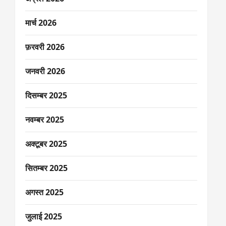
मार्च 2026
फ़रवरी 2026
जनवरी 2026
दिसम्बर 2025
नवम्बर 2025
अक्टूबर 2025
सितम्बर 2025
अगस्त 2025
जुलाई 2025