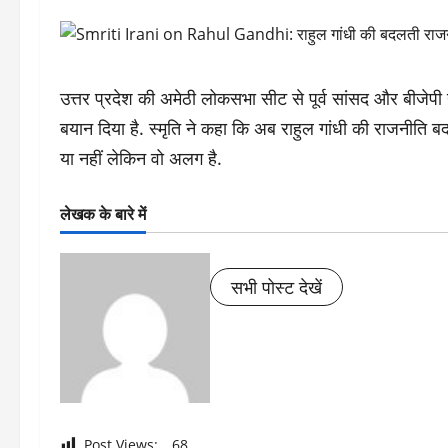
उत्तर प्रदेश की अमेठी लोकसभा सीट से पूर्व सांसद और बीजेपी ने
बयान दिया है. स्मृति ने कहा कि अब राहुल गांधी की राजनीति 
या नहीं लेकिन वो अलग है.
लेखक के बारे में
सभी पोस्ट देखें
Post Views:
68