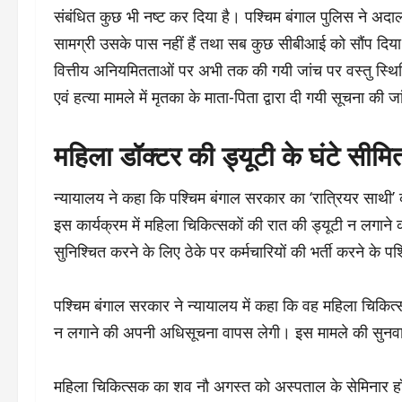
संबंधित कुछ भी नष्ट कर दिया है। पश्चिम बंगाल पुलिस ने अद
सामग्री उसके पास नहीं हैं तथा सब कुछ सीबीआई को सौंप दिया 
वित्तीय अनियमितताओं पर अभी तक की गयी जांच पर वस्तु स्थि
एवं हत्या मामले में मृतका के माता-पिता द्वारा दी गयी सूचना की 
महिला डॉक्टर की ड्यूटी के घंटे सी
न्यायालय ने कहा कि पश्चिम बंगाल सरकार का ‘रात्रियर साथी’
इस कार्यक्रम में महिला चिकित्सकों की रात की ड्यूटी न लगाने का
सुनिश्चित करने के लिए ठेके पर कर्मचारियों की भर्ती करने क
पश्चिम बंगाल सरकार ने न्यायालय में कहा कि वह महिला चिकित्
न लगाने की अपनी अधिसूचना वापस लेगी। इस मामले की सुनवा
महिला चिकित्सक का शव नौ अगस्त को अस्पताल के सेमिनार हॉ