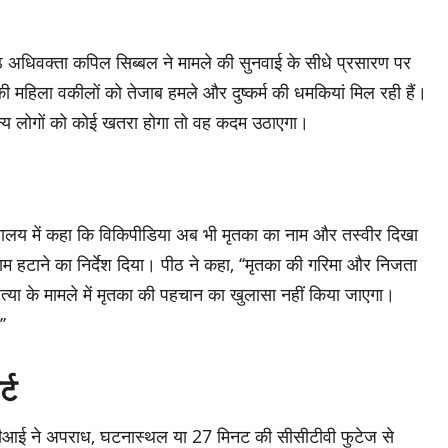
्ठ अधिवक्ता कपिल सिब्बल ने मामले की सुनवाई के सीधे प्रसारण पर
ी महिला वकीलों को तेजाब हमले और दुष्कर्म की धमकियां मिल रही हैं।
न्य लोगों को कोई खतरा होगा तो वह कदम उठाएगा।
ालय में कहा कि विकिपीडिया अब भी मृतका का नाम और तस्वीर दिखा
म हटाने का निर्देश दिया। पीठ ने कहा, ‘‘मृतका की गरिमा और निजता
त्या के मामले में मृतका की पहचान का खुलासा नहीं किया जाएगा।
’
्ट
बीआई ने अपराध, घटनास्थल या 27 मिनट की सीसीटीवी फुटेज से