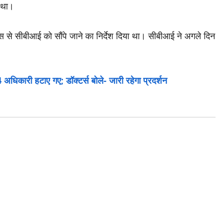
ा था।
 से सीबीआई को सौंपे जाने का निर्देश दिया था। सीबीआई ने अगले दिन
अधिकारी हटाए गए; डॉक्टर्स बोले- जारी रहेगा प्रदर्शन