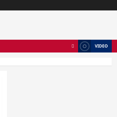
VIDEO