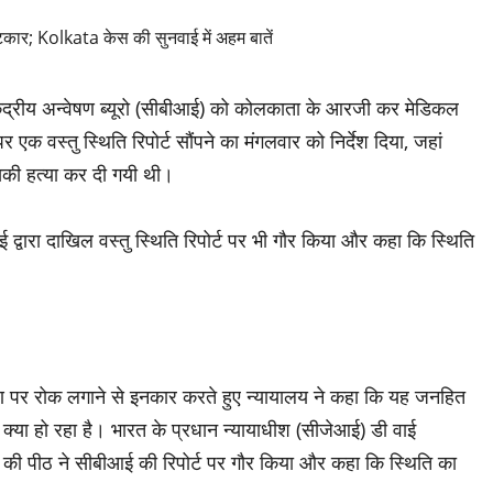
ेंद्रीय अन्वेषण ब्यूरो (सीबीआई) को कोलकाता के आरजी कर मेडिकल
क वस्तु स्थिति रिपोर्ट सौंपने का मंगलवार को निर्देश दिया, जहां
उसकी हत्या कर दी गयी थी।
ीआई द्वारा दाखिल वस्तु स्थिति रिपोर्ट पर भी गौर किया और कहा कि स्थिति
सारण पर रोक लगाने से इनकार करते हुए न्यायालय ने कहा कि यह जनहित
क्या हो रहा है। भारत के प्रधान न्यायाधीश (सीजेआई) डी वाई
िश्रा की पीठ ने सीबीआई की रिपोर्ट पर गौर किया और कहा कि स्थिति का