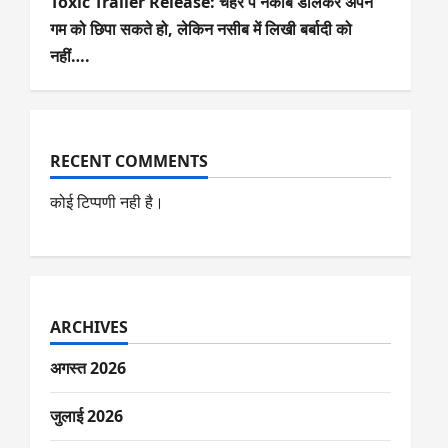
Toxic Trailer Release: चेहरे पे नकाब डालकर अपने
गम को छिपा सकते हो, लेकिन नसीब में लिखी बर्बादी को
नहीं….
RECENT COMMENTS
कोई टिप्पणी नही है।
ARCHIVES
अगस्त 2026
जुलाई 2026