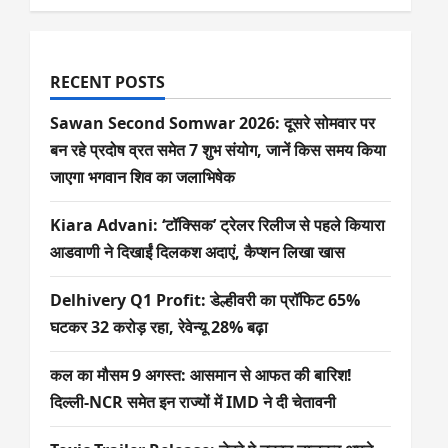
RECENT POSTS
Sawan Second Somwar 2026: दूसरे सोमवार पर
बन रहे प्रदोष व्रत समेत 7 शुभ संयोग, जानें किस समय किया
जाएगा भगवान शिव का जलाभिषेक
Kiara Advani: ‘टॉक्सिक’ ट्रेलर रिलीज से पहले कियारा
आडवाणी ने दिखाईं दिलकश अदाएं, कैप्शन लिखा खास
Delhivery Q1 Profit: डेल्हीवरी का प्रॉफिट 65%
घटकर 32 करोड़ रहा, रेवेन्यू 28% बढ़ा
कल का मौसम 9 अगस्त: आसमान से आफत की बारिश!
दिल्ली-NCR समेत इन राज्यों में IMD ने दी चेतावनी