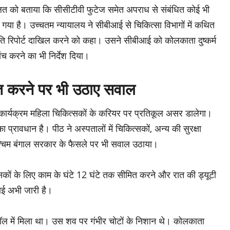
ालत को बताया कि सीसीटीवी फुटेज समेत अपराध से संबंधित कोई भी
गया है। उच्चतम न्यायालय ने सीबीआई से चिकित्सा विभागों में कथित
ति रिपोर्ट दाखिल करने को कहा। उसने सीबीआई को कोलकाता दुष्कर्म
जांच करने का भी निर्देश दिया।
मित करने पर भी उठाए सवाल
 कार्यक्रम महिला चिकित्सकों के करियर पर प्रतिकूल असर डालेगा।
 प्रावधान है। पीठ ने अस्पतालों में चिकित्सकों, अन्य की सुरक्षा
े पश्चिम बंगाल सरकार के फैसले पर भी सवाल उठाया।
सकों के लिए काम के घंटे 12 घंटे तक सीमित करने और रात की ड्यूटी
ई अभी जारी है।
ल में मिला था। उस शव पर गंभीर चोटों के निशान थे। कोलकाता