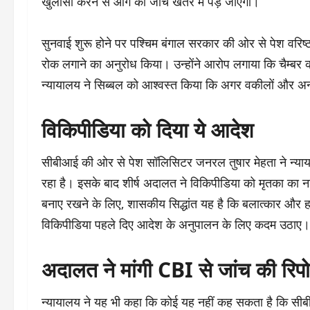
खुलासा करने से आगे की जांच खतरे में पड़ जाएगी।
सुनवाई शुरू होने पर पश्चिम बंगाल सरकार की ओर से पेश वरिष
रोक लगाने का अनुरोध किया। उन्होंने आरोप लगाया कि चैम्बर क
न्यायालय ने सिब्बल को आश्वस्त किया कि अगर वकीलों और अ
विकिपीडिया को दिया ये आदेश
सीबीआई की ओर से पेश सॉलिसिटर जनरल तुषार मेहता ने न्याय
रहा है। इसके बाद शीर्ष अदालत ने विकिपीडिया को मृतका का ना
बनाए रखने के लिए, शासकीय सिद्धांत यह है कि बलात्कार और ह
विकिपीडिया पहले दिए आदेश के अनुपालन के लिए कदम उठाए।’
अदालत ने मांगी CBI से जांच की रिपोर
न्यायालय ने यह भी कहा कि कोई यह नहीं कह सकता है कि सी