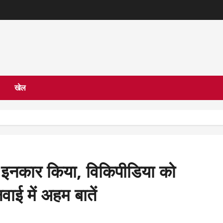
खेल
से इनकार किया, विकिपीडिया को
 में अहम बातें