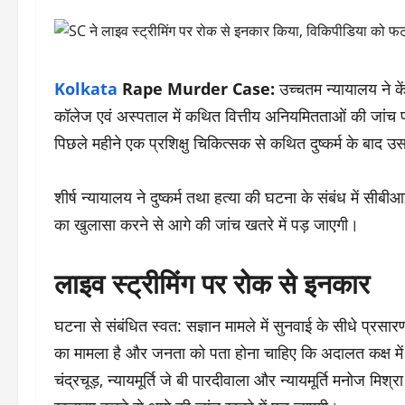
Kolkata
Rape Murder Case:
उच्चतम न्यायालय ने क
कॉलेज एवं अस्पताल में कथित वित्तीय अनियमितताओं की जांच पर ए
पिछले महीने एक प्रशिक्षु चिकित्सक से कथित दुष्कर्म के बाद 
शीर्ष न्यायालय ने दुष्कर्म तथा हत्या की घटना के संबंध में सीब
का खुलासा करने से आगे की जांच खतरे में पड़ जाएगी।
लाइव स्ट्रीमिंग पर रोक से इनकार
घटना से संबंधित स्वत: सज्ञान मामले में सुनवाई के सीधे प्र
का मामला है और जनता को पता होना चाहिए कि अदालत कक्ष में 
चंद्रचूड़, न्यायमूर्ति जे बी पारदीवाला और न्यायमूर्ति मनोज म