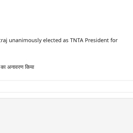
traj unanimously elected as TNTA President for
ं का अनावरण किया