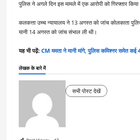
पुलिस ने अगले दिन इस मामले में एक आरोपी को गिरफ्तार किय
कलकत्ता उच्च न्यायालय ने 13 अगस्त को जांच कोलकाता पुलिस
यानी 14 अगस्त को जांच संभाल ली थी।
यह भी पढ़ें:
CM ममता ने मानी मांगे, पुलिस कमिश्नर समेत कई 4 
लेखक के बारे में
सभी पोस्ट देखें