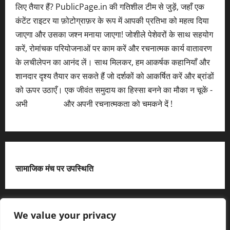
लिए तैयार हैं? PublicPage.in की गतिशील टीम से जुड़ें, जहाँ एक
कंटेंट राइटर या फ़ोटोग्राफ़र के रूप में आपकी प्रतिभा को महत्व दिया
जाएगा और उसका जश्न मनाया जाएगा! जोशीले पेशेवरों के साथ सहयोग
करें, रोमांचक परियोजनाओं पर काम करें और रचनात्मक कार्य वातावरण
के लचीलेपन का आनंद लें। साथ मिलकर, हम आकर्षक कहानियाँ और
शानदार दृश्य तैयार कर सकते हैं जो दर्शकों को आकर्षित करें और ब्रांडों
को ऊपर उठाएँ। एक जीवंत समुदाय का हिस्सा बनने का मौका न चूकें -
अभी
आवेदन करें
और अपनी रचनात्मकता को चमकने दें !
सामाजिक मंच पर उपस्थिति
X
We value your privacy