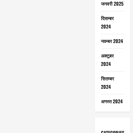
जनवरी 2025
दिसम्बर
2024
नवम्बर 2024
अक्टूबर
2024
सितम्बर
2024
अगस्त 2024
CATEGORIES