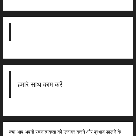
हमारे साथ काम करें
क्या आप अपनी रचनात्मकता को उजागर करने और प्रभाव डालने के