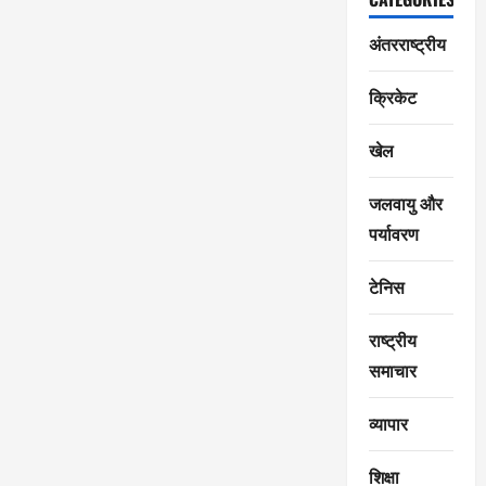
अंतरराष्ट्रीय
क्रिकेट
खेल
जलवायु और
पर्यावरण
टेनिस
राष्ट्रीय
समाचार
व्यापार
शिक्षा