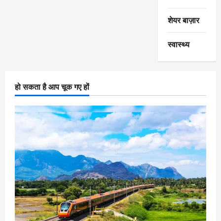
शेयर बाज़ार
स्वास्थ्य
हो सकता है आप चूक गए हों