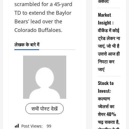
अंकल!’
scrambled for a 45-yard
TD to extend the Baylor
Market
Bears’ lead over the
Insight :
Colorado Buffaloes.
वीकेंड में कोई
ट्रेड लेकर ना
लेखक के बारे में
जाएं, जो भी है
उससे आज ही
निपटा कर
जाएं
Stock to
Invest:
कल्याण
ज्वेलर्स का
सभी पोस्ट देखें
शेयर 40%
चढ़ सकता है,
Post Views:
99