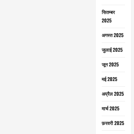
सितम्बर
2025
अगस्त 2025
जुलाई 2025
जून 2025
मई 2025
अप्रैल 2025
मार्च 2025
फ़रवरी 2025