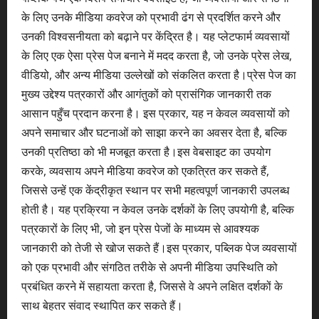
के लिए उनके मीडिया कवरेज को प्रभावी ढंग से प्रदर्शित करने और
उनकी विश्वसनीयता को बढ़ाने पर केंद्रित है। यह प्लेटफार्म व्यवसायों
के लिए एक ऐसा प्रेस पेज बनाने में मदद करता है, जो उनके प्रेस लेख,
वीडियो, और अन्य मीडिया उल्लेखों को संकलित करता है।प्रेस पेज का
मुख्य उद्देश्य पत्रकारों और आगंतुकों को प्रासंगिक जानकारी तक
आसान पहुँच प्रदान करना है। इस प्रकार, यह न केवल व्यवसायों को
अपने समाचार और घटनाओं को साझा करने का अवसर देता है, बल्कि
उनकी प्रतिष्ठा को भी मजबूत करता है।इस वेबसाइट का उपयोग
करके, व्यवसाय अपने मीडिया कवरेज को एकत्रित कर सकते हैं,
जिससे उन्हें एक केंद्रीकृत स्थान पर सभी महत्वपूर्ण जानकारी उपलब्ध
होती है। यह प्रक्रिया न केवल उनके दर्शकों के लिए उपयोगी है, बल्कि
पत्रकारों के लिए भी, जो इन प्रेस पेजों के माध्यम से आवश्यक
जानकारी को तेजी से खोज सकते हैं।इस प्रकार, पब्लिक पेज व्यवसायों
को एक प्रभावी और संगठित तरीके से अपनी मीडिया उपस्थिति को
प्रबंधित करने में सहायता करता है, जिससे वे अपने लक्षित दर्शकों के
साथ बेहतर संवाद स्थापित कर सकते हैं।