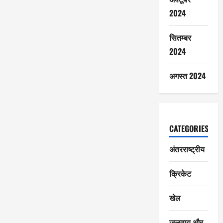
2024
सितम्बर
2024
अगस्त 2024
CATEGORIES
अंतरराष्ट्रीय
क्रिकेट
खेल
जलवायु और