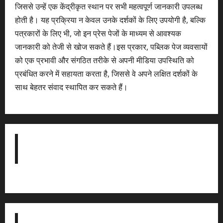
जिससे उन्हें एक केंद्रीकृत स्थान पर सभी महत्वपूर्ण जानकारी उपलब्ध
होती है। यह प्रक्रिया न केवल उनके दर्शकों के लिए उपयोगी है, बल्कि
पत्रकारों के लिए भी, जो इन प्रेस पेजों के माध्यम से आवश्यक
जानकारी को तेजी से खोज सकते हैं।इस प्रकार, पब्लिक पेज व्यवसायों
को एक प्रभावी और संगठित तरीके से अपनी मीडिया उपस्थिति को
प्रबंधित करने में सहायता करता है, जिससे वे अपने लक्षित दर्शकों के
साथ बेहतर संवाद स्थापित कर सकते हैं।