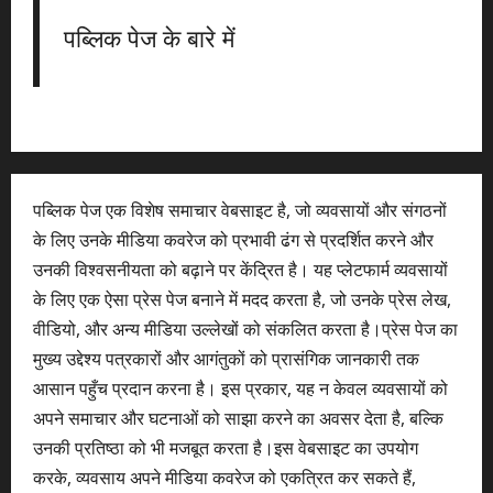
पब्लिक पेज के बारे में
पब्लिक पेज एक विशेष समाचार वेबसाइट है, जो व्यवसायों और संगठनों
के लिए उनके मीडिया कवरेज को प्रभावी ढंग से प्रदर्शित करने और
उनकी विश्वसनीयता को बढ़ाने पर केंद्रित है। यह प्लेटफार्म व्यवसायों
के लिए एक ऐसा प्रेस पेज बनाने में मदद करता है, जो उनके प्रेस लेख,
वीडियो, और अन्य मीडिया उल्लेखों को संकलित करता है।प्रेस पेज का
मुख्य उद्देश्य पत्रकारों और आगंतुकों को प्रासंगिक जानकारी तक
आसान पहुँच प्रदान करना है। इस प्रकार, यह न केवल व्यवसायों को
अपने समाचार और घटनाओं को साझा करने का अवसर देता है, बल्कि
उनकी प्रतिष्ठा को भी मजबूत करता है।इस वेबसाइट का उपयोग
करके, व्यवसाय अपने मीडिया कवरेज को एकत्रित कर सकते हैं,