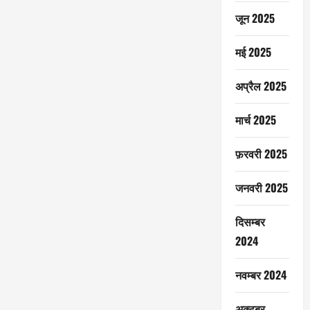
जून 2025
मई 2025
अप्रैल 2025
मार्च 2025
फ़रवरी 2025
जनवरी 2025
दिसम्बर
2024
नवम्बर 2024
अक्टूबर