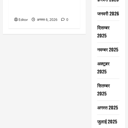
स्विगी ने तय किया बड़ा टारगेट, शेयर
5 फीसदी भागा
जनवरी 2026
Editor
अगस्त 6, 2026
0
दिसम्बर
2025
नवम्बर 2025
अक्टूबर
2025
सितम्बर
2025
अगस्त 2025
जुलाई 2025