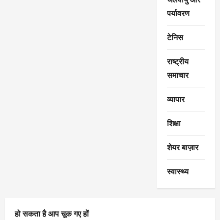
पर्यावरण
टेनिस
राष्ट्रीय
समाचार
व्यापार
शिक्षा
शेयर बाज़ार
स्वास्थ्य
हो सकता है आप चूक गए हों