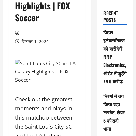
Highlights | FOX
RECENT
Soccer
POSTS
विटल
इलेक्टॉनिक्स
सितम्बर 1, 2024
को खरीदेगी
RRP
Electronics,
ऑर्डर में जुड़ेंगे
₹90 करोड़
स्विगी ने तय
Check out the greatest
किया बड़ा
moments and plays in
टारगेट, शेयर
this matchup between
5 फीसदी
the Saint Louis City SC
भागा
and the LA Galaxy