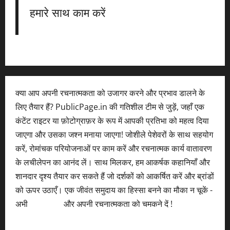
हमारे साथ काम करें
क्या आप अपनी रचनात्मकता को उजागर करने और प्रभाव डालने के
लिए तैयार हैं? PublicPage.in की गतिशील टीम से जुड़ें, जहाँ एक
कंटेंट राइटर या फ़ोटोग्राफ़र के रूप में आपकी प्रतिभा को महत्व दिया
जाएगा और उसका जश्न मनाया जाएगा! जोशीले पेशेवरों के साथ सहयोग
करें, रोमांचक परियोजनाओं पर काम करें और रचनात्मक कार्य वातावरण
के लचीलेपन का आनंद लें। साथ मिलकर, हम आकर्षक कहानियाँ और
शानदार दृश्य तैयार कर सकते हैं जो दर्शकों को आकर्षित करें और ब्रांडों
को ऊपर उठाएँ। एक जीवंत समुदाय का हिस्सा बनने का मौका न चूकें -
अभी
आवेदन करें
और अपनी रचनात्मकता को चमकने दें !