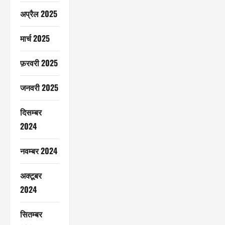
अप्रैल 2025
मार्च 2025
फ़रवरी 2025
जनवरी 2025
दिसम्बर
2024
नवम्बर 2024
अक्टूबर
2024
सितम्बर