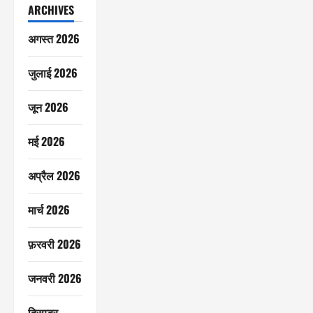
ARCHIVES
अगस्त 2026
जुलाई 2026
जून 2026
मई 2026
अप्रैल 2026
मार्च 2026
फ़रवरी 2026
जनवरी 2026
दिसम्बर