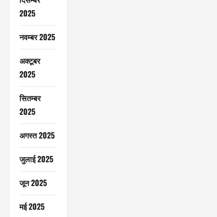
2025
नवम्बर 2025
अक्टूबर
2025
सितम्बर
2025
अगस्त 2025
जुलाई 2025
जून 2025
मई 2025