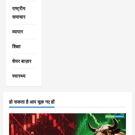
राष्ट्रीय
समाचार
व्यापार
शिक्षा
शेयर बाज़ार
स्वास्थ्य
हो सकता है आप चूक गए हों