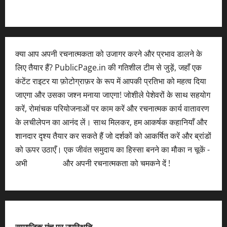
क्या आप अपनी रचनात्मकता को उजागर करने और प्रभाव डालने के
लिए तैयार हैं? PublicPage.in की गतिशील टीम से जुड़ें, जहाँ एक
कंटेंट राइटर या फ़ोटोग्राफ़र के रूप में आपकी प्रतिभा को महत्व दिया
जाएगा और उसका जश्न मनाया जाएगा! जोशीले पेशेवरों के साथ सहयोग
करें, रोमांचक परियोजनाओं पर काम करें और रचनात्मक कार्य वातावरण
के लचीलेपन का आनंद लें। साथ मिलकर, हम आकर्षक कहानियाँ और
शानदार दृश्य तैयार कर सकते हैं जो दर्शकों को आकर्षित करें और ब्रांडों
को ऊपर उठाएँ। एक जीवंत समुदाय का हिस्सा बनने का मौका न चूकें -
अभी
आवेदन करें
और अपनी रचनात्मकता को चमकने दें !
सामाजिक मंच पर उपस्थिति