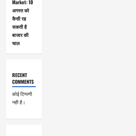
Market: 10
अगस्त को
कैसी रह
सकती है
बाजार की
चाल
RECENT
COMMENTS
कोई टिप्पणी
नही है।