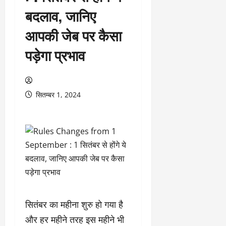
बदलाव, जानिए
आपकी जेब पर कैसा
पड़ेगा प्रभाव
सितम्बर 1, 2024
सितंबर का महीना शुरु हो गया है
और हर महीने तरह इस महीने भी