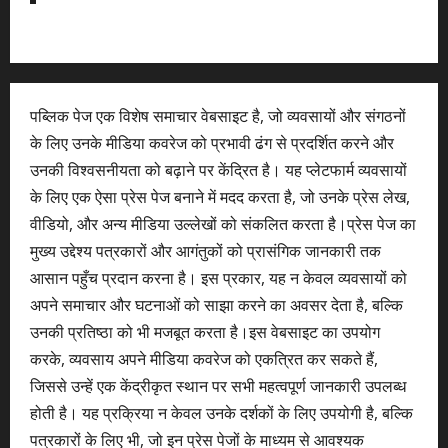
पब्लिक पेज एक विशेष समाचार वेबसाइट है, जो व्यवसायों और संगठनों
के लिए उनके मीडिया कवरेज को प्रभावी ढंग से प्रदर्शित करने और
उनकी विश्वसनीयता को बढ़ाने पर केंद्रित है। यह प्लेटफार्म व्यवसायों
के लिए एक ऐसा प्रेस पेज बनाने में मदद करता है, जो उनके प्रेस लेख,
वीडियो, और अन्य मीडिया उल्लेखों को संकलित करता है।प्रेस पेज का
मुख्य उद्देश्य पत्रकारों और आगंतुकों को प्रासंगिक जानकारी तक
आसान पहुँच प्रदान करना है। इस प्रकार, यह न केवल व्यवसायों को
अपने समाचार और घटनाओं को साझा करने का अवसर देता है, बल्कि
उनकी प्रतिष्ठा को भी मजबूत करता है।इस वेबसाइट का उपयोग
करके, व्यवसाय अपने मीडिया कवरेज को एकत्रित कर सकते हैं,
जिससे उन्हें एक केंद्रीकृत स्थान पर सभी महत्वपूर्ण जानकारी उपलब्ध
होती है। यह प्रक्रिया न केवल उनके दर्शकों के लिए उपयोगी है, बल्कि
पत्रकारों के लिए भी, जो इन प्रेस पेजों के माध्यम से आवश्यक