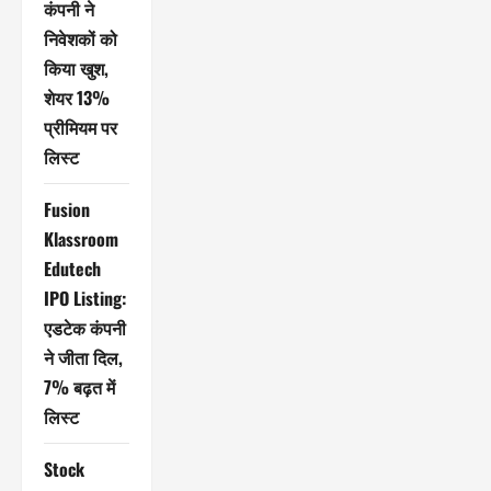
कंपनी ने
निवेशकों को
किया खुश,
शेयर 13%
प्रीमियम पर
लिस्ट
Fusion
Klassroom
Edutech
IPO Listing:
एडटेक कंपनी
ने जीता दिल,
7% बढ़त में
लिस्ट
Stock