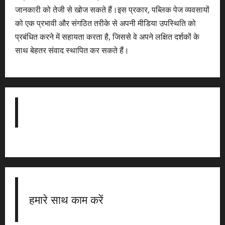
जानकारी को तेजी से खोज सकते हैं।इस प्रकार, पब्लिक पेज व्यवसायों
को एक प्रभावी और संगठित तरीके से अपनी मीडिया उपस्थिति को
प्रबंधित करने में सहायता करता है, जिससे वे अपने लक्षित दर्शकों के
साथ बेहतर संवाद स्थापित कर सकते हैं।
हमारे साथ काम करें