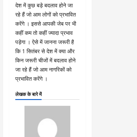
देश में कुछ बड़े बदलाव होने जा
रहे हैं जो आम लोगों को प्रभावित
करेंगे । इससे आपकी जेब पर भी
कहीं कम तो कहीं ज्यादा प्रभाव
पड़ेगा । ऐसे में जानना जरूरी है
कि 1 सितंबर से देश में क्या और
किन जरूरी चीजों में बदलाव होने
जा रहे हैं जो आम नागरिकों को
प्रभावित करेंगे ।
लेखक के बारे में