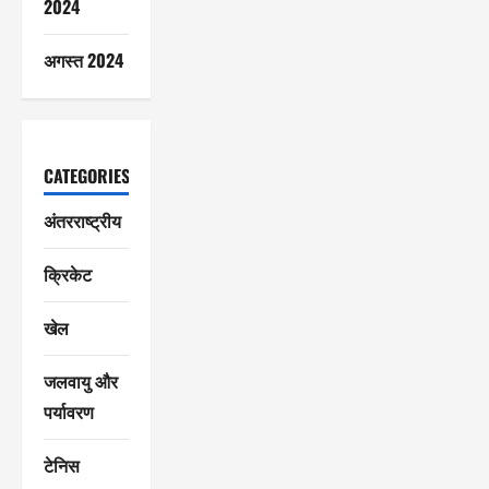
2024
अगस्त 2024
CATEGORIES
अंतरराष्ट्रीय
क्रिकेट
खेल
जलवायु और
पर्यावरण
टेनिस