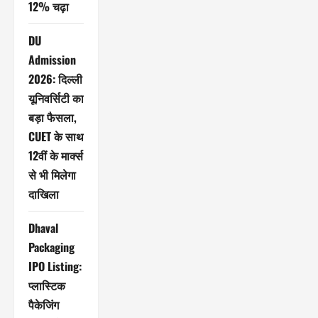
12% चढ़ा
DU
Admission
2026: दिल्ली
यूनिवर्सिटी का
बड़ा फैसला,
CUET के साथ
12वीं के मार्क्स
से भी मिलेगा
दाखिला
Dhaval
Packaging
IPO Listing:
प्लास्टिक
पैकेजिंग