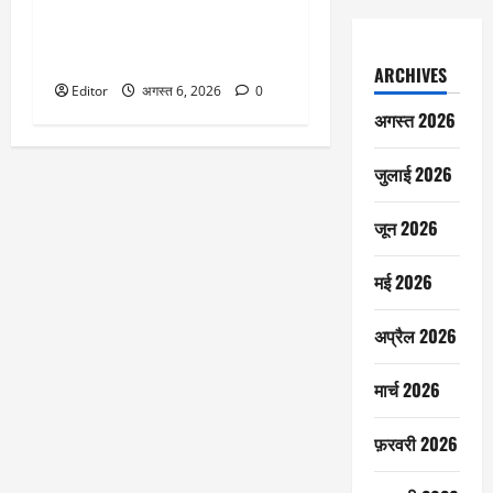
Listing: ₹245 पर लिस्ट ₹225 का
शेयर, खुदरा निवेशकों का हिस्सा नहीं
भरा था पूरा
ARCHIVES
Editor
अगस्त 6, 2026
0
अगस्त 2026
जुलाई 2026
जून 2026
मई 2026
अप्रैल 2026
मार्च 2026
फ़रवरी 2026