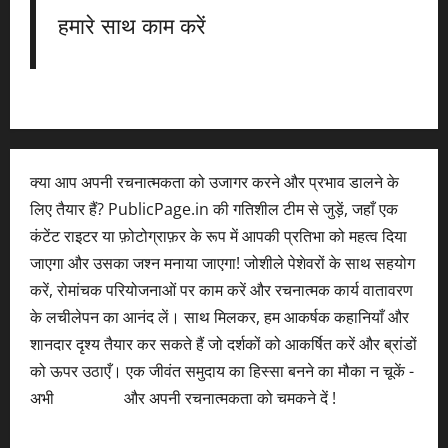
हमारे साथ काम करें
क्या आप अपनी रचनात्मकता को उजागर करने और प्रभाव डालने के
लिए तैयार हैं? PublicPage.in की गतिशील टीम से जुड़ें, जहाँ एक
कंटेंट राइटर या फ़ोटोग्राफ़र के रूप में आपकी प्रतिभा को महत्व दिया
जाएगा और उसका जश्न मनाया जाएगा! जोशीले पेशेवरों के साथ सहयोग
करें, रोमांचक परियोजनाओं पर काम करें और रचनात्मक कार्य वातावरण
के लचीलेपन का आनंद लें। साथ मिलकर, हम आकर्षक कहानियाँ और
शानदार दृश्य तैयार कर सकते हैं जो दर्शकों को आकर्षित करें और ब्रांडों
को ऊपर उठाएँ। एक जीवंत समुदाय का हिस्सा बनने का मौका न चूकें -
अभी
आवेदन करें
और अपनी रचनात्मकता को चमकने दें !