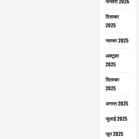
जनवरी 2026
दिसम्बर
2025
नवम्बर 2025
अक्टूबर
2025
सितम्बर
2025
अगस्त 2025
जुलाई 2025
जून 2025