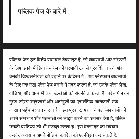
पब्लिक पेज के बारे में
पब्लिक पेज एक विशेष समाचार वेबसाइट है, जो व्यवसायों और संगठनों
के लिए उनके मीडिया कवरेज को प्रभावी ढंग से प्रदर्शित करने और
उनकी विश्वसनीयता को बढ़ाने पर केंद्रित है। यह प्लेटफार्म व्यवसायों
के लिए एक ऐसा प्रेस पेज बनाने में मदद करता है, जो उनके प्रेस लेख,
वीडियो, और अन्य मीडिया उल्लेखों को संकलित करता है।प्रेस पेज का
मुख्य उद्देश्य पत्रकारों और आगंतुकों को प्रासंगिक जानकारी तक
आसान पहुँच प्रदान करना है। इस प्रकार, यह न केवल व्यवसायों को
अपने समाचार और घटनाओं को साझा करने का अवसर देता है, बल्कि
उनकी प्रतिष्ठा को भी मजबूत करता है।इस वेबसाइट का उपयोग
करके, व्यवसाय अपने मीडिया कवरेज को एकत्रित कर सकते हैं,