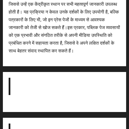
जिससे उन्हें एक केंद्रीकृत स्थान पर सभी महत्वपूर्ण जानकारी उपलब्ध
होती है। यह प्रक्रिया न केवल उनके दर्शकों के लिए उपयोगी है, बल्कि
पत्रकारों के लिए भी, जो इन प्रेस पेजों के माध्यम से आवश्यक
जानकारी को तेजी से खोज सकते हैं।इस प्रकार, पब्लिक पेज व्यवसायों
को एक प्रभावी और संगठित तरीके से अपनी मीडिया उपस्थिति को
प्रबंधित करने में सहायता करता है, जिससे वे अपने लक्षित दर्शकों के
साथ बेहतर संवाद स्थापित कर सकते हैं।