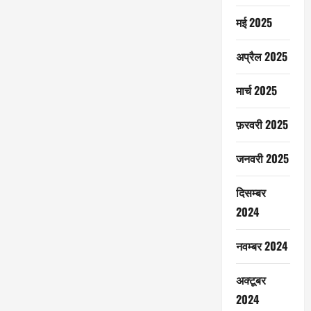
मई 2025
अप्रैल 2025
मार्च 2025
फ़रवरी 2025
जनवरी 2025
दिसम्बर
2024
नवम्बर 2024
अक्टूबर
2024