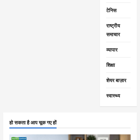
टेनिस
राष्ट्रीय
समाचार
व्यापार
शिक्षा
शेयर बाज़ार
स्वास्थ्य
हो सकता है आप चूक गए हों