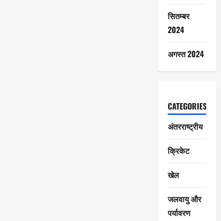
सितम्बर
2024
अगस्त 2024
CATEGORIES
अंतरराष्ट्रीय
क्रिकेट
खेल
जलवायु और
पर्यावरण