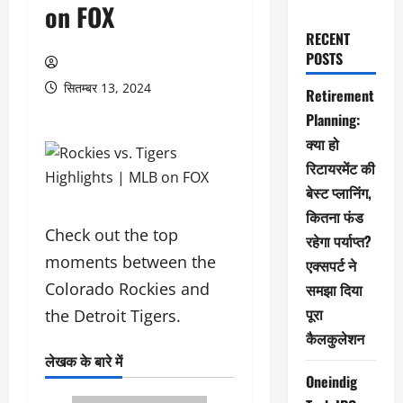
on FOX
RECENT
POSTS
सितम्बर 13, 2024
Retirement
Planning:
क्या हो
रिटायरमेंट की
बेस्ट प्लानिंग,
कितना फंड
Check out the top
रहेगा पर्याप्त?
moments between the
एक्सपर्ट ने
Colorado Rockies and
समझा दिया
पूरा
the Detroit Tigers.
कैलकुलेशन
लेखक के बारे में
Oneindig