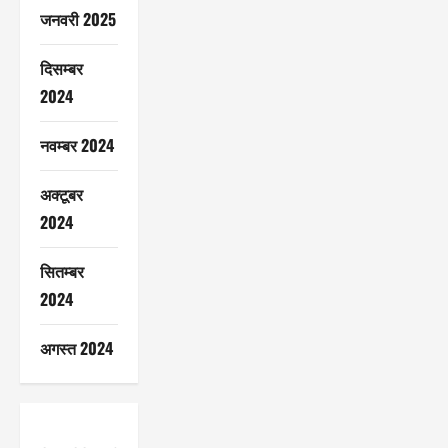
जनवरी 2025
दिसम्बर
2024
नवम्बर 2024
अक्टूबर
2024
सितम्बर
2024
अगस्त 2024