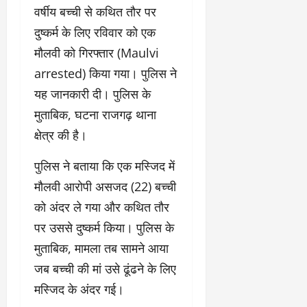
वर्षीय बच्ची से कथित तौर पर
दुष्कर्म के लिए रविवार को एक
मौलवी को गिरफ्तार (
Maulvi
arrested)
किया गया। पुलिस ने
यह जानकारी दी। पुलिस के
मुताबिक, घटना राजगढ़ थाना
क्षेत्र की है।
पुलिस ने बताया कि एक मस्जिद में
मौलवी आरोपी असजद (22) बच्ची
को अंदर ले गया और कथित तौर
पर उससे दुष्कर्म किया। पुलिस के
मुताबिक, मामला तब सामने आया
जब बच्ची की मां उसे ढूंढने के लिए
मस्जिद के अंदर गई।