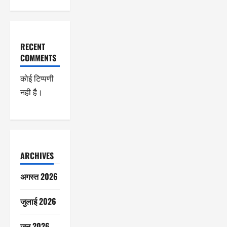
RECENT
COMMENTS
कोई टिप्पणी
नही है।
ARCHIVES
अगस्त 2026
जुलाई 2026
जून 2026