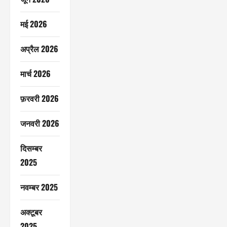
मई 2026
अप्रैल 2026
मार्च 2026
फ़रवरी 2026
जनवरी 2026
दिसम्बर
2025
नवम्बर 2025
अक्टूबर
2025