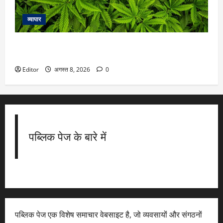
व्यापार
बिहार की सीमा के पास नेपाल के गंडकी में लीगल हुआ गांजा, जानें क्या
हैं नियम
Editor
अगस्त 8, 2026
0
पब्लिक पेज के बारे में
पब्लिक पेज एक विशेष समाचार वेबसाइट है, जो व्यवसायों और संगठनों