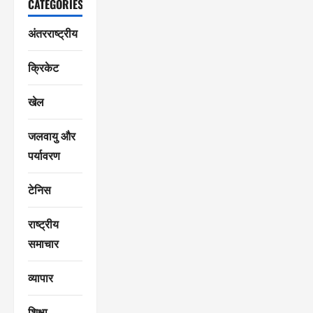
CATEGORIES
अंतरराष्ट्रीय
क्रिकेट
खेल
जलवायु और
पर्यावरण
टेनिस
राष्ट्रीय
समाचार
व्यापार
शिक्षा