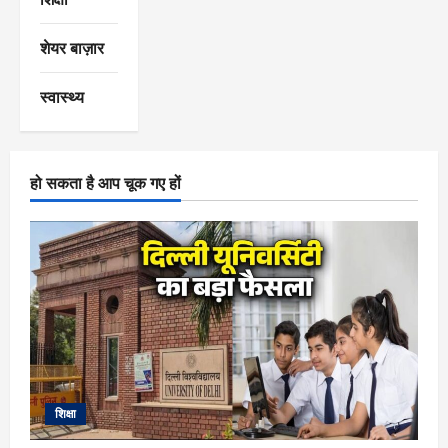
शेयर बाज़ार
स्वास्थ्य
हो सकता है आप चूक गए हों
शिक्षा