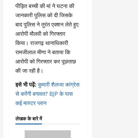
पीड़ित बच्ची की मां ने घटना की
जानकारी पुलिस को दी जिसके
बाद पुलिस ने तुरंत एक्शन लेते हुए
आरोपी मौलवी को गिरफ्तार
किया। राजगढ़ थानाधिकारी
रामजीलाल मीणा ने बताया कि
आरोपी को गिरफ्तार कर पूछताछ
की जा रही है।
इसे भी पढ़ें:
कुमारी शैलजा कांग्रेस
से करेंगी बगावत? BJP के पास
कई मास्टर प्लान
लेखक के बारे में