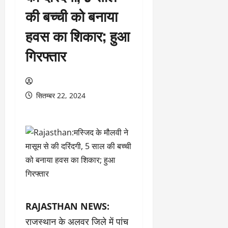
की बच्ची को बनाया
हवस का शिकार; हुआ
गिरफ्तार
सितम्बर 22, 2024
RAJASTHAN NEWS:
राजस्थान के अलवर जिले में पांच