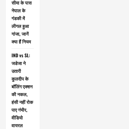
सीमा के पास
नेपाल के
गंडकी में
लीगल हुआ
गांजा, जानें
क्या हैं नियम
IND vs SL:
जडेजा ने
उतारी
कुलदीप के
बॉलिंग एक्शन
की नकल,
हंसी नहीं रोक
पाए गंभीर,
वीडियो
वायरल