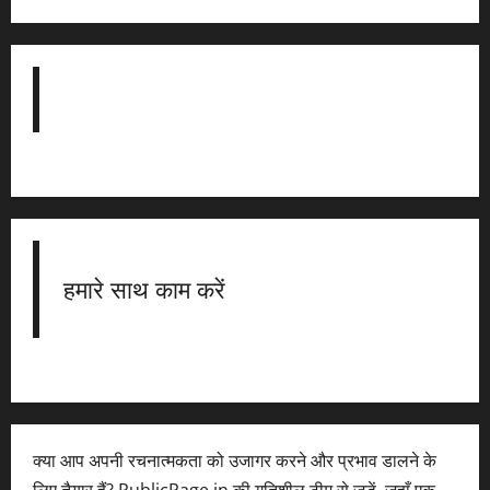
हमारे साथ काम करें
क्या आप अपनी रचनात्मकता को उजागर करने और प्रभाव डालने के