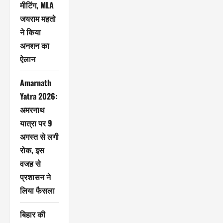
मीटिंग, MLA
जयराम महतो
ने किया
अनशन का
ऐलान
Amarnath
Yatra 2026:
अमरनाथ
यात्रा पर 9
अगस्त से लगी
रोक, इस
वजह से
प्रशासन ने
लिया फैसला
बिहार की