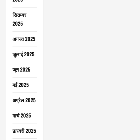
सितम्बर
2025
अगस्त 2025
जुलाई 2025
जून 2025
मई 2025
अप्रैल 2025
मार्च 2025
फ़रवरी 2025