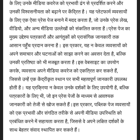
के लिए उनके मीडिया कवरेज को प्रभावी ढंग से प्रदर्शित करने और
उनकी विश्वसनीयता को बढ़ाने पर केंद्रित है। यह प्लेटफार्म व्यवसायों
के लिए एक ऐसा प्रेस पेज बनाने में मदद करता है, जो उनके प्रेस लेख,
वीडियो, और अन्य मीडिया उल्लेखों को संकलित करता है।प्रेस पेज का
मुख्य उद्देश्य पत्रकारों और आगंतुकों को प्रासंगिक जानकारी तक
आसान पहुँच प्रदान करना है। इस प्रकार, यह न केवल व्यवसायों को
अपने समाचार और घटनाओं को साझा करने का अवसर देता है, बल्कि
उनकी प्रतिष्ठा को भी मजबूत करता है।इस वेबसाइट का उपयोग
करके, व्यवसाय अपने मीडिया कवरेज को एकत्रित कर सकते हैं,
जिससे उन्हें एक केंद्रीकृत स्थान पर सभी महत्वपूर्ण जानकारी उपलब्ध
होती है। यह प्रक्रिया न केवल उनके दर्शकों के लिए उपयोगी है, बल्कि
पत्रकारों के लिए भी, जो इन प्रेस पेजों के माध्यम से आवश्यक
जानकारी को तेजी से खोज सकते हैं।इस प्रकार, पब्लिक पेज व्यवसायों
को एक प्रभावी और संगठित तरीके से अपनी मीडिया उपस्थिति को
प्रबंधित करने में सहायता करता है, जिससे वे अपने लक्षित दर्शकों के
साथ बेहतर संवाद स्थापित कर सकते हैं।