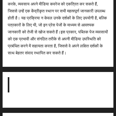
करके, व्यवसाय अपने मीडिया कवरेज को एकत्रित कर सकते हैं,
जिससे उन्हें एक केंद्रीकृत स्थान पर सभी महत्वपूर्ण जानकारी उपलब्ध
होती है। यह प्रक्रिया न केवल उनके दर्शकों के लिए उपयोगी है, बल्कि
पत्रकारों के लिए भी, जो इन प्रेस पेजों के माध्यम से आवश्यक
जानकारी को तेजी से खोज सकते हैं।इस प्रकार, पब्लिक पेज व्यवसायों
को एक प्रभावी और संगठित तरीके से अपनी मीडिया उपस्थिति को
प्रबंधित करने में सहायता करता है, जिससे वे अपने लक्षित दर्शकों के
साथ बेहतर संवाद स्थापित कर सकते हैं।