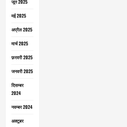
जून 2025
मई 2025
अप्रैल 2025
मार्च 2025
फ़रवरी 2025
जनवरी 2025
दिसम्बर
2024
नवम्बर 2024
अक्टूबर