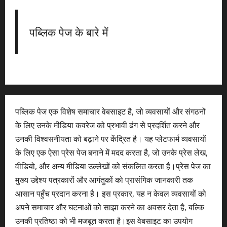
पब्लिक पेज के बारे में
पब्लिक पेज एक विशेष समाचार वेबसाइट है, जो व्यवसायों और संगठनों
के लिए उनके मीडिया कवरेज को प्रभावी ढंग से प्रदर्शित करने और
उनकी विश्वसनीयता को बढ़ाने पर केंद्रित है। यह प्लेटफार्म व्यवसायों
के लिए एक ऐसा प्रेस पेज बनाने में मदद करता है, जो उनके प्रेस लेख,
वीडियो, और अन्य मीडिया उल्लेखों को संकलित करता है।प्रेस पेज का
मुख्य उद्देश्य पत्रकारों और आगंतुकों को प्रासंगिक जानकारी तक
आसान पहुँच प्रदान करना है। इस प्रकार, यह न केवल व्यवसायों को
अपने समाचार और घटनाओं को साझा करने का अवसर देता है, बल्कि
उनकी प्रतिष्ठा को भी मजबूत करता है।इस वेबसाइट का उपयोग