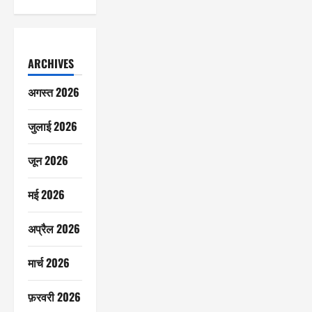
ARCHIVES
अगस्त 2026
जुलाई 2026
जून 2026
मई 2026
अप्रैल 2026
मार्च 2026
फ़रवरी 2026