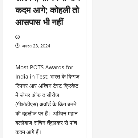
कदम आगे; कोहली तो
आसपास भी नहीं
अगस्त 23, 2024
Most POTS Awards for
India in Test: भारत के दिग्गज
स्पिनर आर अश्विन टेस्ट क्रिकेट
में प्लेयर ऑफ द सीरीज
(पीओटीएस) अवॉर्ड के किंग बनने
की दहलीज पर हैं। अश्विन महान
बल्लेबाज सचिन तेंदुलकर से पांच
कदम आगे हैं।