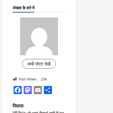
लेखक के बारे में
सभी पोस्ट देखें
Post Views:
236
Facebook
Mastodon
Email
Share
पो
पिछला: