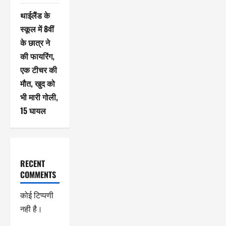
थाईलैंड के
स्कूल में 8वीं
के छात्र ने
की फायरिंग,
एक टीचर की
मौत, खुद को
भी मारी गोली,
15 घायल
RECENT
COMMENTS
कोई टिप्पणी
नही है।