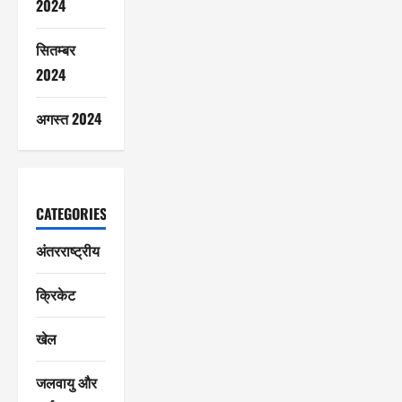
2024
सितम्बर
2024
अगस्त 2024
CATEGORIES
अंतरराष्ट्रीय
क्रिकेट
खेल
जलवायु और