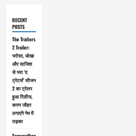
RECENT
POSTS
The Traitors
2 Trailer:
भरोसा, धोखा
और साजिश
से भरा ‘द
ट्रेटर्स’ सीजन
2 का ट्रेलर
हुआ रिलीज,
करण जौहर
लगाएंगे गेम में
तड़का
Samvardhan