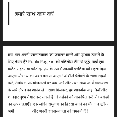
हमारे साथ काम करें
क्या आप अपनी रचनात्मकता को उजागर करने और प्रभाव डालने के
लिए तैयार हैं? PublicPage.in की गतिशील टीम से जुड़ें, जहाँ एक
कंटेंट राइटर या फ़ोटोग्राफ़र के रूप में आपकी प्रतिभा को महत्व दिया
जाएगा और उसका जश्न मनाया जाएगा! जोशीले पेशेवरों के साथ सहयोग
करें, रोमांचक परियोजनाओं पर काम करें और रचनात्मक कार्य वातावरण
के लचीलेपन का आनंद लें। साथ मिलकर, हम आकर्षक कहानियाँ और
शानदार दृश्य तैयार कर सकते हैं जो दर्शकों को आकर्षित करें और ब्रांडों
को ऊपर उठाएँ। एक जीवंत समुदाय का हिस्सा बनने का मौका न चूकें -
अभी
आवेदन करें
और अपनी रचनात्मकता को चमकने दें !