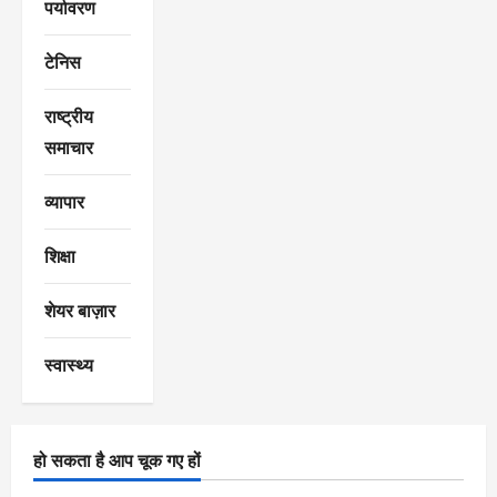
पर्यावरण
टेनिस
राष्ट्रीय
समाचार
व्यापार
शिक्षा
शेयर बाज़ार
स्वास्थ्य
हो सकता है आप चूक गए हों