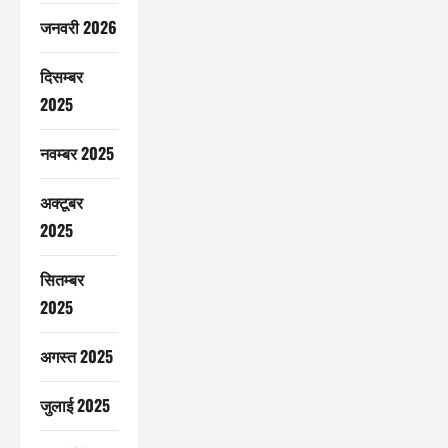
जनवरी 2026
दिसम्बर
2025
नवम्बर 2025
अक्टूबर
2025
सितम्बर
2025
अगस्त 2025
जुलाई 2025