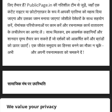
लिए तैयार हैं? PublicPage.in की गतिशील टीम से जुड़ें, जहाँ एक
कंटेंट राइटर या फ़ोटोग्राफ़र के रूप में आपकी प्रतिभा को महत्व दिया
जाएगा और उसका जश्न मनाया जाएगा! जोशीले पेशेवरों के साथ सहयोग
करें, रोमांचक परियोजनाओं पर काम करें और रचनात्मक कार्य वातावरण
के लचीलेपन का आनंद लें। साथ मिलकर, हम आकर्षक कहानियाँ और
शानदार दृश्य तैयार कर सकते हैं जो दर्शकों को आकर्षित करें और ब्रांडों
को ऊपर उठाएँ। एक जीवंत समुदाय का हिस्सा बनने का मौका न चूकें -
अभी
आवेदन करें
और अपनी रचनात्मकता को चमकने दें !
सामाजिक मंच पर उपस्थिति
X
We value your privacy