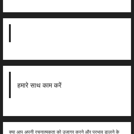
हमारे साथ काम करें
क्या आप अपनी रचनात्मकता को उजागर करने और प्रभाव डालने के