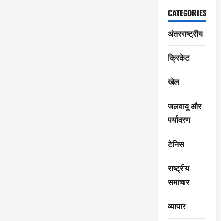
CATEGORIES
अंतरराष्ट्रीय
क्रिकेट
खेल
जलवायु और
पर्यावरण
टेनिस
राष्ट्रीय
समाचार
व्यापार