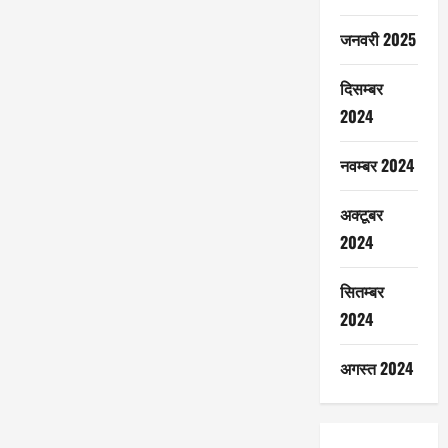
जनवरी 2025
दिसम्बर
2024
नवम्बर 2024
अक्टूबर
2024
सितम्बर
2024
अगस्त 2024