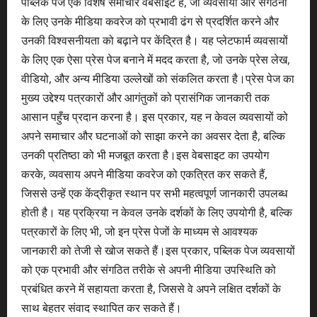
पब्लिक पेज एक विशेष समाचार वेबसाइट है, जो व्यवसायों और संगठनों
के लिए उनके मीडिया कवरेज को प्रभावी ढंग से प्रदर्शित करने और
उनकी विश्वसनीयता को बढ़ाने पर केंद्रित है। यह प्लेटफार्म व्यवसायों
के लिए एक ऐसा प्रेस पेज बनाने में मदद करता है, जो उनके प्रेस लेख,
वीडियो, और अन्य मीडिया उल्लेखों को संकलित करता है।प्रेस पेज का
मुख्य उद्देश्य पत्रकारों और आगंतुकों को प्रासंगिक जानकारी तक
आसान पहुँच प्रदान करना है। इस प्रकार, यह न केवल व्यवसायों को
अपने समाचार और घटनाओं को साझा करने का अवसर देता है, बल्कि
उनकी प्रतिष्ठा को भी मजबूत करता है।इस वेबसाइट का उपयोग
करके, व्यवसाय अपने मीडिया कवरेज को एकत्रित कर सकते हैं,
जिससे उन्हें एक केंद्रीकृत स्थान पर सभी महत्वपूर्ण जानकारी उपलब्ध
होती है। यह प्रक्रिया न केवल उनके दर्शकों के लिए उपयोगी है, बल्कि
पत्रकारों के लिए भी, जो इन प्रेस पेजों के माध्यम से आवश्यक
जानकारी को तेजी से खोज सकते हैं।इस प्रकार, पब्लिक पेज व्यवसायों
को एक प्रभावी और संगठित तरीके से अपनी मीडिया उपस्थिति को
प्रबंधित करने में सहायता करता है, जिससे वे अपने लक्षित दर्शकों के
साथ बेहतर संवाद स्थापित कर सकते हैं।