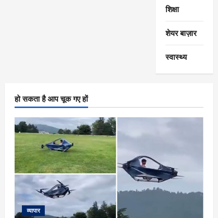
शिक्षा
शेयर बाज़ार
स्वास्थ्य
हो सकता है आप चूक गए हों
व्यापार