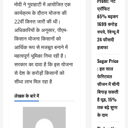
Profit: नेट
मोदी ने गुवाहाटी में आयोजित एक
प्रॉफिट
कार्यक्रम के दौरान योजना की
65% बढ़कर
22वीं किस्त जारी की थी।
1699 करोड़
अधिकारियों के अनुसार, पीएम-
रुपये, रेवेन्यू में
किसान योजना किसानों को
24 फीसदी
आर्थिक रूप से मजबूत बनाने में
इजाफा
महत्वपूर्ण भूमिका निभा रही है।
Sugar Price
सरकार का दावा है कि इस योजना
: इस साल
से देश के करोड़ों किसानों को
फेस्टिवल
सीधा लाभ मिल रहा है
सीजन में चीनी
बिगाड़ सकती
लेखक के बारे में
है मूड, 15%
तक बढ़े शुगर
के दाम