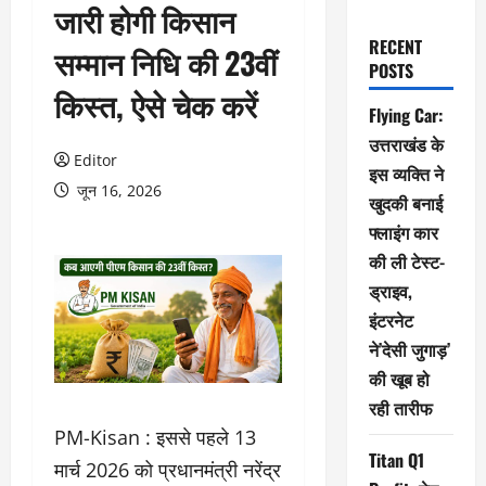
जारी होगी किसान
RECENT
सम्मान निधि की 23वीं
POSTS
किस्त, ऐसे चेक करें
Flying Car:
उत्तराखंड के
Editor
इस व्यक्ति ने
जून 16, 2026
खुदकी बनाई
फ्लाइंग कार
की ली टेस्ट-
ड्राइव,
इंटरनेट
ने’देसी जुगाड़’
की खूब हो
रही तारीफ
PM-Kisan : इससे पहले 13
Titan Q1
मार्च 2026 को प्रधानमंत्री नरेंद्र