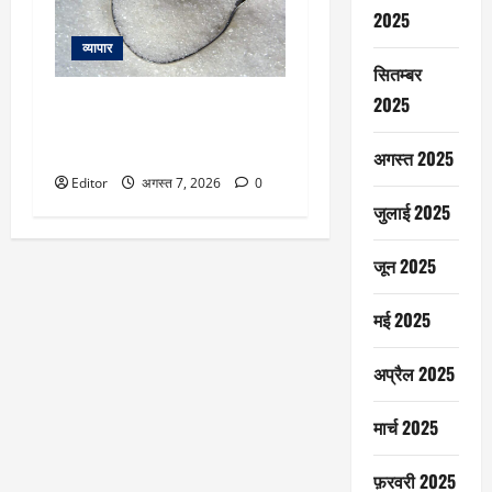
2025
व्यापार
सितम्बर
2025
Sugar Price : इस साल फेस्टिवल
सीजन में चीनी बिगाड़ सकती है मूड,
15% तक बढ़े शुगर के दाम
अगस्त 2025
Editor
अगस्त 7, 2026
0
जुलाई 2025
जून 2025
मई 2025
अप्रैल 2025
मार्च 2025
फ़रवरी 2025