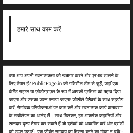
हमारे साथ काम करें
क्या आप अपनी रचनात्मकता को उजागर करने और प्रभाव डालने के
लिए तैयार हैं? PublicPage.in की गतिशील टीम से जुड़ें, जहाँ एक
कंटेंट राइटर या फ़ोटोग्राफ़र के रूप में आपकी प्रतिभा को महत्व दिया
जाएगा और उसका जश्न मनाया जाएगा! जोशीले पेशेवरों के साथ सहयोग
करें, रोमांचक परियोजनाओं पर काम करें और रचनात्मक कार्य वातावरण
के लचीलेपन का आनंद लें। साथ मिलकर, हम आकर्षक कहानियाँ और
शानदार दृश्य तैयार कर सकते हैं जो दर्शकों को आकर्षित करें और ब्रांडों
को ऊपर उठाएँ। एक जीवंत समुदाय का हिस्सा बनने का मौका न चूकें -