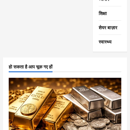
शिक्षा
शेयर बाज़ार
स्वास्थ्य
हो सकता है आप चूक गए हों