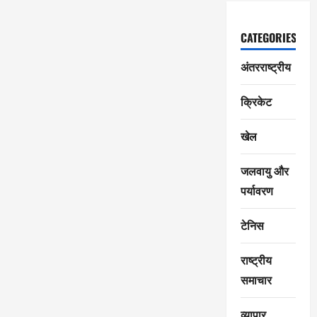
CATEGORIES
अंतरराष्ट्रीय
क्रिकेट
खेल
जलवायु और
पर्यावरण
टेनिस
राष्ट्रीय
समाचार
व्यापार