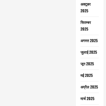
अक्टूबर
2025
सितम्बर
2025
अगस्त 2025
जुलाई 2025
जून 2025
मई 2025
अप्रैल 2025
मार्च 2025