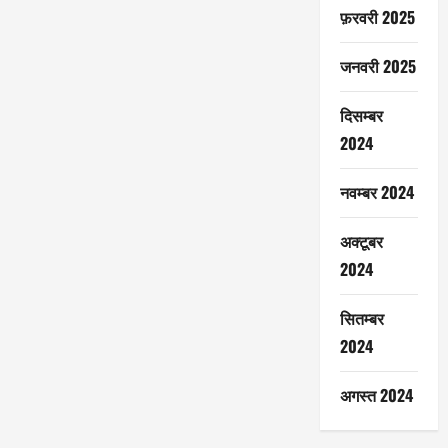
फ़रवरी 2025
जनवरी 2025
दिसम्बर
2024
नवम्बर 2024
अक्टूबर
2024
सितम्बर
2024
अगस्त 2024