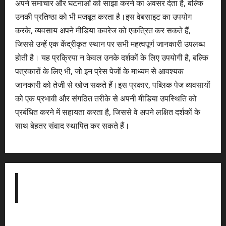
अपने समाचार और घटनाओं को साझा करने का अवसर देता है, बल्कि
उनकी प्रतिष्ठा को भी मजबूत करता है।इस वेबसाइट का उपयोग
करके, व्यवसाय अपने मीडिया कवरेज को एकत्रित कर सकते हैं,
जिससे उन्हें एक केंद्रीकृत स्थान पर सभी महत्वपूर्ण जानकारी उपलब्ध
होती है। यह प्रक्रिया न केवल उनके दर्शकों के लिए उपयोगी है, बल्कि
पत्रकारों के लिए भी, जो इन प्रेस पेजों के माध्यम से आवश्यक
जानकारी को तेजी से खोज सकते हैं।इस प्रकार, पब्लिक पेज व्यवसायों
को एक प्रभावी और संगठित तरीके से अपनी मीडिया उपस्थिति को
प्रबंधित करने में सहायता करता है, जिससे वे अपने लक्षित दर्शकों के
साथ बेहतर संवाद स्थापित कर सकते हैं।