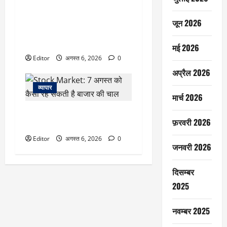
August 12 Total Solar Eclipse:
इस देश में 100 साल बाद दिखेगा सूर्य
जून 2026
ग्रहण का दुर्लभ नजारा, भारत में नहीं
दिखेगा ग्रहण
मई 2026
Editor
अगस्त 6, 2026
0
अप्रैल 2026
व्यापार
मार्च 2026
Stock Market: 7 अगस्त को कैसी
फ़रवरी 2026
रह सकती है बाजार की चाल
Editor
अगस्त 6, 2026
0
जनवरी 2026
दिसम्बर
2025
नवम्बर 2025