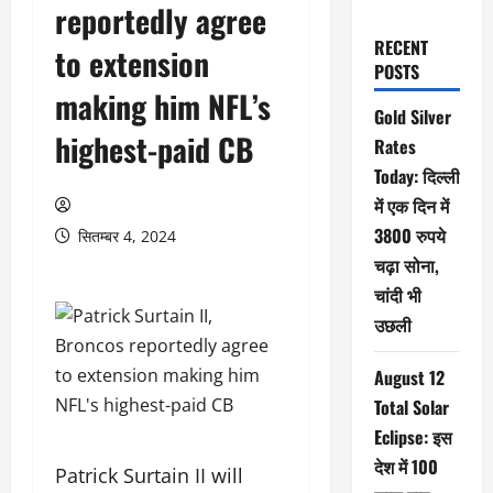
reportedly agree
RECENT
to extension
POSTS
making him NFL’s
Gold Silver
highest-paid CB
Rates
Today: दिल्ली
में एक दिन में
3800 रुपये
सितम्बर 4, 2024
चढ़ा सोना,
चांदी भी
उछली
August 12
Total Solar
Eclipse: इस
देश में 100
Patrick Surtain II will