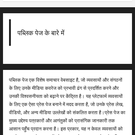
पब्लिक पेज के बारे में
पब्लिक पेज एक विशेष समाचार वेबसाइट है, जो व्यवसायों और संगठनों
के लिए उनके मीडिया कवरेज को प्रभावी ढंग से प्रदर्शित करने और
उनकी विश्वसनीयता को बढ़ाने पर केंद्रित है। यह प्लेटफार्म व्यवसायों
के लिए एक ऐसा प्रेस पेज बनाने में मदद करता है, जो उनके प्रेस लेख,
वीडियो, और अन्य मीडिया उल्लेखों को संकलित करता है।प्रेस पेज का
मुख्य उद्देश्य पत्रकारों और आगंतुकों को प्रासंगिक जानकारी तक
आसान पहुँच प्रदान करना है। इस प्रकार, यह न केवल व्यवसायों को