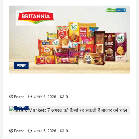
व्यापार
Britannia Q1 Results: बिस्किट कंपनी का प्रॉफिट 13% बढ़ा, रेवेन्यू
₹5000 करोड़ के पार
Editor
अगस्त 6, 2026
0
व्यापार
Stock Market: 7 अगस्त को कैसी रह सकती है बाजार की चाल
Editor
अगस्त 6, 2026
0