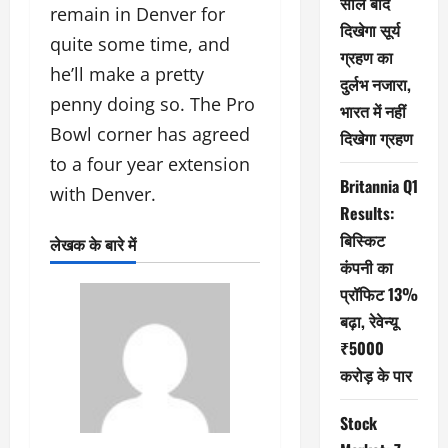
साल बाद
remain in Denver for
दिखेगा सूर्य
quite some time, and
ग्रहण का
he’ll make a pretty
दुर्लभ नजारा,
penny doing so. The Pro
भारत में नहीं
Bowl corner has agreed
दिखेगा ग्रहण
to a four year extension
Britannia Q1
with Denver.
Results:
बिस्किट
लेखक के बारे में
कंपनी का
प्रॉफिट 13%
बढ़ा, रेवेन्यू
₹5000
करोड़ के पार
Stock