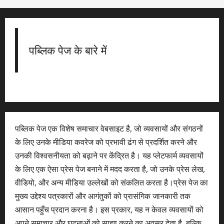
पब्लिक पेज के बारे में
पब्लिक पेज एक विशेष समाचार वेबसाइट है, जो व्यवसायों और संगठनों
के लिए उनके मीडिया कवरेज को प्रभावी ढंग से प्रदर्शित करने और
उनकी विश्वसनीयता को बढ़ाने पर केंद्रित है। यह प्लेटफार्म व्यवसायों
के लिए एक ऐसा प्रेस पेज बनाने में मदद करता है, जो उनके प्रेस लेख,
वीडियो, और अन्य मीडिया उल्लेखों को संकलित करता है।प्रेस पेज का
मुख्य उद्देश्य पत्रकारों और आगंतुकों को प्रासंगिक जानकारी तक
आसान पहुँच प्रदान करना है। इस प्रकार, यह न केवल व्यवसायों को
अपने समाचार और घटनाओं को साझा करने का अवसर देता है, बल्कि