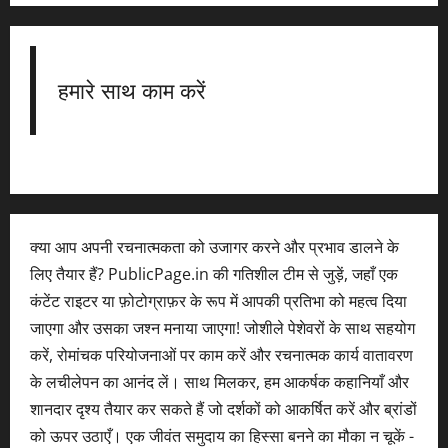
हमारे साथ काम करें
क्या आप अपनी रचनात्मकता को उजागर करने और प्रभाव डालने के
लिए तैयार हैं? PublicPage.in की गतिशील टीम से जुड़ें, जहाँ एक
कंटेंट राइटर या फ़ोटोग्राफ़र के रूप में आपकी प्रतिभा को महत्व दिया
जाएगा और उसका जश्न मनाया जाएगा! जोशीले पेशेवरों के साथ सहयोग
करें, रोमांचक परियोजनाओं पर काम करें और रचनात्मक कार्य वातावरण
के लचीलेपन का आनंद लें। साथ मिलकर, हम आकर्षक कहानियाँ और
शानदार दृश्य तैयार कर सकते हैं जो दर्शकों को आकर्षित करें और ब्रांडों
को ऊपर उठाएँ। एक जीवंत समुदाय का हिस्सा बनने का मौका न चूकें -