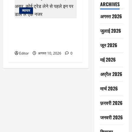
ARCHIVES
व्यापार
अगस्त 2026
Stock Market Today : बाजार पर
जुलाई 2026
आज इन खबरों का दिखेगा असर, कोई
ट्रेड लेने से पहले इन पर डाल लें एक
जून 2026
नजर
Editor
अगस्त 10, 2026
0
मई 2026
अप्रैल 2026
मार्च 2026
फ़रवरी 2026
जनवरी 2026
दिसम्बर