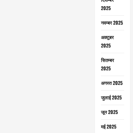
2025
नवम्बर 2025
अक्टूबर
2025
सितम्बर
2025
अगस्त 2025
जुलाई 2025
जून 2025
मई 2025