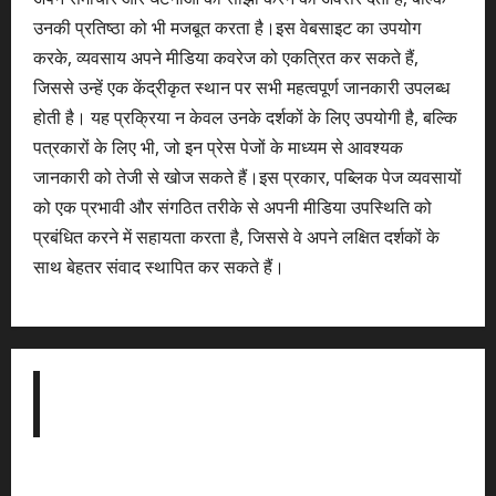
उनकी प्रतिष्ठा को भी मजबूत करता है।इस वेबसाइट का उपयोग
करके, व्यवसाय अपने मीडिया कवरेज को एकत्रित कर सकते हैं,
जिससे उन्हें एक केंद्रीकृत स्थान पर सभी महत्वपूर्ण जानकारी उपलब्ध
होती है। यह प्रक्रिया न केवल उनके दर्शकों के लिए उपयोगी है, बल्कि
पत्रकारों के लिए भी, जो इन प्रेस पेजों के माध्यम से आवश्यक
जानकारी को तेजी से खोज सकते हैं।इस प्रकार, पब्लिक पेज व्यवसायों
को एक प्रभावी और संगठित तरीके से अपनी मीडिया उपस्थिति को
प्रबंधित करने में सहायता करता है, जिससे वे अपने लक्षित दर्शकों के
साथ बेहतर संवाद स्थापित कर सकते हैं।