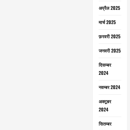
अप्रैल 2025
मार्च 2025
फ़रवरी 2025
जनवरी 2025
दिसम्बर
2024
नवम्बर 2024
अक्टूबर
2024
सितम्बर