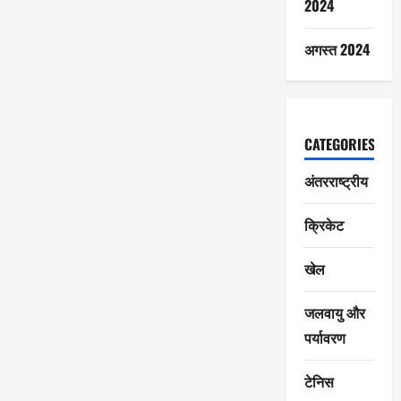
2024
अगस्त 2024
CATEGORIES
अंतरराष्ट्रीय
क्रिकेट
खेल
जलवायु और
पर्यावरण
टेनिस