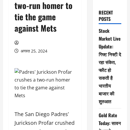
two-run homer to
RECENT
tie the game
POSTS
against Mets
Stock
Market Live
Update:
अगस्त 25, 2024
गिफ्ट निफ्टी दे
रहा संकेत,
फ्लैट हो
सकती है
भारतीय
बाजार की
शुरुआत
The San Diego Padres’
Gold Rate
Jurickson Profar crushed
Today: सावन