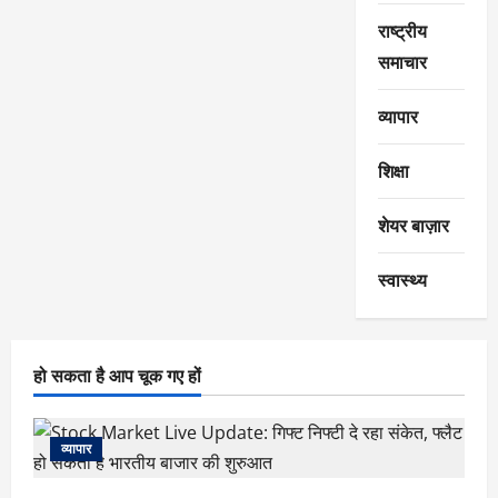
राष्ट्रीय
समाचार
व्यापार
शिक्षा
शेयर बाज़ार
स्वास्थ्य
हो सकता है आप चूक गए हों
व्यापार