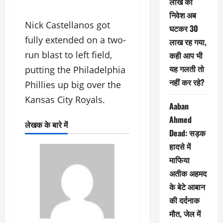
लाख का
निवेश अब
Nick Castellanos got
घटकर 30
fully extended on a two-
लाख रह गया,
run blast to left field,
कही आप भी
यह गलती तो
putting the Philadelphia
नहीं कर रहे?
Phillies up big over the
Kansas City Royals.
Aaban
Ahmed
लेखक के बारे में
Dead: सड़क
हादसे में
माफिया
अतीक अहमद
के बेटे आबान
की दर्दनाक
मौत, जेल में