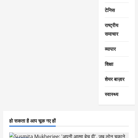
टेनिस
राष्ट्रीय
समाचार
व्यापार
शिक्षा
शेयर बाज़ार
स्वास्थ्य
हो सकता है आप चूक गए हों