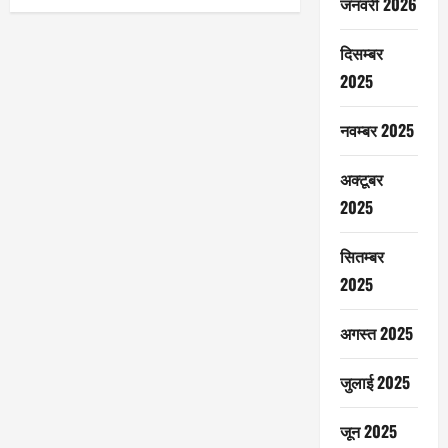
जनवरी 2026
दिसम्बर
2025
नवम्बर 2025
अक्टूबर
2025
सितम्बर
2025
अगस्त 2025
जुलाई 2025
जून 2025