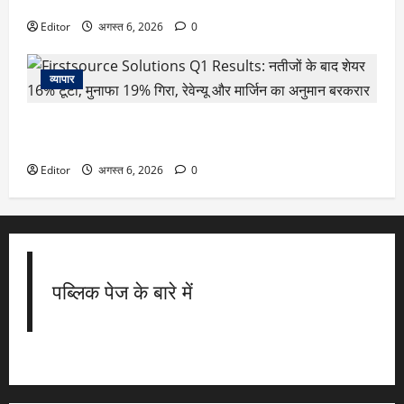
हुई कार
Editor
अगस्त 6, 2026
0
व्यापार
Firstsource Solutions Q1 Results: नतीजों के बाद शेयर 16%
टूटा, मुनाफा 19% गिरा, रेवेन्यू और मार्जिन का अनुमान बरकरार
Editor
अगस्त 6, 2026
0
पब्लिक पेज के बारे में