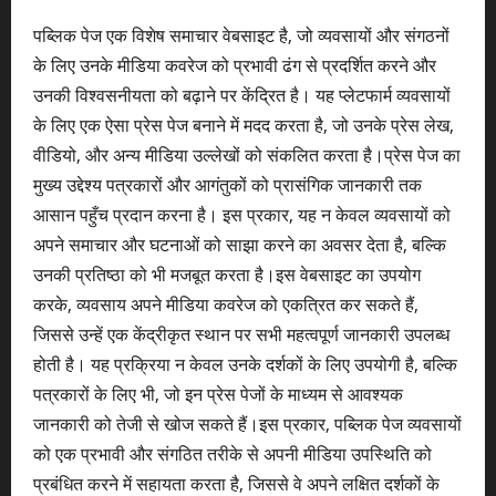
पब्लिक पेज एक विशेष समाचार वेबसाइट है, जो व्यवसायों और संगठनों
के लिए उनके मीडिया कवरेज को प्रभावी ढंग से प्रदर्शित करने और
उनकी विश्वसनीयता को बढ़ाने पर केंद्रित है। यह प्लेटफार्म व्यवसायों
के लिए एक ऐसा प्रेस पेज बनाने में मदद करता है, जो उनके प्रेस लेख,
वीडियो, और अन्य मीडिया उल्लेखों को संकलित करता है।प्रेस पेज का
मुख्य उद्देश्य पत्रकारों और आगंतुकों को प्रासंगिक जानकारी तक
आसान पहुँच प्रदान करना है। इस प्रकार, यह न केवल व्यवसायों को
अपने समाचार और घटनाओं को साझा करने का अवसर देता है, बल्कि
उनकी प्रतिष्ठा को भी मजबूत करता है।इस वेबसाइट का उपयोग
करके, व्यवसाय अपने मीडिया कवरेज को एकत्रित कर सकते हैं,
जिससे उन्हें एक केंद्रीकृत स्थान पर सभी महत्वपूर्ण जानकारी उपलब्ध
होती है। यह प्रक्रिया न केवल उनके दर्शकों के लिए उपयोगी है, बल्कि
पत्रकारों के लिए भी, जो इन प्रेस पेजों के माध्यम से आवश्यक
जानकारी को तेजी से खोज सकते हैं।इस प्रकार, पब्लिक पेज व्यवसायों
को एक प्रभावी और संगठित तरीके से अपनी मीडिया उपस्थिति को
प्रबंधित करने में सहायता करता है, जिससे वे अपने लक्षित दर्शकों के