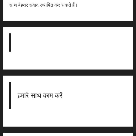
साथ बेहतर संवाद स्थापित कर सकते हैं।
हमारे साथ काम करें