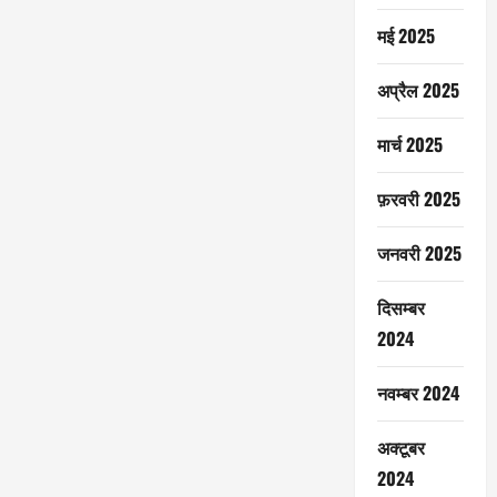
मई 2025
अप्रैल 2025
मार्च 2025
फ़रवरी 2025
जनवरी 2025
दिसम्बर
2024
नवम्बर 2024
अक्टूबर
2024