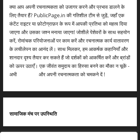
क्या आप अपनी रचनात्मकता को उजागर करने और प्रभाव डालने के
लिए तैयार हैं? PublicPage.in की गतिशील टीम से जुड़ें, जहाँ एक
कंटेंट राइटर या फ़ोटोग्राफ़र के रूप में आपकी प्रतिभा को महत्व दिया
जाएगा और उसका जश्न मनाया जाएगा! जोशीले पेशेवरों के साथ सहयोग
करें, रोमांचक परियोजनाओं पर काम करें और रचनात्मक कार्य वातावरण
के लचीलेपन का आनंद लें। साथ मिलकर, हम आकर्षक कहानियाँ और
शानदार दृश्य तैयार कर सकते हैं जो दर्शकों को आकर्षित करें और ब्रांडों
को ऊपर उठाएँ। एक जीवंत समुदाय का हिस्सा बनने का मौका न चूकें -
अभी
आवेदन करें
और अपनी रचनात्मकता को चमकने दें !
सामाजिक मंच पर उपस्थिति