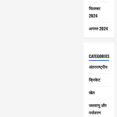
सितम्बर
2024
अगस्त 2024
CATEGORIES
अंतरराष्ट्रीय
क्रिकेट
खेल
जलवायु और
पर्यावरण