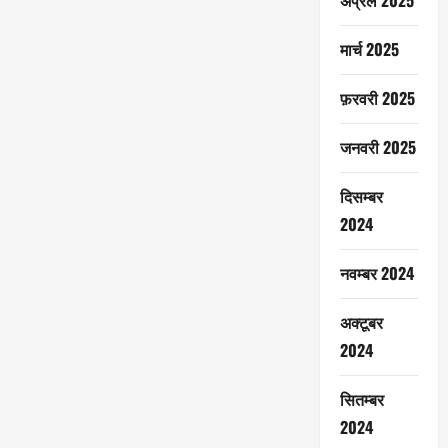
अप्रैल 2025
मार्च 2025
फ़रवरी 2025
जनवरी 2025
दिसम्बर
2024
नवम्बर 2024
अक्टूबर
2024
सितम्बर
2024