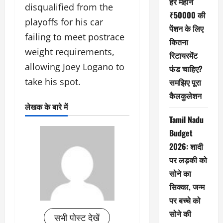
हर महीने
disqualified from the
₹50000 की
playoffs for his car
पेंशन के लिए
failing to meet postrace
कितना
weight requirements,
रिटायरमेंट
allowing Joey Logano to
फंड चाहिए?
take his spot.
समझिए पूरा
कैलकुलेशन
लेखक के बारे में
Tamil Nadu
Budget
2026: शादी
पर लड़की को
सोने का
सिक्का, जन्म
पर बच्चे को
सोने की
सभी पोस्ट देखें