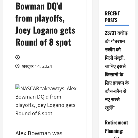
Bowman DQ’d
RECENT
from playoffs,
POSTS
Joey Logano gets
23731 करोड़
Round of 8 spot
की गोबरधन
स्कीम को
मिली मंजूरी,
जानिए इससे
अक्टूबर 14, 2024
किसानों के
लिए इनकम के
कौन-कौन से
नए रास्ते
खुलेंगे
Retirement
Planning:
Alex Bowman was