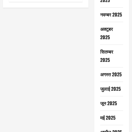
2025
नवम्बर 2025
अक्टूबर
2025
सितम्बर
2025
अगस्त 2025
जुलाई 2025
जून 2025
मई 2025