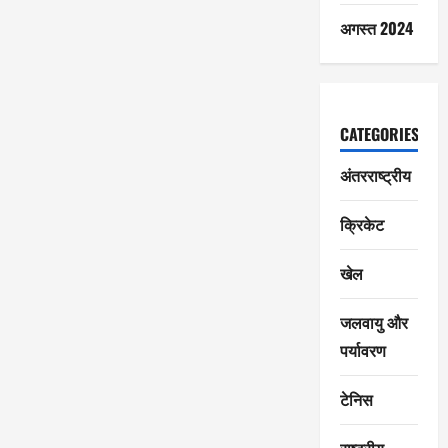
अगस्त 2024
CATEGORIES
अंतरराष्ट्रीय
क्रिकेट
खेल
जलवायु और
पर्यावरण
टेनिस