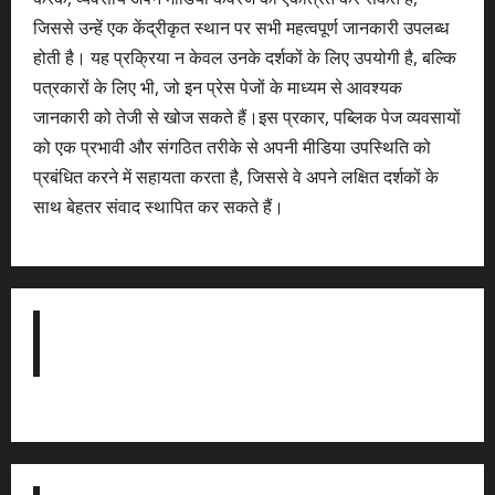
जिससे उन्हें एक केंद्रीकृत स्थान पर सभी महत्वपूर्ण जानकारी उपलब्ध
होती है। यह प्रक्रिया न केवल उनके दर्शकों के लिए उपयोगी है, बल्कि
पत्रकारों के लिए भी, जो इन प्रेस पेजों के माध्यम से आवश्यक
जानकारी को तेजी से खोज सकते हैं।इस प्रकार, पब्लिक पेज व्यवसायों
को एक प्रभावी और संगठित तरीके से अपनी मीडिया उपस्थिति को
प्रबंधित करने में सहायता करता है, जिससे वे अपने लक्षित दर्शकों के
साथ बेहतर संवाद स्थापित कर सकते हैं।