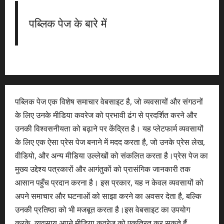
पब्लिक पेज के बारे में
पब्लिक पेज एक विशेष समाचार वेबसाइट है, जो व्यवसायों और संगठनों
के लिए उनके मीडिया कवरेज को प्रभावी ढंग से प्रदर्शित करने और
उनकी विश्वसनीयता को बढ़ाने पर केंद्रित है। यह प्लेटफार्म व्यवसायों
के लिए एक ऐसा प्रेस पेज बनाने में मदद करता है, जो उनके प्रेस लेख,
वीडियो, और अन्य मीडिया उल्लेखों को संकलित करता है।प्रेस पेज का
मुख्य उद्देश्य पत्रकारों और आगंतुकों को प्रासंगिक जानकारी तक
आसान पहुँच प्रदान करना है। इस प्रकार, यह न केवल व्यवसायों को
अपने समाचार और घटनाओं को साझा करने का अवसर देता है, बल्कि
उनकी प्रतिष्ठा को भी मजबूत करता है।इस वेबसाइट का उपयोग
करके, व्यवसाय अपने मीडिया कवरेज को एकत्रित कर सकते हैं,