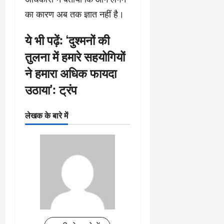
का कारण अब तक ज्ञात नहीं है।
ये भी पढ़ें:
‘दुश्मनों की
तुलना में हमारे सहयोगियों
ने हमारा अधिक फायदा
उठाया’: ट्रंप
लेखक के बारे में