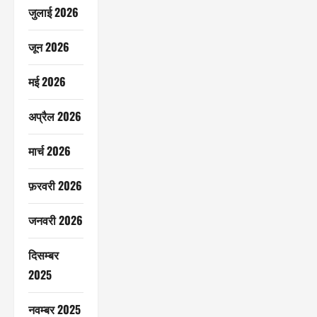
जुलाई 2026
जून 2026
मई 2026
अप्रैल 2026
मार्च 2026
फ़रवरी 2026
जनवरी 2026
दिसम्बर
2025
नवम्बर 2025