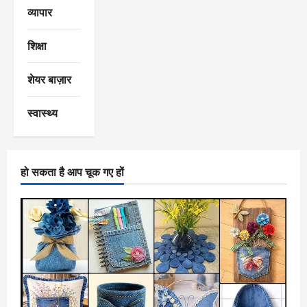
व्यापार
शिक्षा
शेयर बाज़ार
स्वास्थ्य
हो सकता है आप चूक गए हों