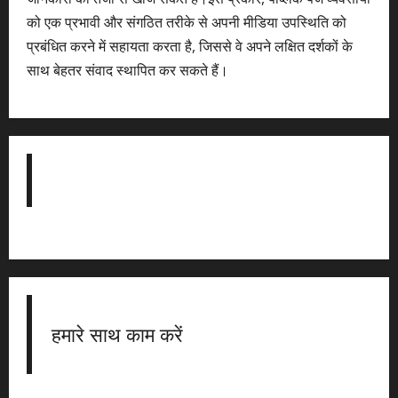
को एक प्रभावी और संगठित तरीके से अपनी मीडिया उपस्थिति को
प्रबंधित करने में सहायता करता है, जिससे वे अपने लक्षित दर्शकों के
साथ बेहतर संवाद स्थापित कर सकते हैं।
हमारे साथ काम करें