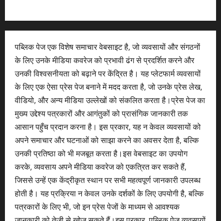
पब्लिक पेज एक विशेष समाचार वेबसाइट है, जो व्यवसायों और संगठनों
के लिए उनके मीडिया कवरेज को प्रभावी ढंग से प्रदर्शित करने और
उनकी विश्वसनीयता को बढ़ाने पर केंद्रित है। यह प्लेटफार्म व्यवसायों
के लिए एक ऐसा प्रेस पेज बनाने में मदद करता है, जो उनके प्रेस लेख,
वीडियो, और अन्य मीडिया उल्लेखों को संकलित करता है।प्रेस पेज का
मुख्य उद्देश्य पत्रकारों और आगंतुकों को प्रासंगिक जानकारी तक
आसान पहुँच प्रदान करना है। इस प्रकार, यह न केवल व्यवसायों को
अपने समाचार और घटनाओं को साझा करने का अवसर देता है, बल्कि
उनकी प्रतिष्ठा को भी मजबूत करता है।इस वेबसाइट का उपयोग
करके, व्यवसाय अपने मीडिया कवरेज को एकत्रित कर सकते हैं,
जिससे उन्हें एक केंद्रीकृत स्थान पर सभी महत्वपूर्ण जानकारी उपलब्ध
होती है। यह प्रक्रिया न केवल उनके दर्शकों के लिए उपयोगी है, बल्कि
पत्रकारों के लिए भी, जो इन प्रेस पेजों के माध्यम से आवश्यक
जानकारी को तेजी से खोज सकते हैं।इस प्रकार, पब्लिक पेज व्यवसायों