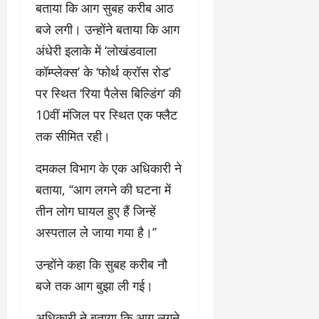
बताया कि आग सुबह करीब आठ
बजे लगी। उन्होंने बताया कि आग
अंधेरी इलाके में ‘लोखंडवाला
कॉम्प्लेक्स’ के ‘फोर्थ क्रॉस रोड’
पर स्थित ‘रिया पैलेस बिल्डिंग’ की
10वीं मंजिल पर स्थित एक फ्लैट
तक सीमित रही।
दमकल विभाग के एक अधिकारी ने
बताया, ‘‘आग लगने की घटना में
तीन लोग घायल हुए हैं जिन्हें
अस्पताल ले जाया गया है।’’
उन्होंने कहा कि सुबह करीब नौ
बजे तक आग बुझा ली गई।
अधिकारी ने बताया कि आग लगने