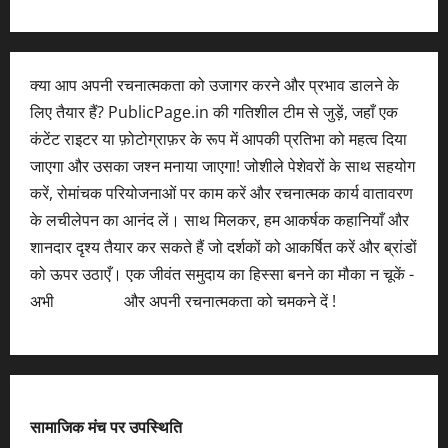
क्या आप अपनी रचनात्मकता को उजागर करने और प्रभाव डालने के
लिए तैयार हैं? PublicPage.in की गतिशील टीम से जुड़ें, जहाँ एक
कंटेंट राइटर या फ़ोटोग्राफ़र के रूप में आपकी प्रतिभा को महत्व दिया
जाएगा और उसका जश्न मनाया जाएगा! जोशीले पेशेवरों के साथ सहयोग
करें, रोमांचक परियोजनाओं पर काम करें और रचनात्मक कार्य वातावरण
के लचीलेपन का आनंद लें। साथ मिलकर, हम आकर्षक कहानियाँ और
शानदार दृश्य तैयार कर सकते हैं जो दर्शकों को आकर्षित करें और ब्रांडों
को ऊपर उठाएँ। एक जीवंत समुदाय का हिस्सा बनने का मौका न चूकें -
अभी
आवेदन करें
और अपनी रचनात्मकता को चमकने दें !
सामाजिक मंच पर उपस्थिति