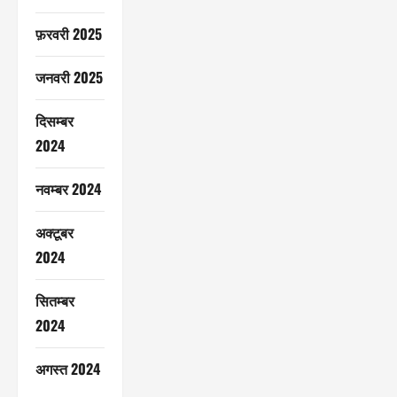
फ़रवरी 2025
जनवरी 2025
दिसम्बर
2024
नवम्बर 2024
अक्टूबर
2024
सितम्बर
2024
अगस्त 2024