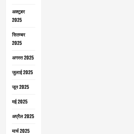
अक्टूबर
2025
सितम्बर
2025
अगस्त 2025
जुलाई 2025
जून 2025
मई 2025
अप्रैल 2025
मार्च 2025