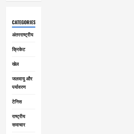
CATEGORIES
अंतरराष्ट्रीय
क्रिकेट
खेल
जलवायु और
पर्यावरण
टेनिस
राष्ट्रीय
समाचार