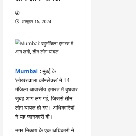
अक्टूबर 16, 2024
Mumbai
:
मुंबई के
‘लोखंडवाला कॉम्प्लेक्स’ में 14
मंजिला आवासीय इमारत में बुधवार
सुबह आग लग गई, जिससे तीन
लोग घायल हो गए। अधिकारियों
ने यह जानकारी दी।
नगर निकाय के एक अधिकारी ने