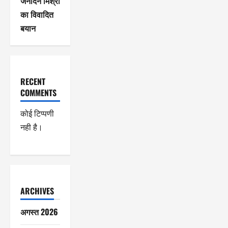
जनार्दन मिश्रा
का विवादित
बयान
RECENT
COMMENTS
कोई टिप्पणी
नही है।
ARCHIVES
अगस्त 2026