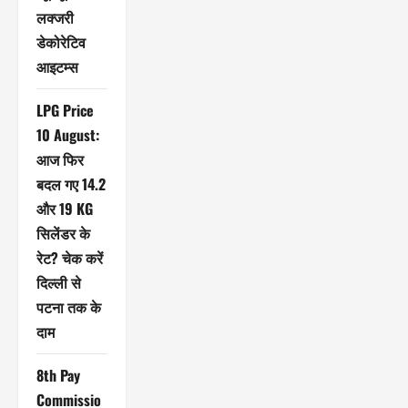
लक्जरी
डेकोरेटिव
आइटम्स
LPG Price
10 August:
आज फिर
बदल गए 14.2
और 19 KG
सिलेंडर के
रेट? चेक करें
दिल्ली से
पटना तक के
दाम
8th Pay
Commissio