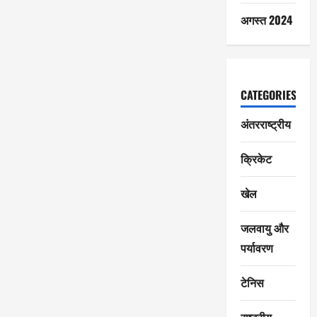
अगस्त 2024
CATEGORIES
अंतरराष्ट्रीय
क्रिकेट
खेल
जलवायु और
पर्यावरण
टेनिस