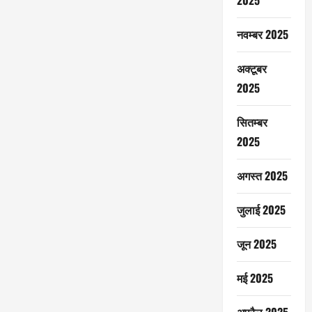
2025
नवम्बर 2025
अक्टूबर
2025
सितम्बर
2025
अगस्त 2025
जुलाई 2025
जून 2025
मई 2025