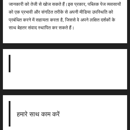
जानकारी को तेजी से खोज सकते हैं।इस प्रकार, पब्लिक पेज व्यवसायों
को एक प्रभावी और संगठित तरीके से अपनी मीडिया उपस्थिति को
प्रबंधित करने में सहायता करता है, जिससे वे अपने लक्षित दर्शकों के
साथ बेहतर संवाद स्थापित कर सकते हैं।
हमारे साथ काम करें