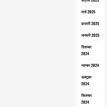
अप्रैल 2025
मार्च 2025
फ़रवरी 2025
जनवरी 2025
दिसम्बर
2024
नवम्बर 2024
अक्टूबर
2024
सितम्बर
2024