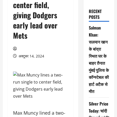
center field,
RECENT
giving Dodgers
POSTS
early lead over
Salman
Mets
Khan:
सलमान खान
के बांद्रा
स्थित घर के
अक्टूबर 14, 2024
बाहर तैनात
मुंबई पुलिस के
कॉन्स्टेबल की
हार्ट अटैक से
मौत
Silver Price
Today: चांदी
Max Muncy lined a two-