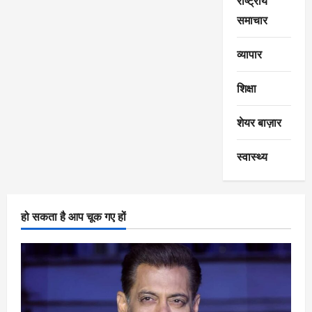
राष्ट्रीय
समाचार
व्यापार
शिक्षा
शेयर बाज़ार
स्वास्थ्य
हो सकता है आप चूक गए हों