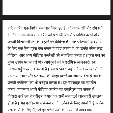
पब्लिक पेज एक विशेष समाचार वेबसाइट है, जो व्यवसायों और संगठनों
के लिए उनके मीडिया कवरेज को प्रभावी ढंग से प्रदर्शित करने और
उनकी विश्वसनीयता को बढ़ाने पर केंद्रित है। यह प्लेटफार्म व्यवसायों
के लिए एक ऐसा प्रेस पेज बनाने में मदद करता है, जो उनके प्रेस लेख,
वीडियो, और अन्य मीडिया उल्लेखों को संकलित करता है।प्रेस पेज का
मुख्य उद्देश्य पत्रकारों और आगंतुकों को प्रासंगिक जानकारी तक
आसान पहुँच प्रदान करना है। इस प्रकार, यह न केवल व्यवसायों को
अपने समाचार और घटनाओं को साझा करने का अवसर देता है, बल्कि
उनकी प्रतिष्ठा को भी मजबूत करता है।इस वेबसाइट का उपयोग
करके, व्यवसाय अपने मीडिया कवरेज को एकत्रित कर सकते हैं,
जिससे उन्हें एक केंद्रीकृत स्थान पर सभी महत्वपूर्ण जानकारी उपलब्ध
होती है। यह प्रक्रिया न केवल उनके दर्शकों के लिए उपयोगी है, बल्कि
पत्रकारों के लिए भी, जो इन प्रेस पेजों के माध्यम से आवश्यक