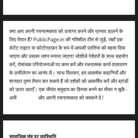
क्या आप अपनी रचनात्मकता को उजागर करने और प्रभाव डालने के
लिए तैयार हैं? PublicPage.in की गतिशील टीम से जुड़ें, जहाँ एक
कंटेंट राइटर या फ़ोटोग्राफ़र के रूप में आपकी प्रतिभा को महत्व दिया
जाएगा और उसका जश्न मनाया जाएगा! जोशीले पेशेवरों के साथ सहयोग
करें, रोमांचक परियोजनाओं पर काम करें और रचनात्मक कार्य वातावरण
के लचीलेपन का आनंद लें। साथ मिलकर, हम आकर्षक कहानियाँ और
शानदार दृश्य तैयार कर सकते हैं जो दर्शकों को आकर्षित करें और ब्रांडों
को ऊपर उठाएँ। एक जीवंत समुदाय का हिस्सा बनने का मौका न चूकें -
अभी
आवेदन करें
और अपनी रचनात्मकता को चमकने दें !
सामाजिक मंच पर उपस्थिति