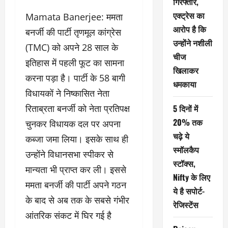
गिरफ्तार,
एक्ट्रेस का
Mamata Banerjee: ममता
आरोप है कि
बनर्जी की पार्टी तृणमूल कांग्रेस
उन्होंने नशीली
(TMC) को अपने 28 साल के
चीज
इतिहास में पहली फूट का सामना
खिलाकर
करना पड़ा है। पार्टी के 58 बागी
धमकाया
विधायकों ने निष्कासित नेता
रिताब्रता बनर्जी को नेता प्रतिपक्ष
5 दिनों में
20% तक
चुनकर विधायक दल पर अपना
चढ़े ये
कब्जा जमा लिया। इसके साथ ही
स्मॉलकैप
उन्होंने विधानसभा स्पीकर से
स्टॉक्स,
मान्यता भी प्राप्त कर ली। इससे
Nifty के लिए
ममता बनर्जी की पार्टी अपने गठन
ये है सपोर्ट-
के बाद से अब तक के सबसे गंभीर
रेजिस्टेंस
आंतरिक संकट में घिर गई है