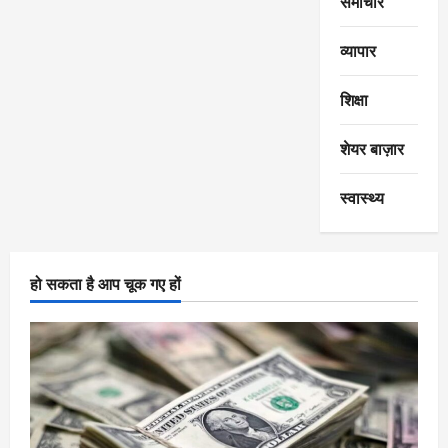
समाचार
व्यापार
शिक्षा
शेयर बाज़ार
स्वास्थ्य
हो सकता है आप चूक गए हों