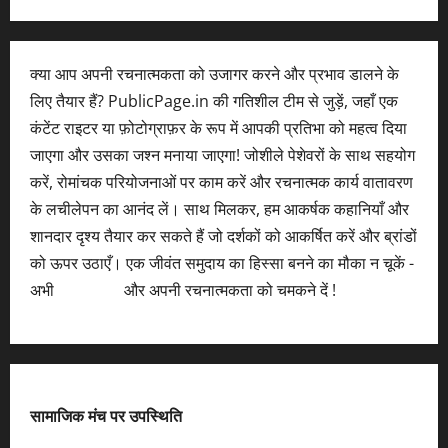
क्या आप अपनी रचनात्मकता को उजागर करने और प्रभाव डालने के
लिए तैयार हैं? PublicPage.in की गतिशील टीम से जुड़ें, जहाँ एक
कंटेंट राइटर या फ़ोटोग्राफ़र के रूप में आपकी प्रतिभा को महत्व दिया
जाएगा और उसका जश्न मनाया जाएगा! जोशीले पेशेवरों के साथ सहयोग
करें, रोमांचक परियोजनाओं पर काम करें और रचनात्मक कार्य वातावरण
के लचीलेपन का आनंद लें। साथ मिलकर, हम आकर्षक कहानियाँ और
शानदार दृश्य तैयार कर सकते हैं जो दर्शकों को आकर्षित करें और ब्रांडों
को ऊपर उठाएँ। एक जीवंत समुदाय का हिस्सा बनने का मौका न चूकें -
अभी
आवेदन करें
और अपनी रचनात्मकता को चमकने दें !
सामाजिक मंच पर उपस्थिति