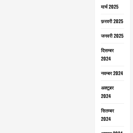
मार्च 2025
फ़रवरी 2025
जनवरी 2025
दिसम्बर
2024
नवम्बर 2024
अक्टूबर
2024
सितम्बर
2024