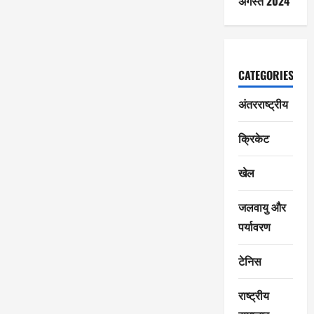
अगस्त 2024
CATEGORIES
अंतरराष्ट्रीय
क्रिकेट
खेल
जलवायु और
पर्यावरण
टेनिस
राष्ट्रीय