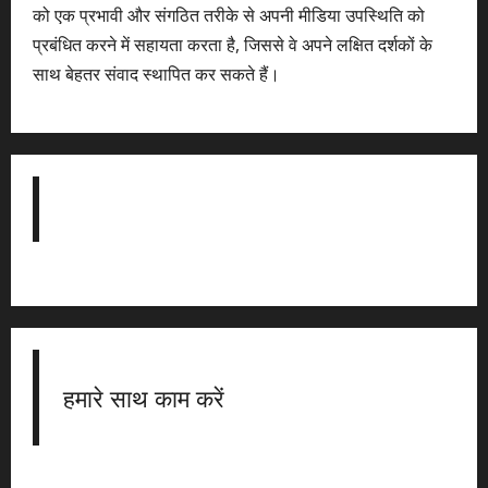
को एक प्रभावी और संगठित तरीके से अपनी मीडिया उपस्थिति को
प्रबंधित करने में सहायता करता है, जिससे वे अपने लक्षित दर्शकों के
साथ बेहतर संवाद स्थापित कर सकते हैं।
हमारे साथ काम करें