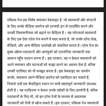
पब्लिक पेज एक विशेष समाचार वेबसाइट है, जो व्यवसायों और संगठनों
के लिए उनके मीडिया कवरेज को प्रभावी ढंग से प्रदर्शित करने और
उनकी विश्वसनीयता को बढ़ाने पर केंद्रित है। यह प्लेटफार्म व्यवसायों
के लिए एक ऐसा प्रेस पेज बनाने में मदद करता है, जो उनके प्रेस लेख,
वीडियो, और अन्य मीडिया उल्लेखों को संकलित करता है।प्रेस पेज का
मुख्य उद्देश्य पत्रकारों और आगंतुकों को प्रासंगिक जानकारी तक
आसान पहुँच प्रदान करना है। इस प्रकार, यह न केवल व्यवसायों को
अपने समाचार और घटनाओं को साझा करने का अवसर देता है, बल्कि
उनकी प्रतिष्ठा को भी मजबूत करता है।इस वेबसाइट का उपयोग
करके, व्यवसाय अपने मीडिया कवरेज को एकत्रित कर सकते हैं,
जिससे उन्हें एक केंद्रीकृत स्थान पर सभी महत्वपूर्ण जानकारी उपलब्ध
होती है। यह प्रक्रिया न केवल उनके दर्शकों के लिए उपयोगी है, बल्कि
पत्रकारों के लिए भी, जो इन प्रेस पेजों के माध्यम से आवश्यक
जानकारी को तेजी से खोज सकते हैं।इस प्रकार, पब्लिक पेज व्यवसायों