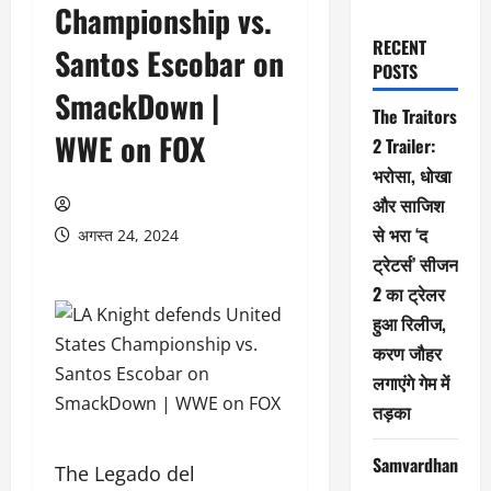
Championship vs.
RECENT
Santos Escobar on
POSTS
SmackDown |
The Traitors
WWE on FOX
2 Trailer:
भरोसा, धोखा
और साजिश
से भरा ‘द
अगस्त 24, 2024
ट्रेटर्स’ सीजन
2 का ट्रेलर
हुआ रिलीज,
करण जौहर
लगाएंगे गेम में
तड़का
Samvardhan
The Legado del