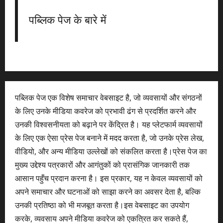
पब्लिक पेज के बारे में
पब्लिक पेज एक विशेष समाचार वेबसाइट है, जो व्यवसायों और संगठनों
के लिए उनके मीडिया कवरेज को प्रभावी ढंग से प्रदर्शित करने और
उनकी विश्वसनीयता को बढ़ाने पर केंद्रित है। यह प्लेटफार्म व्यवसायों
के लिए एक ऐसा प्रेस पेज बनाने में मदद करता है, जो उनके प्रेस लेख,
वीडियो, और अन्य मीडिया उल्लेखों को संकलित करता है।प्रेस पेज का
मुख्य उद्देश्य पत्रकारों और आगंतुकों को प्रासंगिक जानकारी तक
आसान पहुँच प्रदान करना है। इस प्रकार, यह न केवल व्यवसायों को
अपने समाचार और घटनाओं को साझा करने का अवसर देता है, बल्कि
उनकी प्रतिष्ठा को भी मजबूत करता है।इस वेबसाइट का उपयोग
करके, व्यवसाय अपने मीडिया कवरेज को एकत्रित कर सकते हैं,