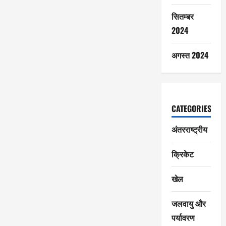
सितम्बर
2024
अगस्त 2024
CATEGORIES
अंतरराष्ट्रीय
क्रिकेट
खेल
जलवायु और
पर्यावरण