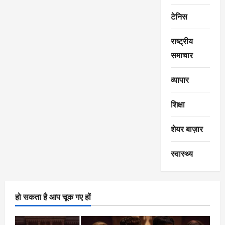
टेनिस
राष्ट्रीय
समाचार
व्यापार
शिक्षा
शेयर बाज़ार
स्वास्थ्य
हो सकता है आप चूक गए हों