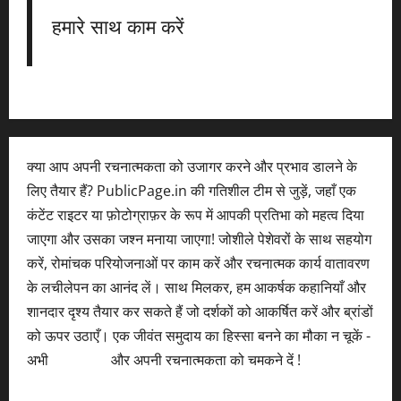
हमारे साथ काम करें
क्या आप अपनी रचनात्मकता को उजागर करने और प्रभाव डालने के
लिए तैयार हैं? PublicPage.in की गतिशील टीम से जुड़ें, जहाँ एक
कंटेंट राइटर या फ़ोटोग्राफ़र के रूप में आपकी प्रतिभा को महत्व दिया
जाएगा और उसका जश्न मनाया जाएगा! जोशीले पेशेवरों के साथ सहयोग
करें, रोमांचक परियोजनाओं पर काम करें और रचनात्मक कार्य वातावरण
के लचीलेपन का आनंद लें। साथ मिलकर, हम आकर्षक कहानियाँ और
शानदार दृश्य तैयार कर सकते हैं जो दर्शकों को आकर्षित करें और ब्रांडों
को ऊपर उठाएँ। एक जीवंत समुदाय का हिस्सा बनने का मौका न चूकें -
अभी
आवेदन करें
और अपनी रचनात्मकता को चमकने दें !