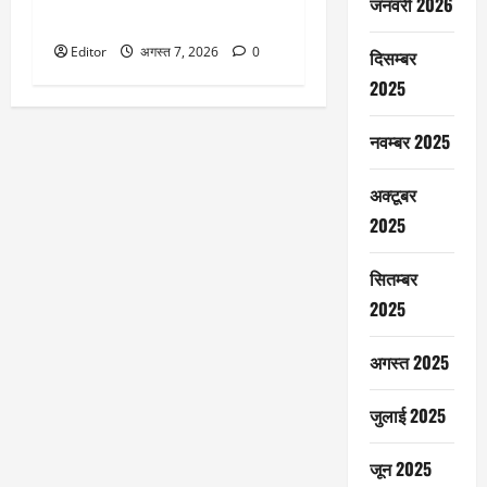
जनवरी 2026
ब्रोकरेज बुलिश
Editor
अगस्त 7, 2026
0
दिसम्बर
2025
नवम्बर 2025
अक्टूबर
2025
सितम्बर
2025
अगस्त 2025
जुलाई 2025
जून 2025