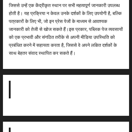
जिससे उन्हें एक केंद्रीकृत स्थान पर सभी महत्वपूर्ण जानकारी उपलब्ध
होती है। यह प्रक्रिया न केवल उनके दर्शकों के लिए उपयोगी है, बल्कि
पत्रकारों के लिए भी, जो इन प्रेस पेजों के माध्यम से आवश्यक
जानकारी को तेजी से खोज सकते हैं।इस प्रकार, पब्लिक पेज व्यवसायों
को एक प्रभावी और संगठित तरीके से अपनी मीडिया उपस्थिति को
प्रबंधित करने में सहायता करता है, जिससे वे अपने लक्षित दर्शकों के
साथ बेहतर संवाद स्थापित कर सकते हैं।