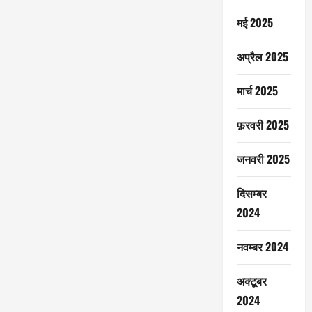
मई 2025
अप्रैल 2025
मार्च 2025
फ़रवरी 2025
जनवरी 2025
दिसम्बर
2024
नवम्बर 2024
अक्टूबर
2024