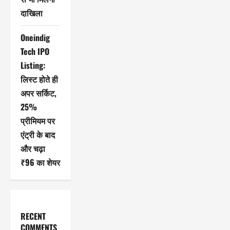
दाखिला
Oneindig
Tech IPO
Listing:
लिस्ट होते ही
अपर सर्किट,
25%
प्रीमियम पर
एंट्री के बाद
और चढ़ा
₹96 का शेयर
RECENT
COMMENTS