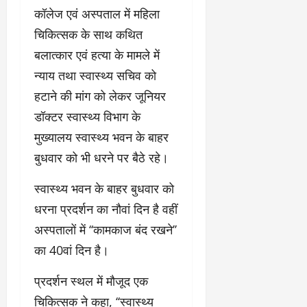
कॉलेज एवं अस्पताल में महिला
चिकित्सक के साथ कथित
बलात्कार एवं हत्या के मामले में
न्याय तथा स्वास्थ्य सचिव को
हटाने की मांग को लेकर जूनियर
डॉक्टर स्वास्थ्य विभाग के
मुख्यालय स्वास्थ्य भवन के बाहर
बुधवार को भी धरने पर बैठे रहे।
स्वास्थ्य भवन के बाहर बुधवार को
धरना प्रदर्शन का नौवां दिन है वहीं
अस्पतालों में ‘‘कामकाज बंद रखने’’
का 40वां दिन है।
प्रदर्शन स्थल में मौजूद एक
चिकित्सक ने कहा, ‘‘स्वास्थ्य