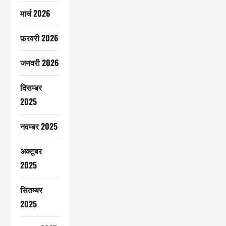
मार्च 2026
फ़रवरी 2026
जनवरी 2026
दिसम्बर
2025
नवम्बर 2025
अक्टूबर
2025
सितम्बर
2025