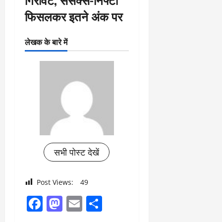
फिसलकर इतने अंक पर
लेखक के बारे में
सभी पोस्ट देखें
Post Views:
49
Facebook
Mastodon
Email
Share