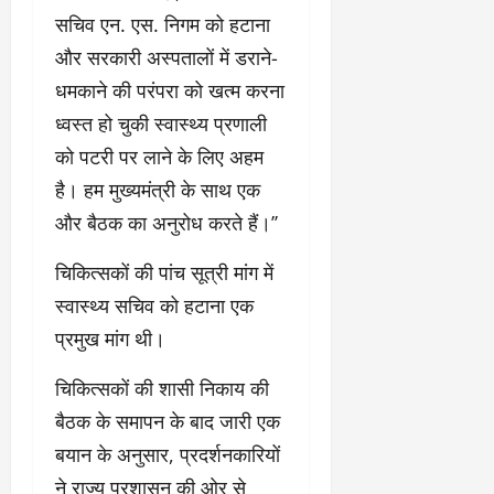
सचिव एन. एस. निगम को हटाना
और सरकारी अस्पतालों में डराने-
धमकाने की परंपरा को खत्म करना
ध्वस्त हो चुकी स्वास्थ्य प्रणाली
को पटरी पर लाने के लिए अहम
है। हम मुख्यमंत्री के साथ एक
और बैठक का अनुरोध करते हैं।’’
चिकित्सकों की पांच सूत्री मांग में
स्वास्थ्य सचिव को हटाना एक
प्रमुख मांग थी।
चिकित्सकों की शासी निकाय की
बैठक के समापन के बाद जारी एक
बयान के अनुसार, प्रदर्शनकारियों
ने राज्य प्रशासन की ओर से