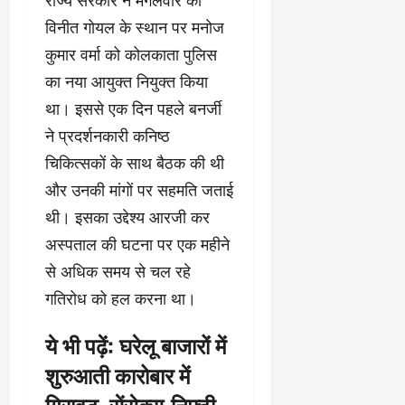
राज्य सरकार ने मंगलवार को
विनीत गोयल के स्थान पर मनोज
कुमार वर्मा को कोलकाता पुलिस
का नया आयुक्त नियुक्त किया
था। इससे एक दिन पहले बनर्जी
ने प्रदर्शनकारी कनिष्ठ
चिकित्सकों के साथ बैठक की थी
और उनकी मांगों पर सहमति जताई
थी। इसका उद्देश्य आरजी कर
अस्पताल की घटना पर एक महीने
से अधिक समय से चल रहे
गतिरोध को हल करना था।
ये भी पढ़ें:
घरेलू बाजारों में
शुरुआती कारोबार में
गिरावट, सेंसेक्स-निफ्टी