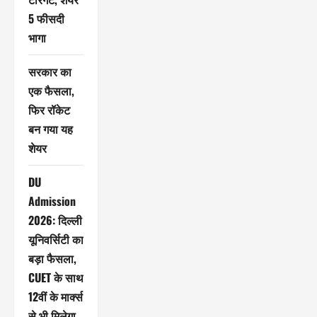
5 फीसदी
भागा
सरकार का
एक फैसला,
फिर रॉकेट
बन गया यह
शेयर
DU
Admission
2026: दिल्ली
यूनिवर्सिटी का
बड़ा फैसला,
CUET के साथ
12वीं के मार्क्स
से भी मिलेगा