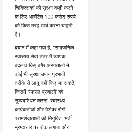
चिकित्सकों की सुरक्षा कड़ी करने
के लिए आवंटित 100 करोड़ रुपये
को किस तरह खर्च करना चाहती
है।
बयान में कहा गया है, ‘‘सार्वजनिक
स्वास्थ्य सेवा तंत्र में व्यापक
बदलाव किए बगैर अस्पतालों में
कोई भी सुरक्षा उपाय प्रभावी
तरीके से लागू नहीं किए जा सकते,
जिसमें ‘रेफरल प्रणाली’ को
सुव्यवस्थित करना, स्वास्थ्य
कार्यकर्ताओं और पेशेवर रोगी
परामर्शदाताओं की नियुक्ति, भर्ती
भ्रष्टाचार पर रोक लगाना और