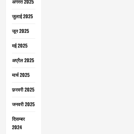
अगस्त 2025
जुलाई 2025
जून 2025
मई 2025
अप्रैल 2025
मार्च 2025
फ़रवरी 2025
जनवरी 2025
दिसम्बर
2024