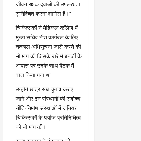
जीवन रक्षक दवाओं की उपलब्धता
सुनिश्चित करना शामिल है।’’
चिकित्सकों ने मेडिकल कॉलेज में
मुख्य सचिव नीत कार्यबल के लिए
तत्काल अधिसूचना जारी करने की
भी मांग की जिसके बारे में बनर्जी के
आवास पर उनके साथ बैठक में
वादा किया गया था।
उन्होंने छात्र संघ चुनाव कराए
जाने और इन संस्थानों की सर्वोच्च
नीति-निर्माण संस्थाओं में जूनियर
चिकित्सकों के पर्याप्त प्रतिनिधित्व
की भी मांग की।