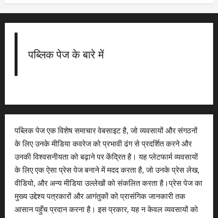
पब्लिक पेज के बारे में
पब्लिक पेज एक विशेष समाचार वेबसाइट है, जो व्यवसायों और संगठनों
के लिए उनके मीडिया कवरेज को प्रभावी ढंग से प्रदर्शित करने और
उनकी विश्वसनीयता को बढ़ाने पर केंद्रित है। यह प्लेटफार्म व्यवसायों
के लिए एक ऐसा प्रेस पेज बनाने में मदद करता है, जो उनके प्रेस लेख,
वीडियो, और अन्य मीडिया उल्लेखों को संकलित करता है।प्रेस पेज का
मुख्य उद्देश्य पत्रकारों और आगंतुकों को प्रासंगिक जानकारी तक
आसान पहुँच प्रदान करना है। इस प्रकार, यह न केवल व्यवसायों को