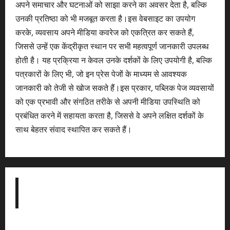
अपने समाचार और घटनाओं को साझा करने का अवसर देता है, बल्कि
उनकी प्रतिष्ठा को भी मजबूत करता है।इस वेबसाइट का उपयोग
करके, व्यवसाय अपने मीडिया कवरेज को एकत्रित कर सकते हैं,
जिससे उन्हें एक केंद्रीकृत स्थान पर सभी महत्वपूर्ण जानकारी उपलब्ध
होती है। यह प्रक्रिया न केवल उनके दर्शकों के लिए उपयोगी है, बल्कि
पत्रकारों के लिए भी, जो इन प्रेस पेजों के माध्यम से आवश्यक
जानकारी को तेजी से खोज सकते हैं।इस प्रकार, पब्लिक पेज व्यवसायों
को एक प्रभावी और संगठित तरीके से अपनी मीडिया उपस्थिति को
प्रबंधित करने में सहायता करता है, जिससे वे अपने लक्षित दर्शकों के
साथ बेहतर संवाद स्थापित कर सकते हैं।