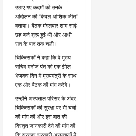
उठाए गए कदमों को उनके
आंदोलन की ‘‘केवल आंशिक जीत’’
बताया। बैठक मंगलवार शाम साढ़े
छह बजे शुरू हुई थी और आधी
रात के बाद तक चली।
चिकित्सकों ने कहा कि वे मुख्य
सचिव मनोज पंत को एक ईमेल
भेजकर दिन में मुख्यमंत्री के साथ
एक और बैठक की मांग करेंगे।
उन्होंने अस्पताल परिसर के अंदर
चिकित्सकों की सुरक्षा पर भी चर्चा
की मांग की और इस बात की
विस्तृत जानकारी देने की मांग की
कि सरकार सरकारी अस्पतालों में