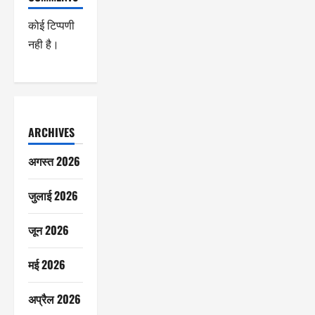
कोई टिप्पणी
नही है।
ARCHIVES
अगस्त 2026
जुलाई 2026
जून 2026
मई 2026
अप्रैल 2026