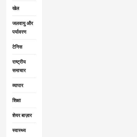
खेल
जलवायु और
पर्यावरण
टेनिस
राष्ट्रीय
समाचार
व्यापार
शिक्षा
शेयर बाज़ार
स्वास्थ्य