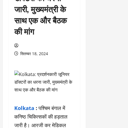
जारी, मुख्यमंत्री के
साथ एक और बैठक
की मांग
सितम्बर 18, 2024
Kolkata
:
पश्चिम बंगाल में
कनिष्ठ चिकित्सकों की हड़ताल
जारी है। आरजी कर मेडिकल