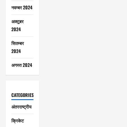
नवम्बर 2024
अक्टूबर
2024
सितम्बर
2024
अगस्त 2024
CATEGORIES
अंतरराष्ट्रीय
क्रिकेट