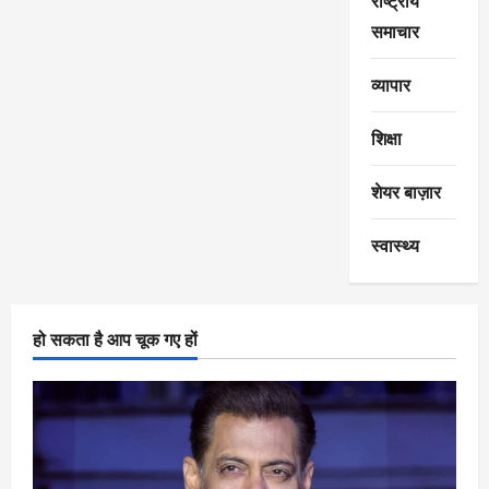
राष्ट्रीय
समाचार
व्यापार
शिक्षा
शेयर बाज़ार
स्वास्थ्य
हो सकता है आप चूक गए हों