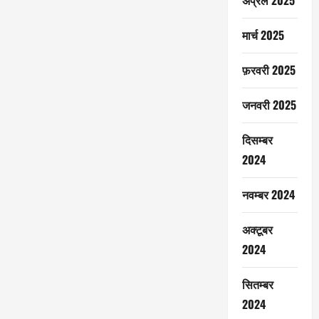
अप्रैल 2025
मार्च 2025
फ़रवरी 2025
जनवरी 2025
दिसम्बर
2024
नवम्बर 2024
अक्टूबर
2024
सितम्बर
2024