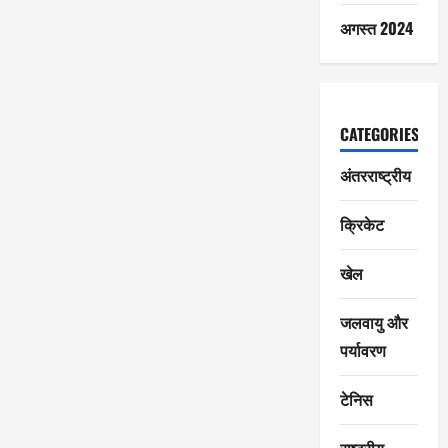
अगस्त 2024
CATEGORIES
अंतरराष्ट्रीय
क्रिकेट
खेल
जलवायु और
पर्यावरण
टेनिस