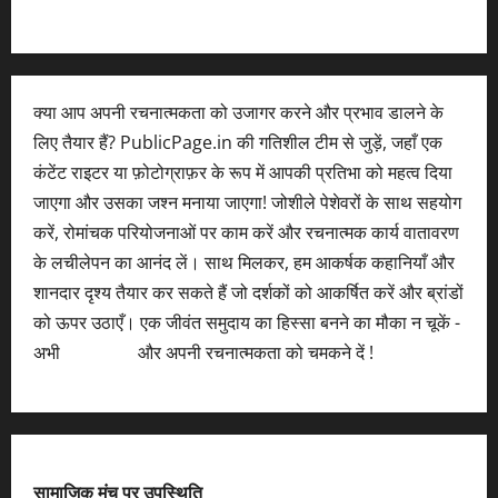
क्या आप अपनी रचनात्मकता को उजागर करने और प्रभाव डालने के
लिए तैयार हैं? PublicPage.in की गतिशील टीम से जुड़ें, जहाँ एक
कंटेंट राइटर या फ़ोटोग्राफ़र के रूप में आपकी प्रतिभा को महत्व दिया
जाएगा और उसका जश्न मनाया जाएगा! जोशीले पेशेवरों के साथ सहयोग
करें, रोमांचक परियोजनाओं पर काम करें और रचनात्मक कार्य वातावरण
के लचीलेपन का आनंद लें। साथ मिलकर, हम आकर्षक कहानियाँ और
शानदार दृश्य तैयार कर सकते हैं जो दर्शकों को आकर्षित करें और ब्रांडों
को ऊपर उठाएँ। एक जीवंत समुदाय का हिस्सा बनने का मौका न चूकें -
अभी
आवेदन करें
और अपनी रचनात्मकता को चमकने दें !
सामाजिक मंच पर उपस्थिति