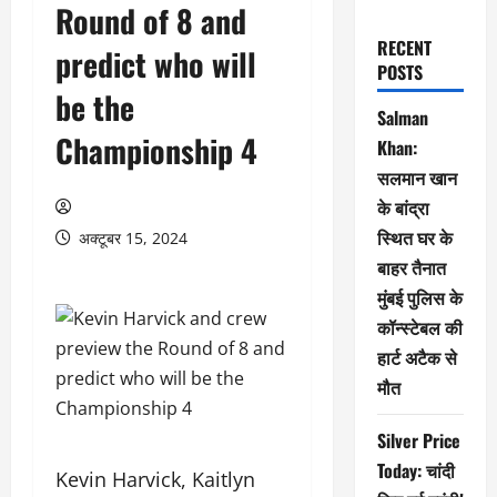
Round of 8 and
RECENT
predict who will
POSTS
be the
Salman
Championship 4
Khan:
सलमान खान
के बांद्रा
स्थित घर के
अक्टूबर 15, 2024
बाहर तैनात
मुंबई पुलिस के
कॉन्स्टेबल की
हार्ट अटैक से
मौत
Silver Price
Today: चांदी
Kevin Harvick, Kaitlyn