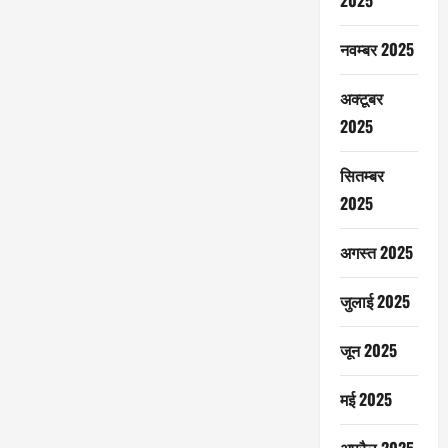
2025
नवम्बर 2025
अक्टूबर
2025
सितम्बर
2025
अगस्त 2025
जुलाई 2025
जून 2025
मई 2025