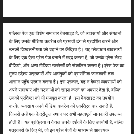
पब्लिक पेज एक विशेष समाचार वेबसाइट है, जो व्यवसायों और संगठनों
के लिए उनके मीडिया कवरेज को प्रभावी ढंग से प्रदर्शित करने और
उनकी विश्वसनीयता को बढ़ाने पर केंद्रित है। यह प्लेटफार्म व्यवसायों
के लिए एक ऐसा प्रेस पेज बनाने में मदद करता है, जो उनके प्रेस लेख,
वीडियो, और अन्य मीडिया उल्लेखों को संकलित करता है।प्रेस पेज का
मुख्य उद्देश्य पत्रकारों और आगंतुकों को प्रासंगिक जानकारी तक
आसान पहुँच प्रदान करना है। इस प्रकार, यह न केवल व्यवसायों को
अपने समाचार और घटनाओं को साझा करने का अवसर देता है, बल्कि
उनकी प्रतिष्ठा को भी मजबूत करता है।इस वेबसाइट का उपयोग
करके, व्यवसाय अपने मीडिया कवरेज को एकत्रित कर सकते हैं,
जिससे उन्हें एक केंद्रीकृत स्थान पर सभी महत्वपूर्ण जानकारी उपलब्ध
होती है। यह प्रक्रिया न केवल उनके दर्शकों के लिए उपयोगी है, बल्कि
पत्रकारों के लिए भी, जो इन प्रेस पेजों के माध्यम से आवश्यक