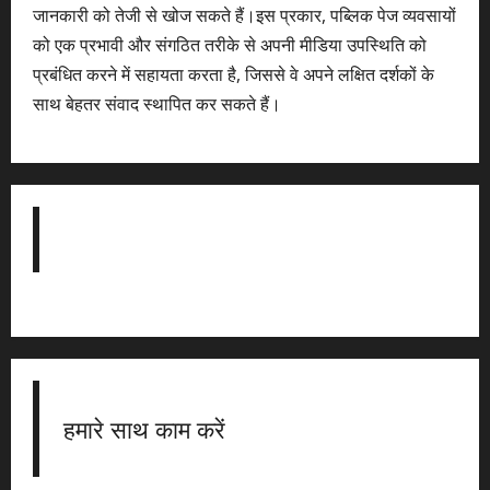
जानकारी को तेजी से खोज सकते हैं।इस प्रकार, पब्लिक पेज व्यवसायों
को एक प्रभावी और संगठित तरीके से अपनी मीडिया उपस्थिति को
प्रबंधित करने में सहायता करता है, जिससे वे अपने लक्षित दर्शकों के
साथ बेहतर संवाद स्थापित कर सकते हैं।
हमारे साथ काम करें