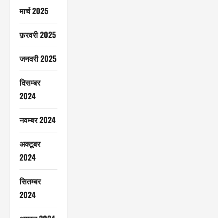
मार्च 2025
फ़रवरी 2025
जनवरी 2025
दिसम्बर
2024
नवम्बर 2024
अक्टूबर
2024
सितम्बर
2024