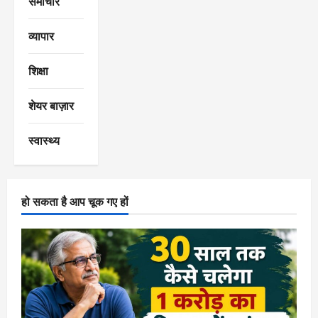
समाचार
व्यापार
शिक्षा
शेयर बाज़ार
स्वास्थ्य
हो सकता है आप चूक गए हों