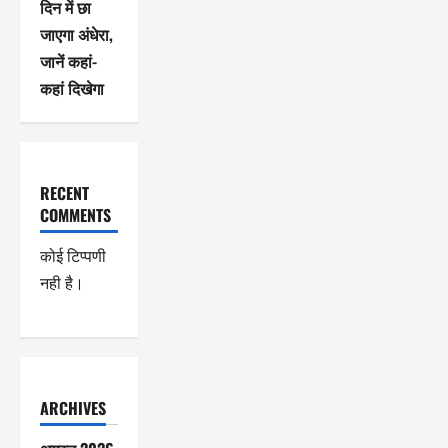
दिन में छा
जाएगा अंधेरा,
जानें कहां-
कहां दिखेगा
RECENT
COMMENTS
कोई टिप्पणी
नही है।
ARCHIVES