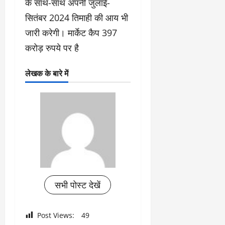
के साथ-साथ अपनी जुलाई-
सितंबर 2024 तिमाही की आय भी
जारी करेगी। मार्केट कैप 397
करोड़ रुपये पर है
लेखक के बारे में
सभी पोस्ट देखें
Post Views:
49