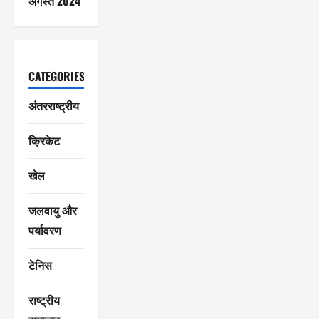
अगस्त 2024
CATEGORIES
अंतरराष्ट्रीय
क्रिकेट
खेल
जलवायु और
पर्यावरण
टेनिस
राष्ट्रीय