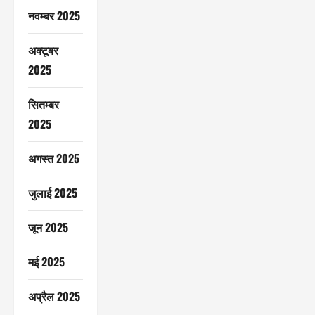
नवम्बर 2025
अक्टूबर
2025
सितम्बर
2025
अगस्त 2025
जुलाई 2025
जून 2025
मई 2025
अप्रैल 2025