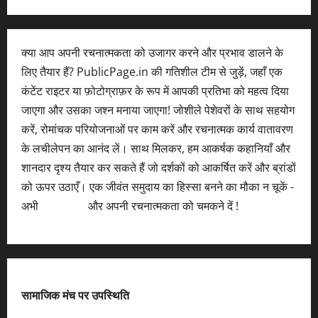
क्या आप अपनी रचनात्मकता को उजागर करने और प्रभाव डालने के
लिए तैयार हैं? PublicPage.in की गतिशील टीम से जुड़ें, जहाँ एक
कंटेंट राइटर या फ़ोटोग्राफ़र के रूप में आपकी प्रतिभा को महत्व दिया
जाएगा और उसका जश्न मनाया जाएगा! जोशीले पेशेवरों के साथ सहयोग
करें, रोमांचक परियोजनाओं पर काम करें और रचनात्मक कार्य वातावरण
के लचीलेपन का आनंद लें। साथ मिलकर, हम आकर्षक कहानियाँ और
शानदार दृश्य तैयार कर सकते हैं जो दर्शकों को आकर्षित करें और ब्रांडों
को ऊपर उठाएँ। एक जीवंत समुदाय का हिस्सा बनने का मौका न चूकें -
अभी
आवेदन करें
और अपनी रचनात्मकता को चमकने दें !
सामाजिक मंच पर उपस्थिति