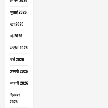
अगस्त 2026
जुलाई 2026
जून 2026
मई 2026
अप्रैल 2026
मार्च 2026
फ़रवरी 2026
जनवरी 2026
दिसम्बर
2025