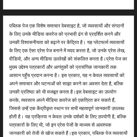
पब्लिक पेज एक विशेष समाचार वेबसाइट है, जो व्यवसायों और संगठनों
के लिए उनके मीडिया कवरेज को प्रभावी ढंग से प्रदर्शित करने और
उनकी विश्वसनीयता को बढ़ाने पर केंद्रित है। यह प्लेटफार्म व्यवसायों
के लिए एक ऐसा प्रेस पेज बनाने में मदद करता है, जो उनके प्रेस लेख,
वीडियो, और अन्य मीडिया उल्लेखों को संकलित करता है।प्रेस पेज का
मुख्य उद्देश्य पत्रकारों और आगंतुकों को प्रासंगिक जानकारी तक
आसान पहुँच प्रदान करना है। इस प्रकार, यह न केवल व्यवसायों को
अपने समाचार और घटनाओं को साझा करने का अवसर देता है, बल्कि
उनकी प्रतिष्ठा को भी मजबूत करता है।इस वेबसाइट का उपयोग
करके, व्यवसाय अपने मीडिया कवरेज को एकत्रित कर सकते हैं,
जिससे उन्हें एक केंद्रीकृत स्थान पर सभी महत्वपूर्ण जानकारी उपलब्ध
होती है। यह प्रक्रिया न केवल उनके दर्शकों के लिए उपयोगी है, बल्कि
पत्रकारों के लिए भी, जो इन प्रेस पेजों के माध्यम से आवश्यक
जानकारी को तेजी से खोज सकते हैं।इस प्रकार, पब्लिक पेज व्यवसायों