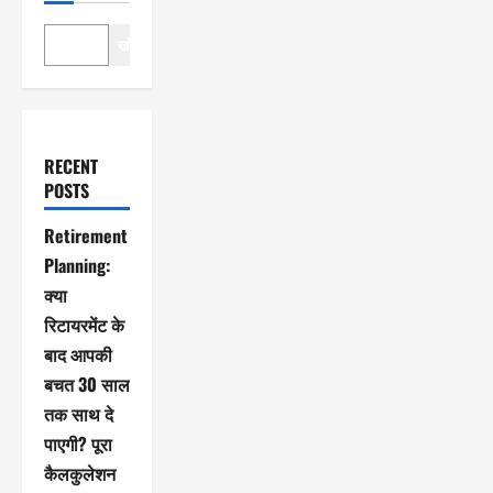
खोजें
RECENT
POSTS
Retirement
Planning:
क्या
रिटायरमेंट के
बाद आपकी
बचत 30 साल
तक साथ दे
पाएगी? पूरा
कैलकुलेशन