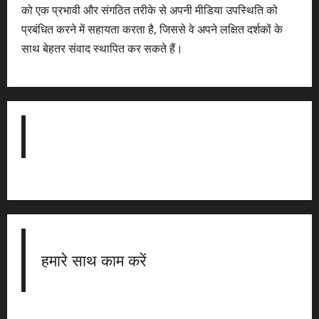
को एक प्रभावी और संगठित तरीके से अपनी मीडिया उपस्थिति को
प्रबंधित करने में सहायता करता है, जिससे वे अपने लक्षित दर्शकों के
साथ बेहतर संवाद स्थापित कर सकते हैं।
हमारे साथ काम करें