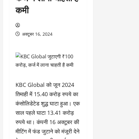
कमी
अक्टूबर 16, 2024
KBC Global को जून 2024
तिमाही में 15.40 करोड़ रुपये का
कंसोलिडेटेड शुद्ध घाटा हुआ। एक
साल पहले घाटा 13.41 करोड़
रुपये था। कंपनी 16 अक्टूबर की
मीटिंग में फंड जुटाने को मंजूरी देने