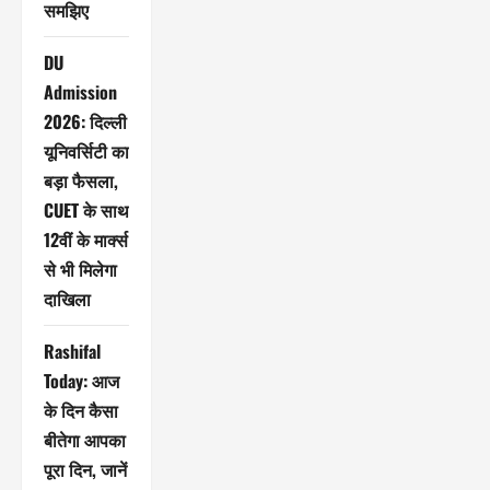
समझिए
DU
Admission
2026: दिल्ली
यूनिवर्सिटी का
बड़ा फैसला,
CUET के साथ
12वीं के मार्क्स
से भी मिलेगा
दाखिला
Rashifal
Today: आज
के दिन कैसा
बीतेगा आपका
पूरा दिन, जानें